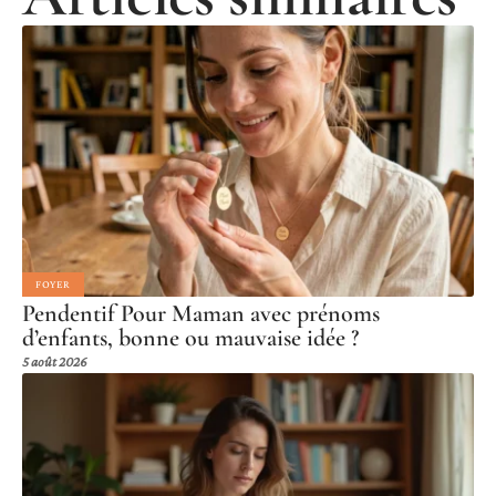
FOYER
Pendentif Pour Maman avec prénoms
d’enfants, bonne ou mauvaise idée ?
5 août 2026