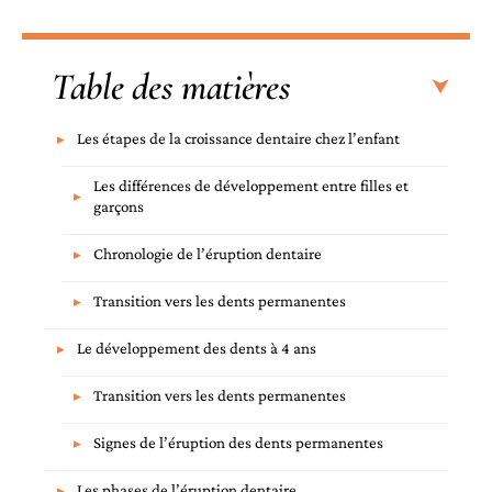
Table des matières
Les étapes de la croissance dentaire chez l’enfant
Les différences de développement entre filles et
garçons
Chronologie de l’éruption dentaire
Transition vers les dents permanentes
Le développement des dents à 4 ans
Transition vers les dents permanentes
Signes de l’éruption des dents permanentes
Les phases de l’éruption dentaire