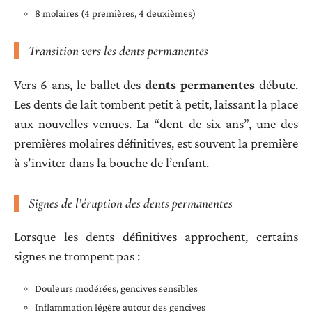
8 molaires (4 premières, 4 deuxièmes)
Transition vers les dents permanentes
Vers 6 ans, le ballet des
dents permanentes
débute.
Les dents de lait tombent petit à petit, laissant la place
aux nouvelles venues. La “dent de six ans”, une des
premières molaires définitives, est souvent la première
à s’inviter dans la bouche de l’enfant.
Signes de l’éruption des dents permanentes
Lorsque les dents définitives approchent, certains
signes ne trompent pas :
Douleurs modérées, gencives sensibles
Inflammation légère autour des gencives