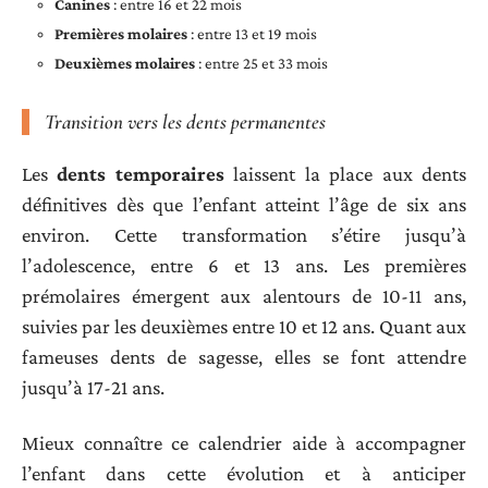
Canines
: entre 16 et 22 mois
Premières molaires
: entre 13 et 19 mois
Deuxièmes molaires
: entre 25 et 33 mois
Transition vers les dents permanentes
Les
dents temporaires
laissent la place aux dents
définitives dès que l’enfant atteint l’âge de six ans
environ. Cette transformation s’étire jusqu’à
l’adolescence, entre 6 et 13 ans. Les premières
prémolaires émergent aux alentours de 10-11 ans,
suivies par les deuxièmes entre 10 et 12 ans. Quant aux
fameuses dents de sagesse, elles se font attendre
jusqu’à 17-21 ans.
Mieux connaître ce calendrier aide à accompagner
l’enfant dans cette évolution et à anticiper