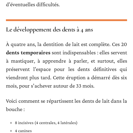
d’éventuelles difficultés.
Le développement des dents à 4 ans
À quatre ans, la dentition de lait est complète. Ces 20
dents temporaires
sont indispensables : elles servent
à mastiquer, à apprendre à parler, et surtout, elles
préservent l’espace pour les dents définitives qui
viendront plus tard. Cette éruption a démarré dès six
mois, pour s’achever autour de 33 mois.
Voici comment se répartissent les dents de lait dans la
bouche :
8 incisives (4 centrales, 4 latérales)
4 canines