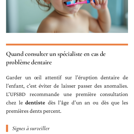
Quand consulter un spécialiste en cas de
problème dentaire
Garder un œil attentif sur l’éruption dentaire de
l’enfant, c’est éviter de laisser passer des anomalies.
L’UFSBD recommande une première consultation
chez le
dentiste
dès l’âge d’un an ou dès que les
premières dents percent.
Signes à surveiller