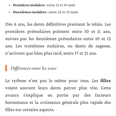
Premières molaires
: entre 13 et 19 mois
Deuxièmes molaires
: entre 25 et 33 mois
Dès 6 ans, les dents définitives prennent le relais. Les
premières prémolaires pointent entre 10 et 11 ans,
suivies par les deuxièmes prémolaires entre 10 et 12
ans. Les troisièmes molaires, ou dents de sagesse,
n’arrivent que bien plus tard, entre 17 et 21 ans.
Différences entre les sexes
Le rythme n’est pas le même pour tous. Les
filles
voient souvent leurs dents percer plus vite. Cette
avance s’explique en partie par des facteurs
hormonaux et la croissance générale plus rapide des
filles sur certains aspects.