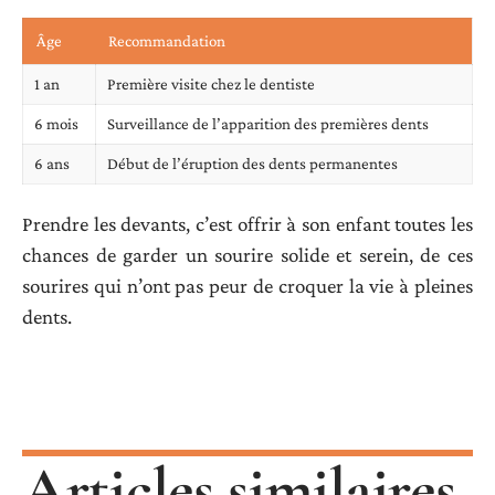
Âge
Recommandation
1 an
Première visite chez le dentiste
6 mois
Surveillance de l’apparition des premières dents
6 ans
Début de l’éruption des dents permanentes
Prendre les devants, c’est offrir à son enfant toutes les
chances de garder un sourire solide et serein, de ces
sourires qui n’ont pas peur de croquer la vie à pleines
dents.
Articles similaires