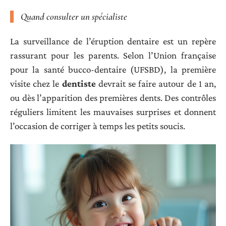
Quand consulter un spécialiste
La surveillance de l’éruption dentaire est un repère
rassurant pour les parents. Selon l’Union française
pour la santé bucco-dentaire (UFSBD), la première
visite chez le
dentiste
devrait se faire autour de 1 an,
ou dès l’apparition des premières dents. Des contrôles
réguliers limitent les mauvaises surprises et donnent
l’occasion de corriger à temps les petits soucis.