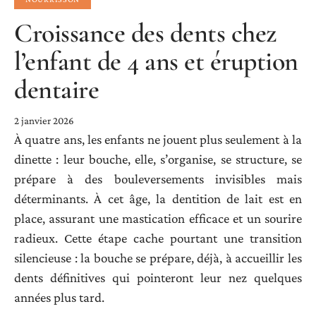
Croissance des dents chez
l’enfant de 4 ans et éruption
dentaire
2 janvier 2026
À quatre ans, les enfants ne jouent plus seulement à la
dinette : leur bouche, elle, s’organise, se structure, se
prépare à des bouleversements invisibles mais
déterminants. À cet âge, la dentition de lait est en
place, assurant une mastication efficace et un sourire
radieux. Cette étape cache pourtant une transition
silencieuse : la bouche se prépare, déjà, à accueillir les
dents définitives qui pointeront leur nez quelques
années plus tard.