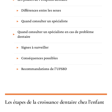
Différences entre les sexes
Quand consulter un spécialiste
Quand consulter un spécialiste en cas de problème
dentaire
Signes à surveiller
Conséquences possibles
Recommandations de l’UFSBD
Les étapes de la croissance dentaire chez l’enfant