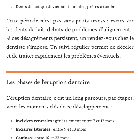
Dents de lait qui deviennent mobiles, prêtes à tomber
Cette période n’est pas sans petits tracas : caries sur
les dents de lait, débuts de problèmes d’alignement…
Si ces désagréments persistent, un rendez-vous chez le
dentiste s’impose. Un suivi régulier permet de déceler
et de traiter rapidement les problèmes éventuels.
Les phases de l’éruption dentaire
L’éruption dentaire, c’est un long parcours, par étapes.
Voici les moments clés de ce développement :
Incisives centrales
: généralement entre 7 et 12 mois
Incisives latérales
: entre 9 et 13 mois
Canines
: entre 16 et 22 mois