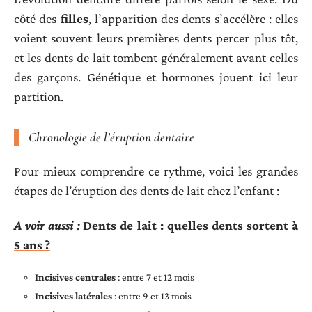
côté des
filles
, l’apparition des dents s’accélère : elles
voient souvent leurs premières dents percer plus tôt,
et les dents de lait tombent généralement avant celles
des garçons. Génétique et hormones jouent ici leur
partition.
Chronologie de l’éruption dentaire
Pour mieux comprendre ce rythme, voici les grandes
étapes de l’éruption des dents de lait chez l’enfant :
A voir aussi :
Dents de lait : quelles dents sortent à
5 ans ?
Incisives centrales
: entre 7 et 12 mois
Incisives latérales
: entre 9 et 13 mois