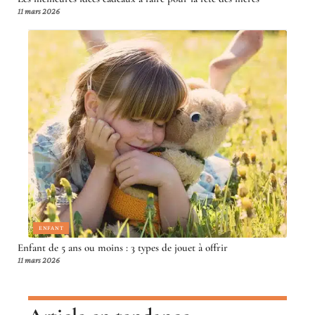
11 mars 2026
ENFANT
Enfant de 5 ans ou moins : 3 types de jouet à offrir
11 mars 2026