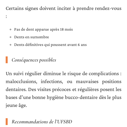
Certains signes doivent inciter à prendre rendez-vous
:
Pas de dent apparue après 18 mois
Dents en surnombre
Dents définitives qui poussent avant 6 ans
Conséquences possibles
Un suivi régulier diminue le risque de complications :
malocclusions, infections, ou mauvaises positions
dentaires. Des visites précoces et régulières posent les
bases d’une bonne hygiène bucco-dentaire dès le plus
jeune âge.
Recommandations de l’UFSBD