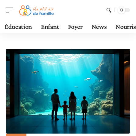
Éducation
Enfant
Foyer
News
Nourri