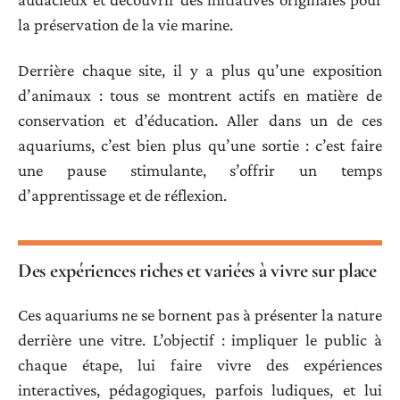
la préservation de la vie marine.
Derrière chaque site, il y a plus qu’une exposition
d’animaux : tous se montrent actifs en matière de
conservation et d’éducation. Aller dans un de ces
aquariums, c’est bien plus qu’une sortie : c’est faire
une pause stimulante, s’offrir un temps
d’apprentissage et de réflexion.
Des expériences riches et variées à vivre sur place
Ces aquariums ne se bornent pas à présenter la nature
derrière une vitre. L’objectif : impliquer le public à
chaque étape, lui faire vivre des expériences
interactives, pédagogiques, parfois ludiques, et lui