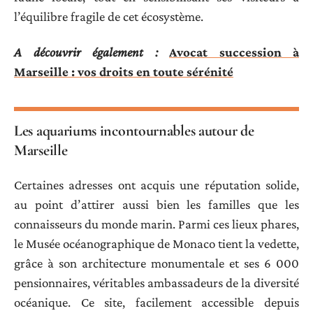
l’équilibre fragile de cet écosystème.
A découvrir également :
Avocat succession à
Marseille : vos droits en toute sérénité
Les aquariums incontournables autour de
Marseille
Certaines adresses ont acquis une réputation solide,
au point d’attirer aussi bien les familles que les
connaisseurs du monde marin. Parmi ces lieux phares,
le Musée océanographique de Monaco tient la vedette,
grâce à son architecture monumentale et ses 6 000
pensionnaires, véritables ambassadeurs de la diversité
océanique. Ce site, facilement accessible depuis