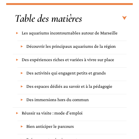
Table des matières
Les aquariums incontournables autour de Marseille
Découvrir les principaux aquariums de la région
Des expériences riches et variées à vivre sur place
Des activités qui engagent petits et grands
Des espaces dédiés au savoir et à la pédagogie
Des immersions hors du commun
Réussir sa visite : mode d’emploi
Bien anticiper le parcours