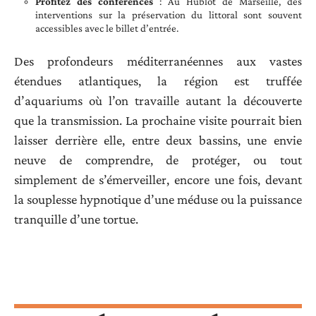
Profitez des conférences
: Au Hublot de Marseille, des
interventions sur la préservation du littoral sont souvent
accessibles avec le billet d’entrée.
Des profondeurs méditerranéennes aux vastes
étendues atlantiques, la région est truffée
d’aquariums où l’on travaille autant la découverte
que la transmission. La prochaine visite pourrait bien
laisser derrière elle, entre deux bassins, une envie
neuve de comprendre, de protéger, ou tout
simplement de s’émerveiller, encore une fois, devant
la souplesse hypnotique d’une méduse ou la puissance
tranquille d’une tortue.