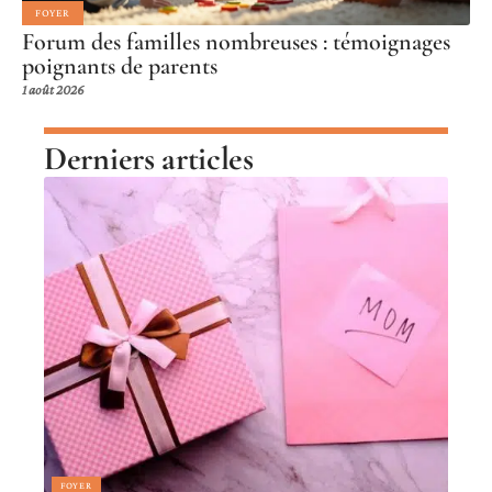
FOYER
Forum des familles nombreuses : témoignages
poignants de parents
1 août 2026
Derniers articles
FOYER