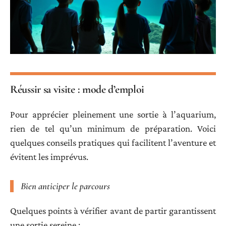
Réussir sa visite : mode d’emploi
Pour apprécier pleinement une sortie à l’aquarium,
rien de tel qu’un minimum de préparation. Voici
quelques conseils pratiques qui facilitent l’aventure et
évitent les imprévus.
Bien anticiper le parcours
Quelques points à vérifier avant de partir garantissent
une sortie sereine :