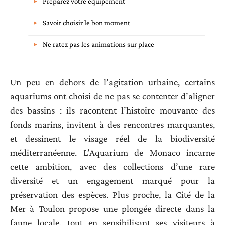
Préparez votre équipement
Savoir choisir le bon moment
Ne ratez pas les animations sur place
Un peu en dehors de l’agitation urbaine, certains
aquariums ont choisi de ne pas se contenter d’aligner
des bassins : ils racontent l’histoire mouvante des
fonds marins, invitent à des rencontres marquantes,
et dessinent le visage réel de la biodiversité
méditerranéenne. L’Aquarium de Monaco incarne
cette ambition, avec des collections d’une rare
diversité et un engagement marqué pour la
préservation des espèces. Plus proche, la Cité de la
Mer à Toulon propose une plongée directe dans la
faune locale, tout en sensibilisant ses visiteurs à