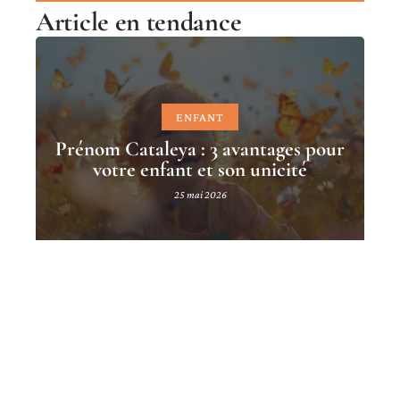
Article en tendance
ENFANT
Prénom Cataleya : 3 avantages pour
votre enfant et son unicité
25 mai 2026