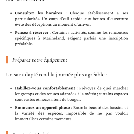
Consultez les horaires
: Chaque établissement a ses
particularités. Un coup d’œil rapide aux heures d’ouverture
évite des déceptions au moment d’arriver.
Pensez à réserver
: Certaines activités, comme les rencontres
spécifiques à Marineland, exigent parfois une inscription
préalable.
Préparez votre équipement
Un sac adapté rend la journée plus agréable :
Habillez-vous confortablement
: Prévoyez de quoi marcher
longtemps et des tenues adaptées à la météo ; certains espaces
sont vastes et nécessitent de bouger.
Emmenez un appareil photo
: Entre la beauté des bassins et
la variété des espèces, impossible de ne pas vouloir
immortaliser certains moments.