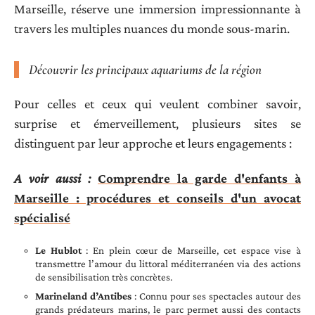
Marseille, réserve une immersion impressionnante à
travers les multiples nuances du monde sous-marin.
Découvrir les principaux aquariums de la région
Pour celles et ceux qui veulent combiner savoir,
surprise et émerveillement, plusieurs sites se
distinguent par leur approche et leurs engagements :
A voir aussi :
Comprendre la garde d'enfants à
Marseille : procédures et conseils d'un avocat
spécialisé
Le Hublot
: En plein cœur de Marseille, cet espace vise à
transmettre l’amour du littoral méditerranéen via des actions
de sensibilisation très concrètes.
Marineland d’Antibes
: Connu pour ses spectacles autour des
grands prédateurs marins, le parc permet aussi des contacts