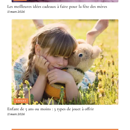
Les meilleures idées cadeaux à faire pour la fête des mères
11 mars 2026
ENFANT
Enfant de 5 ans ou moins : 3 types de jouet à offrir
11 mars 2026