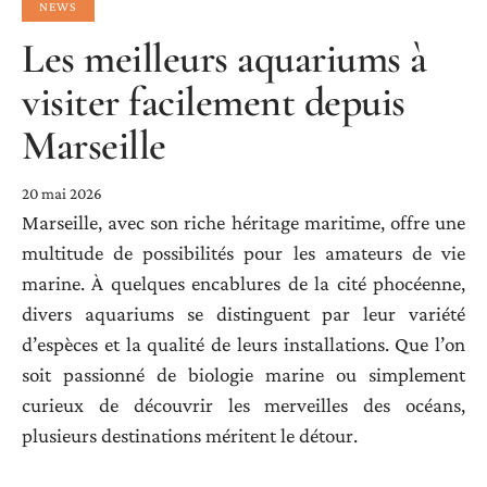
NEWS
Les meilleurs aquariums à
visiter facilement depuis
Marseille
20 mai 2026
Marseille, avec son riche héritage maritime, offre une
multitude de possibilités pour les amateurs de vie
marine. À quelques encablures de la cité phocéenne,
divers aquariums se distinguent par leur variété
d’espèces et la qualité de leurs installations. Que l’on
soit passionné de biologie marine ou simplement
curieux de découvrir les merveilles des océans,
plusieurs destinations méritent le détour.