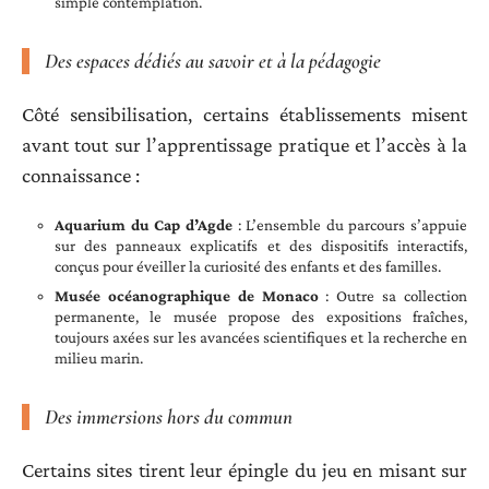
simple contemplation.
Des espaces dédiés au savoir et à la pédagogie
Côté sensibilisation, certains établissements misent
avant tout sur l’apprentissage pratique et l’accès à la
connaissance :
Aquarium du Cap d’Agde
: L’ensemble du parcours s’appuie
sur des panneaux explicatifs et des dispositifs interactifs,
conçus pour éveiller la curiosité des enfants et des familles.
Musée océanographique de Monaco
: Outre sa collection
permanente, le musée propose des expositions fraîches,
toujours axées sur les avancées scientifiques et la recherche en
milieu marin.
Des immersions hors du commun
Certains sites tirent leur épingle du jeu en misant sur