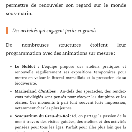
permettre de renouveler son regard sur le monde
sous-marin.
Des activités qui engagent petits et grands
De nombreuses structures étoffent leur
programmation avec des animations sur mesure :
Le Hublot
: L’équipe propose des ateliers pratiques et
renouvelle régulièrement ses expositions temporaires pour
mettre en valeur le littoral marseillais et la protection de sa
biodiversité.
Marineland d’Antibes
: Au-delà des spectacles, des rendez-
vous privilégiés sont pensés pour côtoyer les dauphins et les
otaries. Ces moments à part font souvent forte impression,
notamment chez les plus jeunes.
Seaquarium du Grau-du-Roi
: Ici, on partage la passion de la
mer à travers des visites guidées, des ateliers et des activités
pensées pour tous les âges. Parfait pour aller plus loin que la