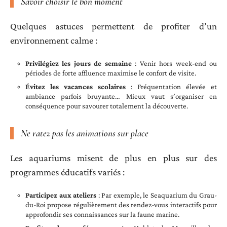
Savoir choisir le bon moment
Quelques astuces permettent de profiter d’un
environnement calme :
Privilégiez les jours de semaine
: Venir hors week-end ou
périodes de forte affluence maximise le confort de visite.
Évitez les vacances scolaires
: Fréquentation élevée et
ambiance parfois bruyante… Mieux vaut s’organiser en
conséquence pour savourer totalement la découverte.
Ne ratez pas les animations sur place
Les aquariums misent de plus en plus sur des
programmes éducatifs variés :
Participez aux ateliers
: Par exemple, le Seaquarium du Grau-
du-Roi propose régulièrement des rendez-vous interactifs pour
approfondir ses connaissances sur la faune marine.