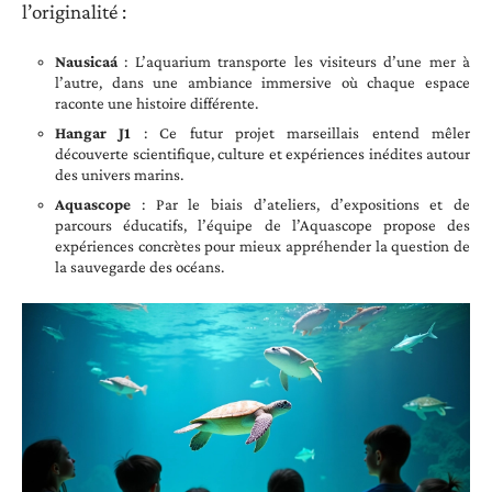
l’originalité :
Nausicaá
: L’aquarium transporte les visiteurs d’une mer à
l’autre, dans une ambiance immersive où chaque espace
raconte une histoire différente.
Hangar J1
: Ce futur projet marseillais entend mêler
découverte scientifique, culture et expériences inédites autour
des univers marins.
Aquascope
: Par le biais d’ateliers, d’expositions et de
parcours éducatifs, l’équipe de l’Aquascope propose des
expériences concrètes pour mieux appréhender la question de
la sauvegarde des océans.