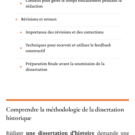
Conseils pour gérer le temps efficacement pendant la
rédaction
Révisions et retours
Importance des révisions et des corrections
Techniques pour recevoir et utiliser le feedback
constructif
Préparation finale avant la soumission de la
dissertation
Comprendre la méthodologie de la dissertation
historique
Rédiger
une dissertation d’histoire
demande une