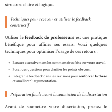
structure claire et logique.
Techniques pour recevoir et utiliser le feedback
constructif
Utiliser le
feedback de professeurs
est une pratique
bénéfique pour affiner ses essais. Voici quelques
techniques pour optimiser l’usage de ces retours :
Écouter attentivement les commentaires faits sur votre travail.
Poser des questions pour clarifier les points obscurs.
Intégrer le feedback dans les révisions pour
renforcer la thèse
et améliorer l’argumentation.
Préparation finale avant la soumission de la dissertation
Avant de soumettre votre dissertation, prenez le