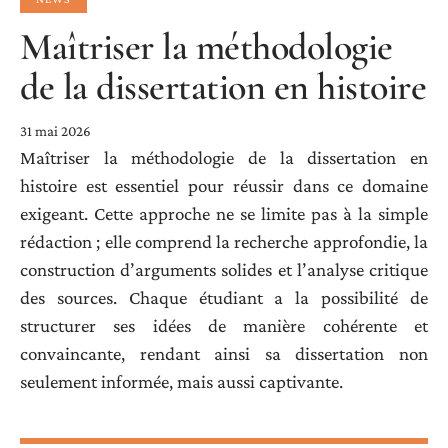
Maîtriser la méthodologie
de la dissertation en histoire
31 mai 2026
Maîtriser la méthodologie de la dissertation en
histoire est essentiel pour réussir dans ce domaine
exigeant. Cette approche ne se limite pas à la simple
rédaction ; elle comprend la recherche approfondie, la
construction d’arguments solides et l’analyse critique
des sources. Chaque étudiant a la possibilité de
structurer ses idées de manière cohérente et
convaincante, rendant ainsi sa dissertation non
seulement informée, mais aussi captivante.