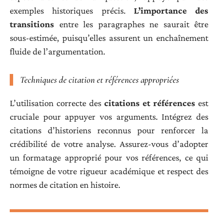
exemples historiques précis.
L’importance des
transitions
entre les paragraphes ne saurait être
sous-estimée, puisqu’elles assurent un enchaînement
fluide de l’argumentation.
Techniques de citation et références appropriées
L’utilisation correcte des
citations et références
est
cruciale pour appuyer vos arguments. Intégrez des
citations d’historiens reconnus pour renforcer la
crédibilité de votre analyse. Assurez-vous d’adopter
un formatage approprié pour vos références, ce qui
témoigne de votre rigueur académique et respect des
normes de citation en histoire.