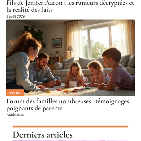
Fils de Jenifer Aaron : les rumeurs décryptées et
la réalité des faits
3 août 2026
FOYER
Forum des familles nombreuses : témoignages
poignants de parents
1 août 2026
Derniers articles