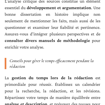
L’analyse critique des sources constitue un élément
essentiel du
développement et argumentation
. Une
bonne dissertation en histoire implique non
seulement de mentionner les faits, mais aussi de les
questionner et examiner leur fiabilité et pertinence.
Assurez-vous d’intégrer plusieurs perspectives et de
consulter divers manuels de méthodologie
pour
enrichir votre analyse.
Conseils pour gérer le temps efficacement pendant la
rédaction
La
gestion du temps lors de la rédaction
est
primordiale pour réussir. Établissez un calendrier
pour la recherche, la rédaction, et les révisions.
Répartissez votre temps de manière équilibrée entre
analyse et description
, et prévoyez des pauses pour