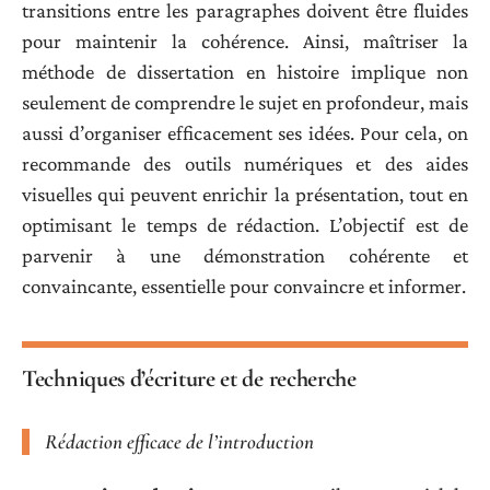
transitions entre les paragraphes doivent être fluides
pour maintenir la cohérence. Ainsi, maîtriser la
méthode de dissertation en histoire implique non
seulement de comprendre le sujet en profondeur, mais
aussi d’organiser efficacement ses idées. Pour cela, on
recommande des outils numériques et des aides
visuelles qui peuvent enrichir la présentation, tout en
optimisant le temps de rédaction. L’objectif est de
parvenir à une démonstration cohérente et
convaincante, essentielle pour convaincre et informer.
Techniques d’écriture et de recherche
Rédaction efficace de l’introduction