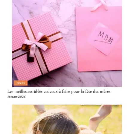
FOYER
Les meilleures idées cadeaux à faire pour la fête des mères
11 mars 2026