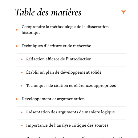
Table des matières
Comprendre la méthodologie de la dissertation
historique
Techniques d’écriture et de recherche
Rédaction efficace de l’introduction
Établir un plan de développement solide
Techniques de citation et références appropriées
Développement et argumentation
Présentation des arguments de manière logique
Importance de l’analyse critique des sources