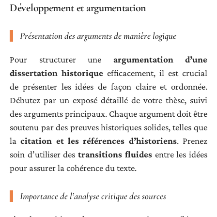
Développement et argumentation
Présentation des arguments de manière logique
Pour structurer une
argumentation d’une
dissertation historique
efficacement, il est crucial
de présenter les idées de façon claire et ordonnée.
Débutez par un exposé détaillé de votre thèse, suivi
des arguments principaux. Chaque argument doit être
soutenu par des preuves historiques solides, telles que
la
citation et les références d’historiens
. Prenez
soin d’utiliser des
transitions fluides
entre les idées
pour assurer la cohérence du texte.
Importance de l’analyse critique des sources