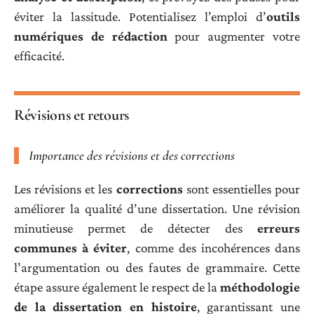
éviter la lassitude. Potentialisez l’emploi d’
outils
numériques de rédaction
pour augmenter votre
efficacité.
Révisions et retours
Importance des révisions et des corrections
Les révisions et les
corrections
sont essentielles pour
améliorer la qualité d’une dissertation. Une révision
minutieuse permet de détecter des
erreurs
communes à éviter
, comme des incohérences dans
l’argumentation ou des fautes de grammaire. Cette
étape assure également le respect de la
méthodologie
de la dissertation en histoire
, garantissant une