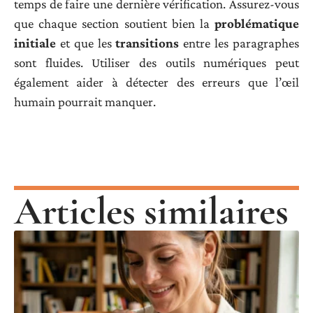
temps de faire une dernière vérification. Assurez-vous
que chaque section soutient bien la
problématique
initiale
et que les
transitions
entre les paragraphes
sont fluides. Utiliser des outils numériques peut
également aider à détecter des erreurs que l’œil
humain pourrait manquer.
Articles similaires