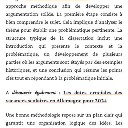
approche méthodique afin de développer une
argumentation solide. La première étape consiste à
bien comprendre le sujet. Cela implique d’analyser le
thème pour établir une problématique pertinente. La
structure typique de la dissertation inclut une
introduction qui présente le contexte et la
problématique, un développement de plusieurs
parties où les arguments sont étayés par des exemples
historiques, et une conclusion qui résume les points
clés tout en répondant à la problématique initiale.
A découvrir également :
Les dates cruciales des
vacances scolaires en Allemagne pour 2024
Une bonne méthodologie repose sur un plan clair qui
garantit une organisation logique des idées. Les