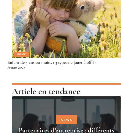
ENFANT
Enfant de 5 ans ou moins : 3 types de jouet à offrir
11 mars 2026
Article en tendance
NEWS
Partenaires d’entreprise : différents