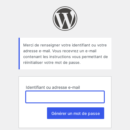
Mot
de
passe
oublié
Merci de renseigner votre identifiant ou votre
adresse e-mail. Vous recevrez un e-mail
contenant les instructions vous permettant de
réinitialiser votre mot de passe.
Identifiant ou adresse e-mail