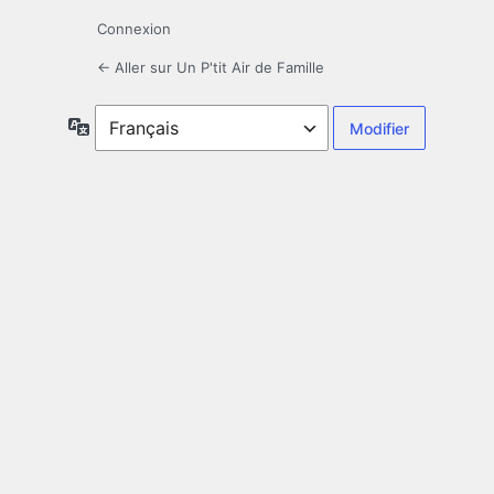
Connexion
← Aller sur Un P'tit Air de Famille
Langue