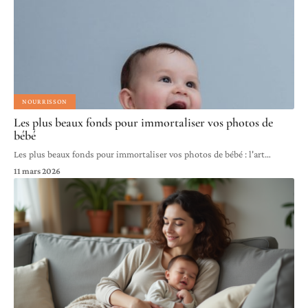
NOURRISSON
Les plus beaux fonds pour immortaliser vos photos de
bébé
Les plus beaux fonds pour immortaliser vos photos de bébé : l'art
…
11 mars 2026