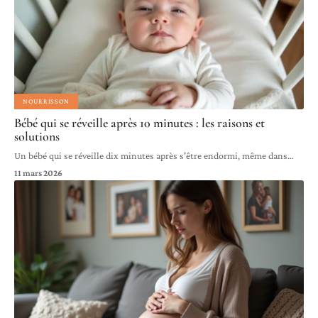
NOURRISSON
Bébé qui se réveille après 10 minutes : les raisons et
solutions
Un bébé qui se réveille dix minutes après s'être endormi, même dans
…
11 mars 2026