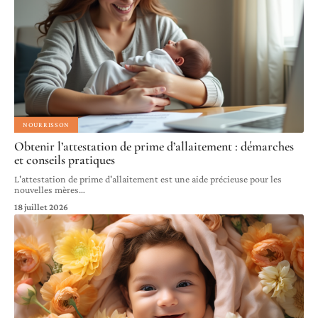
NOURRISSON
Obtenir l’attestation de prime d’allaitement : démarches
et conseils pratiques
L'attestation de prime d'allaitement est une aide précieuse pour les
nouvelles mères
…
18 juillet 2026