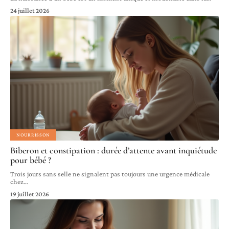
24 juillet 2026
NOURRISSON
Biberon et constipation : durée d’attente avant inquiétude
pour bébé ?
Trois jours sans selle ne signalent pas toujours une urgence médicale
chez
…
19 juillet 2026