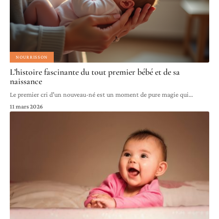
NOURRISSON
L’histoire fascinante du tout premier bébé et de sa
naissance
Le premier cri d'un nouveau-né est un moment de pure magie qui
…
11 mars 2026