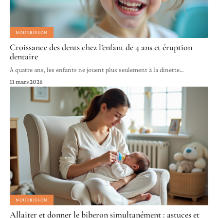
NOURRISSON
Croissance des dents chez l’enfant de 4 ans et éruption
dentaire
À quatre ans, les enfants ne jouent plus seulement à la dinette
…
11 mars 2026
NOURRISSON
Allaiter et donner le biberon simultanément : astuces et