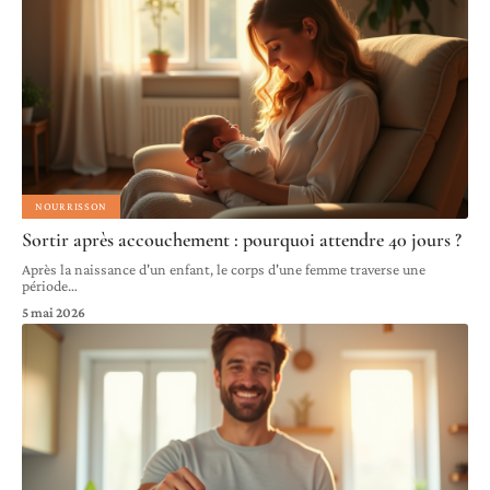
NOURRISSON
Sortir après accouchement : pourquoi attendre 40 jours ?
Après la naissance d'un enfant, le corps d'une femme traverse une
période
…
5 mai 2026