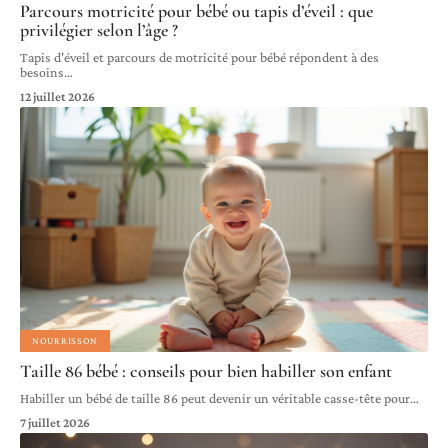
Parcours motricité pour bébé ou tapis d’éveil : que
privilégier selon l’âge ?
Tapis d'éveil et parcours de motricité pour bébé répondent à des
besoins
…
12 juillet 2026
NOURRISSON
Taille 86 bébé : conseils pour bien habiller son enfant
Habiller un bébé de taille 86 peut devenir un véritable casse-tête pour
…
7 juillet 2026