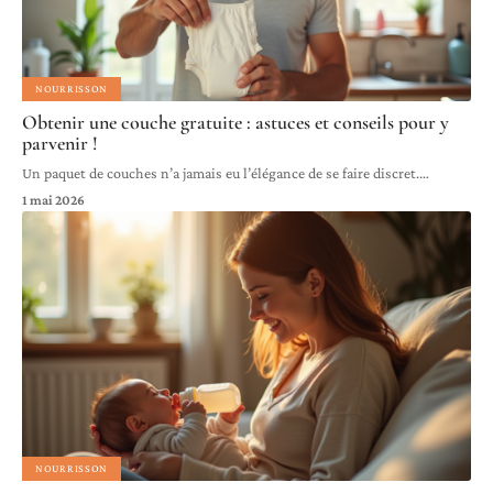
NOURRISSON
Obtenir une couche gratuite : astuces et conseils pour y
parvenir !
Un paquet de couches n’a jamais eu l’élégance de se faire discret.
…
1 mai 2026
NOURRISSON