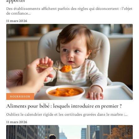
apporter
Des établissements affichent parfois des règles qui déconcertent : l'objet
de confiance
…
11 mars 2026
NOURRISSON
Aliments pour bébé : lesquels introduire en premier ?
Oubliez le calendrier rigide et les certitudes gravées dans le marbre :
…
11 mars 2026