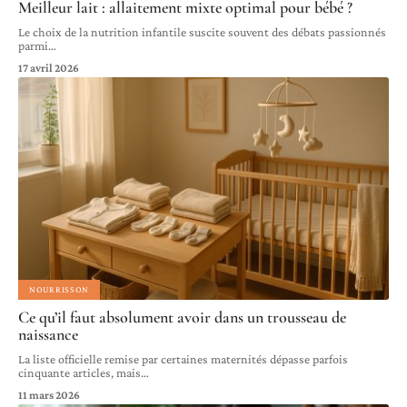
Meilleur lait : allaitement mixte optimal pour bébé ?
Le choix de la nutrition infantile suscite souvent des débats passionnés
parmi
…
17 avril 2026
NOURRISSON
Ce qu’il faut absolument avoir dans un trousseau de
naissance
La liste officielle remise par certaines maternités dépasse parfois
cinquante articles, mais
…
11 mars 2026