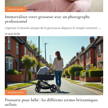
NOURRISSON
Immortalisez votre grossesse avec un photographe
professionnel
Capturer la beauté unique de la grossesse dépasse le simple souvenir :
…
15 mai 2026
NOURRISSON
Poussette pour bébé : les différents termes britanniques
utilisés