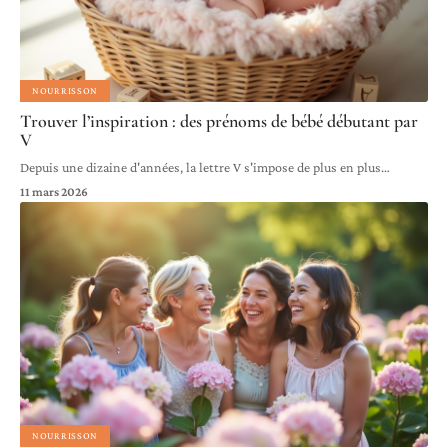
NOURRISSON
Trouver l’inspiration : des prénoms de bébé débutant par
V
Depuis une dizaine d'années, la lettre V s'impose de plus en plus
…
11 mars 2026
NOURRISSON