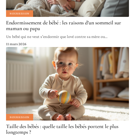
NOURRISSON
Endormissement de bébé : les raisons d’un sommeil sur
maman ou papa
Un bébé qui ne veut s'endormir que lové contre sa mère ou
…
11 mars 2026
NOURRISSON
Taille des bébés : quelle taille les bébés portent le plus
longtemps ?