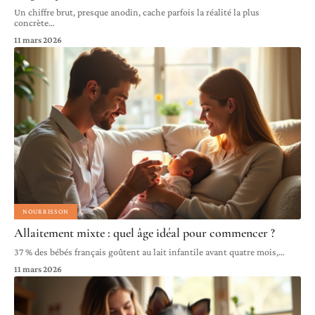
Un chiffre brut, presque anodin, cache parfois la réalité la plus
concrète
…
11 mars 2026
NOURRISSON
Allaitement mixte : quel âge idéal pour commencer ?
37 % des bébés français goûtent au lait infantile avant quatre mois,
…
11 mars 2026