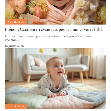
NOURRISSON
Prénom Cataleya : 3 avantages pour nommer votre bébé
Le choix d'un prénom pour votre futur enfant peut s'avérer une
décision
…
16 juillet 2026
NOURRISSON