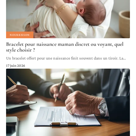
NOURRISSON
Bracelet pour naissance maman discret ou voyant, quel
style choisir ?
Un bracelet offert pour une naissance finit souvent dans un tiroir. La
…
17 juin 2026