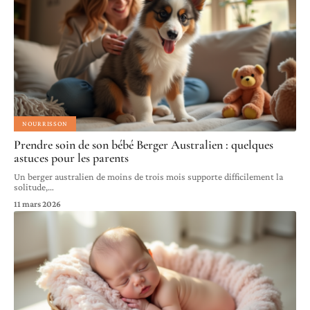
NOURRISSON
Prendre soin de son bébé Berger Australien : quelques
astuces pour les parents
Un berger australien de moins de trois mois supporte difficilement la
solitude,
…
11 mars 2026