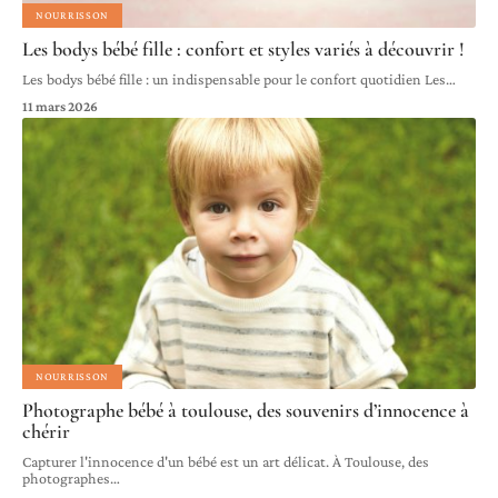
NOURRISSON
Les bodys bébé fille : confort et styles variés à découvrir !
Les bodys bébé fille : un indispensable pour le confort quotidien Les
…
11 mars 2026
NOURRISSON
Photographe bébé à toulouse, des souvenirs d’innocence à
chérir
Capturer l'innocence d'un bébé est un art délicat. À Toulouse, des
photographes
…