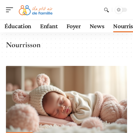
Éducation
Enfant
Foyer
News
Nourri
Nourrisson