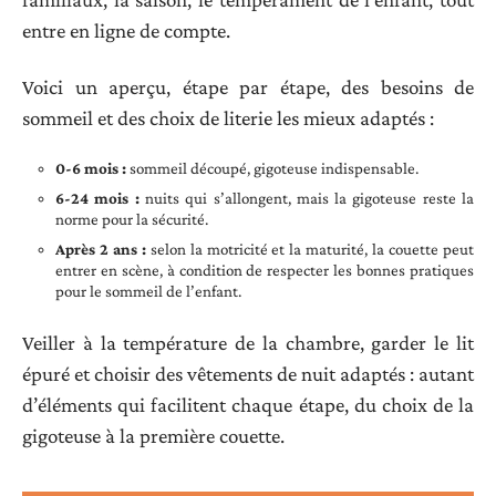
entre en ligne de compte.
Voici un aperçu, étape par étape, des besoins de
sommeil et des choix de literie les mieux adaptés :
0-6 mois :
sommeil découpé, gigoteuse indispensable.
6-24 mois :
nuits qui s’allongent, mais la gigoteuse reste la
norme pour la sécurité.
Après 2 ans :
selon la motricité et la maturité, la couette peut
entrer en scène, à condition de respecter les bonnes pratiques
pour le sommeil de l’enfant.
Veiller à la température de la chambre, garder le lit
épuré et choisir des vêtements de nuit adaptés : autant
d’éléments qui facilitent chaque étape, du choix de la
gigoteuse à la première couette.