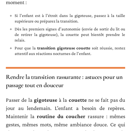
moment :
Si l’enfant est à l’étroit dans la gigoteuse, passez à la taille
supérieure ou préparez la transition.
Dès les premiers signes d’autonomie (envie de sortir du lit ou
de retirer la gigoteuse), la couette peut bientôt prendre le
relais.
Pour que la
transition gigoteuse couette
soit réussie, restez
attentif aux réactions nocturnes de l’enfant.
Rendre la transition rassurante : astuces pour un
passage tout en douceur
Passer de la
gigoteuse
à la
couette
ne se fait pas du
jour au lendemain. L’enfant a besoin de repères.
Maintenir la
routine du coucher
rassure : mêmes
gestes, mêmes mots, même ambiance douce. Ce qui