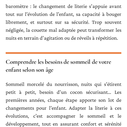
baromètre : le changement de literie s’appuie avant
tout sur l’évolution de l’enfant, sa capacité à bouger
librement, et surtout sur sa sécurité. Trop souvent
négligée, la couette mal adaptée peut transformer les
nuits en terrain d’agitation ou de réveils à répétition.
Comprendre les besoins de sommeil de votre
enfant selon son âge
Sommeil morcelé du nourrisson, nuits qui s’étirent
petit à petit, besoin d’un cocon sécurisant… Les
premières années, chaque étape apporte son lot de
changements pour l’enfant. Adapter la literie à ces
évolutions, c’est accompagner le sommeil et le
développement, tout en assurant confort et sérénité