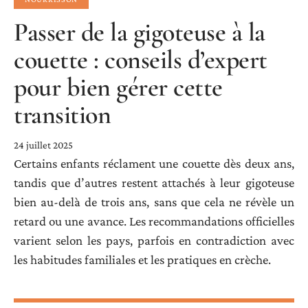
Passer de la gigoteuse à la
couette : conseils d’expert
pour bien gérer cette
transition
24 juillet 2025
Certains enfants réclament une couette dès deux ans,
tandis que d’autres restent attachés à leur gigoteuse
bien au-delà de trois ans, sans que cela ne révèle un
retard ou une avance. Les recommandations officielles
varient selon les pays, parfois en contradiction avec
les habitudes familiales et les pratiques en crèche.