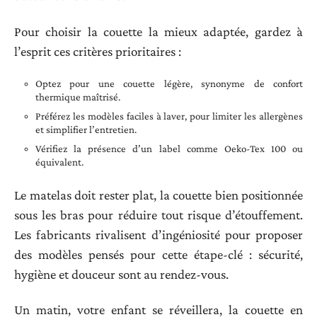
Pour choisir la couette la mieux adaptée, gardez à
l’esprit ces critères prioritaires :
Optez pour une couette légère, synonyme de confort
thermique maîtrisé.
Préférez les modèles faciles à laver, pour limiter les allergènes
et simplifier l’entretien.
Vérifiez la présence d’un label comme Oeko-Tex 100 ou
équivalent.
Le matelas doit rester plat, la couette bien positionnée
sous les bras pour réduire tout risque d’étouffement.
Les fabricants rivalisent d’ingéniosité pour proposer
des modèles pensés pour cette étape-clé : sécurité,
hygiène et douceur sont au rendez-vous.
Un matin, votre enfant se réveillera, la couette en