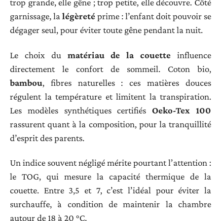
trop grande, elle gêne ; trop petite, elle découvre. Côté
garnissage, la
légèreté
prime : l’enfant doit pouvoir se
dégager seul, pour éviter toute gêne pendant la nuit.
Le choix du
matériau de la couette
influence
directement le confort de sommeil. Coton bio,
bambou
, fibres naturelles : ces matières douces
régulent la température et limitent la transpiration.
Les modèles synthétiques certifiés
Oeko-Tex 100
rassurent quant à la composition, pour la tranquillité
d’esprit des parents.
Un indice souvent négligé mérite pourtant l’attention :
le TOG, qui mesure la capacité thermique de la
couette. Entre 3,5 et 7, c’est l’idéal pour éviter la
surchauffe, à condition de maintenir la chambre
autour de 18 à 20 °C.