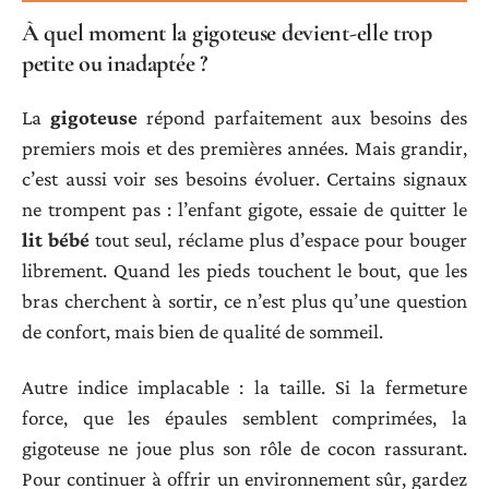
À quel moment la gigoteuse devient-elle trop
petite ou inadaptée ?
La
gigoteuse
répond parfaitement aux besoins des
premiers mois et des premières années. Mais grandir,
c’est aussi voir ses besoins évoluer. Certains signaux
ne trompent pas : l’enfant gigote, essaie de quitter le
lit bébé
tout seul, réclame plus d’espace pour bouger
librement. Quand les pieds touchent le bout, que les
bras cherchent à sortir, ce n’est plus qu’une question
de confort, mais bien de qualité de sommeil.
Autre indice implacable : la taille. Si la fermeture
force, que les épaules semblent comprimées, la
gigoteuse ne joue plus son rôle de cocon rassurant.
Pour continuer à offrir un environnement sûr, gardez