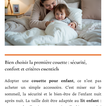
Bien choisir la première couette : sécurité,
confort et critères essentiels
Adopter une
couette pour enfant
, ce n’est pas
acheter un simple accessoire. C’est miser sur le
sommeil, la sécurité et le bien-être de l’enfant nuit
après nuit. La taille doit être adaptée au
lit enfant
: