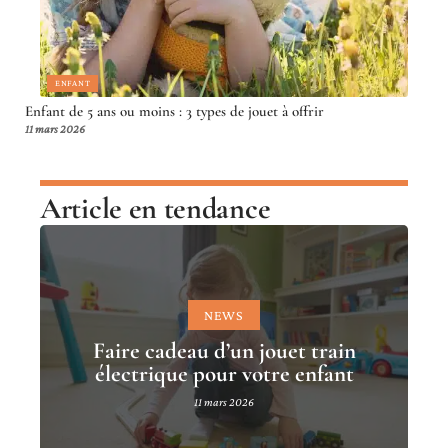
ENFANT
Enfant de 5 ans ou moins : 3 types de jouet à offrir
11 mars 2026
Article en tendance
NEWS
Faire cadeau d’un jouet train
électrique pour votre enfant
11 mars 2026