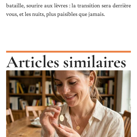
bataille, sourire aux lèvres : la transition sera derrière
vous, et les nuits, plus paisibles que jamais.
Articles similaires