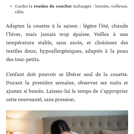
Gardez la
routine du coucher
inchangée : histoire, veilleuse,
câlin.
Adaptez la couette à la saison : légère l’été, chaude
l’hiver, mais jamais trop épaisse. Veillez à une
température stable, sans excès, et choisissez des
textiles doux, hypoallergéniques, adaptés à la peau
des tout-petits.
L’enfant doit pouvoir se libérer seul de la couette.
Durant la première semaine, observez ses nuits et
ajustez si besoin. Laissez-lui le temps de s’approprier
cette nouveauté, sans pression.