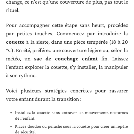
change, ce n’est qu’une couverture de plus, pas tout le
rituel.
Pour accompagner cette étape sans heurt, procédez
par petites touches. Commencez par introduire la
couette
à la sieste, dans une pièce tempérée (18 à 20
°C). En été, préférez une couverture légère ou, selon la
météo, un
sac de couchage enfant
fin. Laissez
l’enfant explorer la couette, s’y installer, la manipuler
à son rythme.
Voici plusieurs stratégies concrètes pour rassurer
votre enfant durant la transition :
Installez la couette sans entraver les mouvements nocturnes
de l’enfant.
Placez doudou ou peluche sous la couette pour créer un repère
de sécurité.