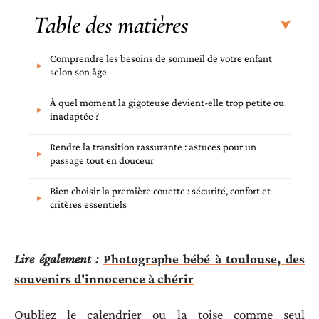
Table des matières
Comprendre les besoins de sommeil de votre enfant
selon son âge
À quel moment la gigoteuse devient-elle trop petite ou
inadaptée ?
Rendre la transition rassurante : astuces pour un
passage tout en douceur
Bien choisir la première couette : sécurité, confort et
critères essentiels
Lire également :
Photographe bébé à toulouse, des
souvenirs d'innocence à chérir
Oubliez le calendrier ou la toise comme seul