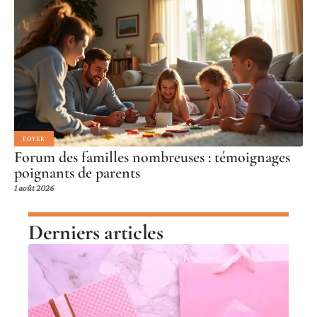
FOYER
Forum des familles nombreuses : témoignages
poignants de parents
1 août 2026
Derniers articles