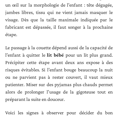
un œil sur la morphologie de l’enfant : tête dégagée,
jambes libres, tissu qui ne vient jamais masquer le
visage. Dès que la taille maximale indiquée par le
fabricant est dépassée, il faut songer à la prochaine
étape.
Le passage à la couette dépend aussi de la capacité de
l’enfant à quitter le
lit bébé
pour un lit plus grand.
Précipiter cette étape avant deux ans expose à des
risques évitables. Si l’enfant bouge beaucoup la nuit
ou ne parvient pas à rester couvert, il vaut mieux
patienter. Miser sur des pyjamas plus chauds permet
alors de prolonger l’usage de la gigoteuse tout en
préparant la suite en douceur.
Voici les signes à observer pour décider du bon