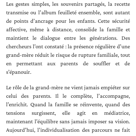
Les gestes simples, les souvenirs partagés, la recette
transmise ou l’album feuilleté ensemble, sont autant
de points d’ancrage pour les enfants. Cette sécurité
affective, même à distance, consolide la famille et
maintient le dialogue entre les générations. Des
chercheurs l’ont constaté : la présence régulière d’une
grand-mère réduit le risque de rupture familiale, tout
en permettant aux parents de souffler et de
s’épanouir.
Le rôle de la grand-mère ne vient jamais empiéter sur
celui des parents. Il le complète, l’accompagne,
l’enrichit. Quand la famille se réinvente, quand des
tensions surgissent, elle agit en médiatrice,
maintenant l’équilibre sans jamais imposer sa vision.
Aujourd’hui, l’individualisation des parcours ne fait