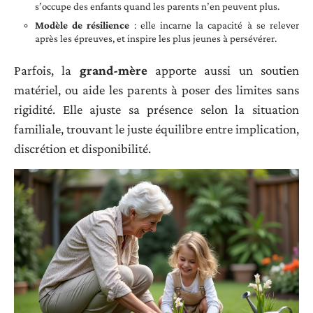
s’occupe des enfants quand les parents n’en peuvent plus.
Modèle de résilience
: elle incarne la capacité à se relever
après les épreuves, et inspire les plus jeunes à persévérer.
Parfois, la
grand-mère
apporte aussi un soutien
matériel, ou aide les parents à poser des limites sans
rigidité. Elle ajuste sa présence selon la situation
familiale, trouvant le juste équilibre entre implication,
discrétion et disponibilité.