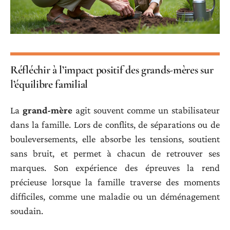
Réfléchir à l’impact positif des grands-mères sur
l’équilibre familial
La
grand-mère
agit souvent comme un stabilisateur
dans la famille. Lors de conflits, de séparations ou de
bouleversements, elle absorbe les tensions, soutient
sans bruit, et permet à chacun de retrouver ses
marques. Son expérience des épreuves la rend
précieuse lorsque la famille traverse des moments
difficiles, comme une maladie ou un déménagement
soudain.