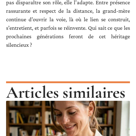
pas disparaître son rôle, elle l’adapte. Entre présence
rassurante et respect de la distance, la grand-mère
continue d’ouvrir la voie, là où le lien se construit,
s’entretient, et parfois se réinvente. Qui sait ce que les
prochaines générations feront de cet héritage
silencieux ?
Articles similaires