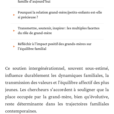
famille d’aujourd’hui
Pourquoi la relation grand-mère/petits-enfants est-elle
si précieuse ?
Transmettre, soutenir, inspirer : les multiples facettes
du rôle de grand-mère
Réfléchir à l’impact positif des grands-mères sur
l’équilibre familial
Ce soutien intergénérationnel, souvent sous-estimé,
influence durablement les dynamiques familiales, la
transmission des valeurs et l’équilibre affectif des plus
jeunes. Les chercheurs s’accordent à souligner que la
place occupée par la grand-mère, bien qu’évolutive,
reste déterminante dans les trajectoires familiales
contemporaines.