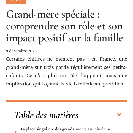
Grand-mère spéciale :
comprendre son rôle et son
impact positif sur la famille
9 décembre 2025
Certains chiffres ne mentent pas : en France, une
grand-mère sur trois garde régulièrement ses petits-
enfants. Ce n’est plus un rôle d’appoint, mais une
implication qui façonne la vie familiale au quotidien.
Table des matières
La place singulière des grands-mères au sein de la