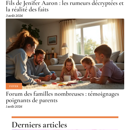
Fils de Jenifer Aaron : les rumeurs décryptées et
la réalité des faits
3 août 2026
FOYER
Forum des familles nombreuses : témoignages
poignants de parents
1 août 2026
Derniers articles