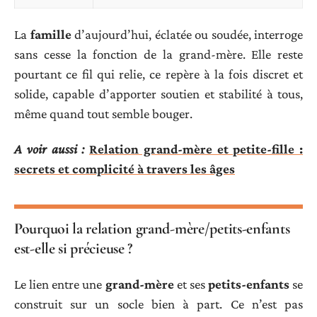
La
famille
d’aujourd’hui, éclatée ou soudée, interroge
sans cesse la fonction de la grand-mère. Elle reste
pourtant ce fil qui relie, ce repère à la fois discret et
solide, capable d’apporter soutien et stabilité à tous,
même quand tout semble bouger.
A voir aussi :
Relation grand-mère et petite-fille :
secrets et complicité à travers les âges
Pourquoi la relation grand-mère/petits-enfants
est-elle si précieuse ?
Le lien entre une
grand-mère
et ses
petits-enfants
se
construit sur un socle bien à part. Ce n’est pas