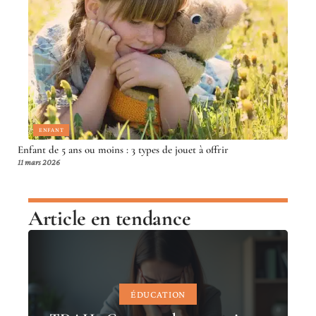
ENFANT
Enfant de 5 ans ou moins : 3 types de jouet à offrir
11 mars 2026
Article en tendance
ÉDUCATION