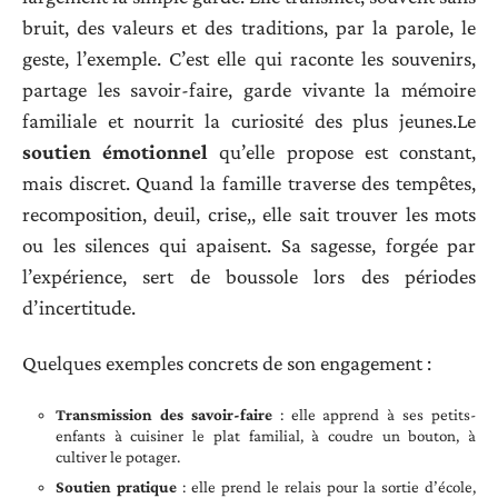
bruit, des valeurs et des traditions, par la parole, le
geste, l’exemple. C’est elle qui raconte les souvenirs,
partage les savoir-faire, garde vivante la mémoire
familiale et nourrit la curiosité des plus jeunes.Le
soutien émotionnel
qu’elle propose est constant,
mais discret. Quand la famille traverse des tempêtes,
recomposition, deuil, crise,, elle sait trouver les mots
ou les silences qui apaisent. Sa sagesse, forgée par
l’expérience, sert de boussole lors des périodes
d’incertitude.
Quelques exemples concrets de son engagement :
Transmission des savoir-faire
: elle apprend à ses petits-
enfants à cuisiner le plat familial, à coudre un bouton, à
cultiver le potager.
Soutien pratique
: elle prend le relais pour la sortie d’école,