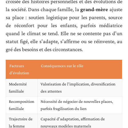
croisée des histoires personnelles et des évolutions de
la société. Dans chaque famille, la
grand-mère
ajuste
sa place : soutien logistique pour les parents, source
de réconfort pour les enfants, parfois médiatrice
quand le climat se tend. Elle ne se contente pas d’un
statut figé, elle s’adapte, s’affirme ou se réinvente, au
gré des besoins et des circonstances.
Facteurs
Conséquences sur le rôle
d’évolution
Modernité
Valorisation de l’implication, diversification
familiale
des attentes
Recomposition
Nécessité de négocier de nouvelles places,
familiale
parfois fragilisation du lien
Trajectoire de
Capacité d’adaptation, affirmation de
la femme
nouveaux modèles maternels