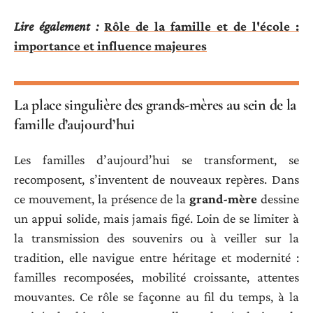
Lire également :
Rôle de la famille et de l'école :
importance et influence majeures
La place singulière des grands-mères au sein de la
famille d’aujourd’hui
Les familles d’aujourd’hui se transforment, se
recomposent, s’inventent de nouveaux repères. Dans
ce mouvement, la présence de la
grand-mère
dessine
un appui solide, mais jamais figé. Loin de se limiter à
la transmission des souvenirs ou à veiller sur la
tradition, elle navigue entre héritage et modernité :
familles recomposées, mobilité croissante, attentes
mouvantes. Ce rôle se façonne au fil du temps, à la