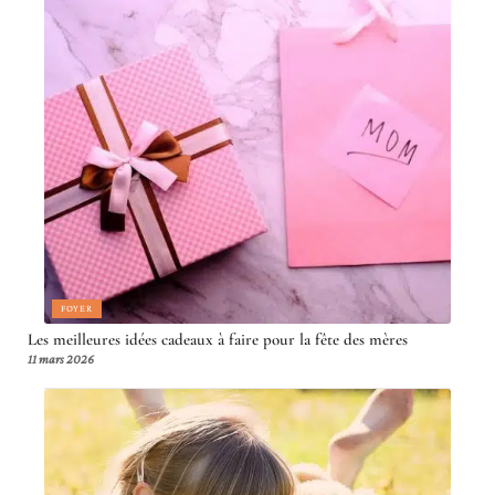
FOYER
Les meilleures idées cadeaux à faire pour la fête des mères
11 mars 2026