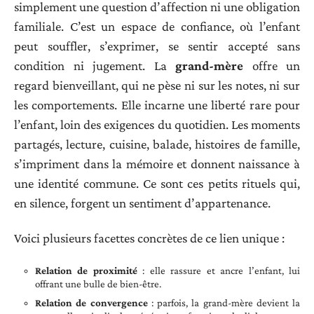
simplement une question d’affection ni une obligation
familiale. C’est un espace de confiance, où l’enfant
peut souffler, s’exprimer, se sentir accepté sans
condition ni jugement. La
grand-mère
offre un
regard bienveillant, qui ne pèse ni sur les notes, ni sur
les comportements. Elle incarne une liberté rare pour
l’enfant, loin des exigences du quotidien. Les moments
partagés, lecture, cuisine, balade, histoires de famille,
s’impriment dans la mémoire et donnent naissance à
une identité commune. Ce sont ces petits rituels qui,
en silence, forgent un sentiment d’appartenance.
Voici plusieurs facettes concrètes de ce lien unique :
Relation de proximité
: elle rassure et ancre l’enfant, lui
offrant une bulle de bien-être.
Relation de convergence
: parfois, la grand-mère devient la