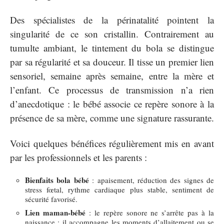
Des spécialistes de la périnatalité pointent la
singularité de ce son cristallin. Contrairement au
tumulte ambiant, le tintement du bola se distingue
par sa régularité et sa douceur. Il tisse un premier lien
sensoriel, semaine après semaine, entre la mère et
l’enfant. Ce processus de transmission n’a rien
d’anecdotique : le bébé associe ce repère sonore à la
présence de sa mère, comme une signature rassurante.
Voici quelques bénéfices régulièrement mis en avant
par les professionnels et les parents :
Bienfaits bola bébé
: apaisement, réduction des signes de
stress fœtal, rythme cardiaque plus stable, sentiment de
sécurité favorisé.
Lien maman-bébé
: le repère sonore ne s’arrête pas à la
naissance : il accompagne les moments d’allaitement ou se