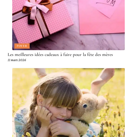
FOYER
Les meilleures idées cadeaux à faire pour la fête des mères
11 mars 2026