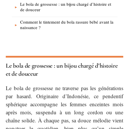
Le bola de grossesse : un bijou chargé d’histoire et
de douceur
Comment le tintement du bola rassure bébé avant la
naissance ?
Le bola de grossesse : un bijou chargé d’histoire
et de douceur
Le bola de grossesse ne traverse pas les générations
par hasard. Originaire d’Indonésie, ce pendentif
sphérique accompagne les femmes enceintes mois
après mois, suspendu à un long cordon ou une
chaîne solide. À chaque pas, sa douce mélodie vient
ponctuer le quotidien, bien plus qu’un simple