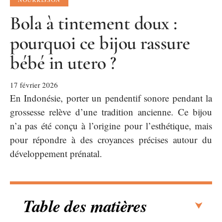
Bola à tintement doux :
pourquoi ce bijou rassure
bébé in utero ?
17 février 2026
En Indonésie, porter un pendentif sonore pendant la
grossesse relève d’une tradition ancienne. Ce bijou
n’a pas été conçu à l’origine pour l’esthétique, mais
pour répondre à des croyances précises autour du
développement prénatal.
Table des matières