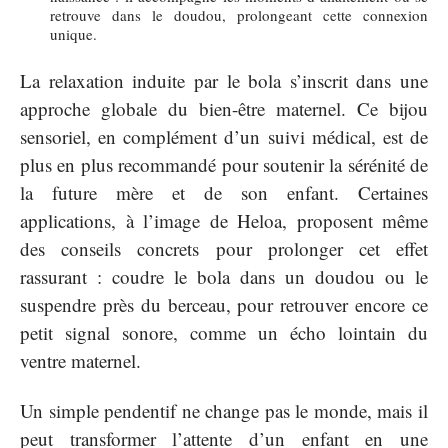
retrouve dans le doudou, prolongeant cette connexion
unique.
La relaxation induite par le bola s’inscrit dans une
approche globale du bien-être maternel. Ce bijou
sensoriel, en complément d’un suivi médical, est de
plus en plus recommandé pour soutenir la sérénité de
la future mère et de son enfant. Certaines
applications, à l’image de Heloa, proposent même
des conseils concrets pour prolonger cet effet
rassurant : coudre le bola dans un doudou ou le
suspendre près du berceau, pour retrouver encore ce
petit signal sonore, comme un écho lointain du
ventre maternel.
Un simple pendentif ne change pas le monde, mais il
peut transformer l’attente d’un enfant en une