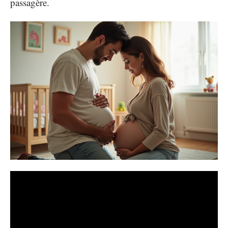
passagère.