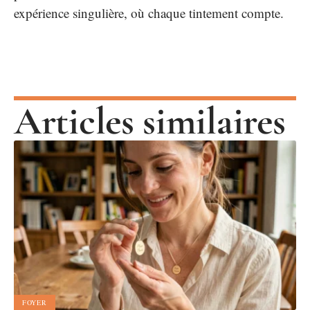
expérience singulière, où chaque tintement compte.
Articles similaires
FOYER