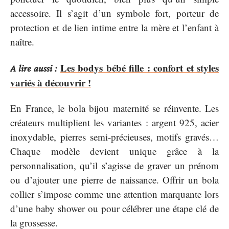
accessoire. Il s’agit d’un symbole fort, porteur de
protection et de lien intime entre la mère et l’enfant à
naître.
Les bodys bébé fille : confort et styles
A lire aussi :
variés à découvrir !
En France, le bola bijou maternité se réinvente. Les
créateurs multiplient les variantes : argent 925, acier
inoxydable, pierres semi-précieuses, motifs gravés…
Chaque modèle devient unique grâce à la
personnalisation, qu’il s’agisse de graver un prénom
ou d’ajouter une pierre de naissance. Offrir un bola
collier s’impose comme une attention marquante lors
d’une baby shower ou pour célébrer une étape clé de
la grossesse.