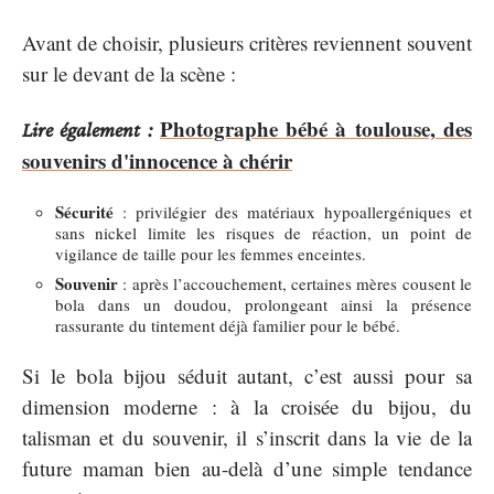
Avant de choisir, plusieurs critères reviennent souvent
sur le devant de la scène :
Photographe bébé à toulouse, des
Lire également :
souvenirs d'innocence à chérir
Sécurité
: privilégier des matériaux hypoallergéniques et
sans nickel limite les risques de réaction, un point de
vigilance de taille pour les femmes enceintes.
Souvenir
: après l’accouchement, certaines mères cousent le
bola dans un doudou, prolongeant ainsi la présence
rassurante du tintement déjà familier pour le bébé.
Si le bola bijou séduit autant, c’est aussi pour sa
dimension moderne : à la croisée du bijou, du
talisman et du souvenir, il s’inscrit dans la vie de la
future maman bien au-delà d’une simple tendance