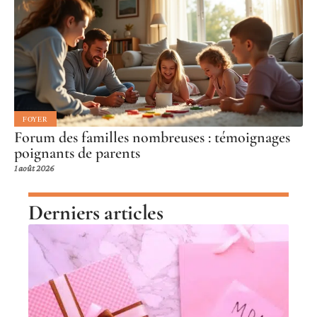
FOYER
Forum des familles nombreuses : témoignages
poignants de parents
1 août 2026
Derniers articles