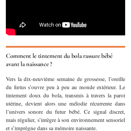
Comment le tintement du bola rassure bébé
avant la naissance ?
Vers la dix-neuvième semaine de grossesse, l’oreille
du fœtus s’ouvre peu à peu au monde extérieur. Le
tintement doux du bola, transmis à travers la paroi
utérine, devient alors une mélodie récurrente dans
l’univers sonore du futur bébé. Ce signal discret,
mais régulier, s’intègre à son environnement sensoriel
et s’imprègne dans sa mémoire naissante.