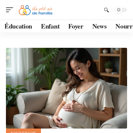
Éducation
Enfant
Foyer
News
Nourr
NOURRISSON