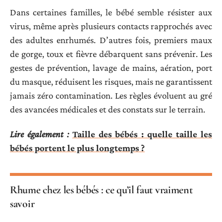
Dans certaines familles, le bébé semble résister aux
virus, même après plusieurs contacts rapprochés avec
des adultes enrhumés. D’autres fois, premiers maux
de gorge, toux et fièvre débarquent sans prévenir. Les
gestes de prévention, lavage de mains, aération, port
du masque, réduisent les risques, mais ne garantissent
jamais zéro contamination. Les règles évoluent au gré
des avancées médicales et des constats sur le terrain.
Lire également :
Taille des bébés : quelle taille les
bébés portent le plus longtemps ?
Rhume chez les bébés : ce qu’il faut vraiment
savoir