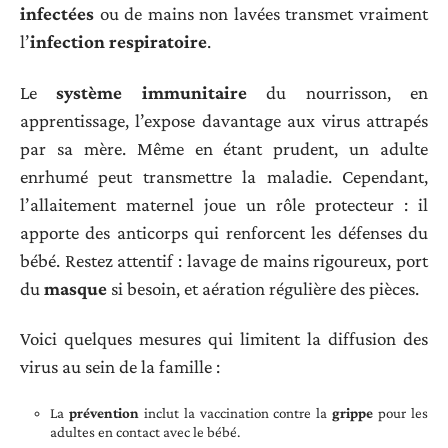
infectées
ou de mains non lavées transmet vraiment
l’
infection respiratoire
.
Le
système immunitaire
du nourrisson, en
apprentissage, l’expose davantage aux virus attrapés
par sa mère. Même en étant prudent, un adulte
enrhumé peut transmettre la maladie. Cependant,
l’allaitement maternel joue un rôle protecteur : il
apporte des anticorps qui renforcent les défenses du
bébé. Restez attentif : lavage de mains rigoureux, port
du
masque
si besoin, et aération régulière des pièces.
Voici quelques mesures qui limitent la diffusion des
virus au sein de la famille :
La
prévention
inclut la vaccination contre la
grippe
pour les
adultes en contact avec le bébé.