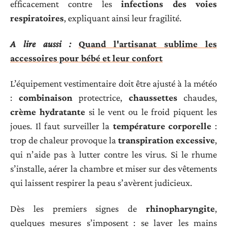
efficacement contre les
infections des voies
respiratoires
, expliquant ainsi leur fragilité.
A lire aussi :
Quand l'artisanat sublime les
accessoires pour bébé et leur confort
L’équipement vestimentaire doit être ajusté à la météo
:
combinaison
protectrice,
chaussettes
chaudes,
crème hydratante
si le vent ou le froid piquent les
joues. Il faut surveiller la
température corporelle
:
trop de chaleur provoque la
transpiration excessive
,
qui n’aide pas à lutter contre les virus. Si le rhume
s’installe, aérer la chambre et miser sur des vêtements
qui laissent respirer la peau s’avèrent judicieux.
Dès les premiers signes de
rhinopharyngite
,
quelques mesures s’imposent : se laver les mains