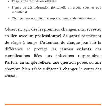
Respiration difficile ou sifflante
Signes de déshydratation (fontanelle en creux, couches peu
mouillées)
Changement notable du comportement ou de l’état général
Observer, agir dès les premiers changements, et rester
en lien avec un
professionnel de santé
permettent
de réagir à temps. L’attention de chaque jour fait la
différence et protège les
jeunes enfants
des
complications liées aux infections respiratoires.
Parfois, un simple réflexe, une question posée, ou une
chambre bien aérée suffisent à changer le cours des
choses.