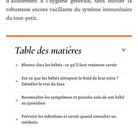
d’allaitement à l’hygiène générale, sans oublier la
robustesse encore vacillante du système immunitaire
du tout-petit.
Table des matières
Rhume chez les bébés : ce qu’il faut vraiment savoir
Est-ce que les bébés attrapent le froid de leur mère ?
Démêler le vrai du faux
Reconnaître les symptômes et prendre soin de son bébé
au quotidien
Prévenir les infections et savoir quand consulter un
médecin