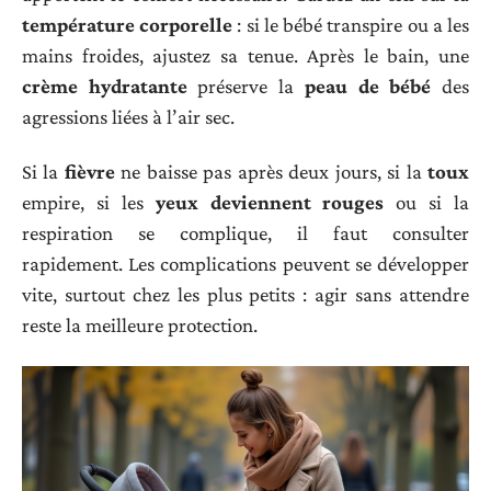
température corporelle
: si le bébé transpire ou a les
mains froides, ajustez sa tenue. Après le bain, une
crème hydratante
préserve la
peau de bébé
des
agressions liées à l’air sec.
Si la
fièvre
ne baisse pas après deux jours, si la
toux
empire, si les
yeux deviennent rouges
ou si la
respiration se complique, il faut consulter
rapidement. Les complications peuvent se développer
vite, surtout chez les plus petits : agir sans attendre
reste la meilleure protection.