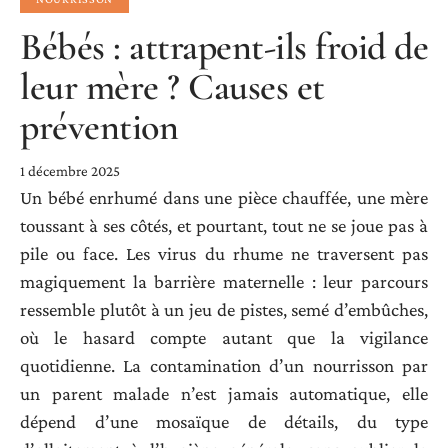
Bébés : attrapent-ils froid de
leur mère ? Causes et
prévention
1 décembre 2025
Un bébé enrhumé dans une pièce chauffée, une mère
toussant à ses côtés, et pourtant, tout ne se joue pas à
pile ou face. Les virus du rhume ne traversent pas
magiquement la barrière maternelle : leur parcours
ressemble plutôt à un jeu de pistes, semé d’embûches,
où le hasard compte autant que la vigilance
quotidienne. La contamination d’un nourrisson par
un parent malade n’est jamais automatique, elle
dépend d’une mosaïque de détails, du type