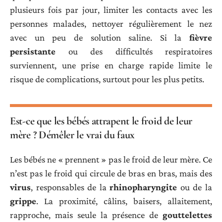
plusieurs fois par jour, limiter les contacts avec les
personnes malades, nettoyer régulièrement le nez
avec un peu de solution saline. Si la
fièvre
persistante
ou des difficultés respiratoires
surviennent, une prise en charge rapide limite le
risque de complications, surtout pour les plus petits.
Est-ce que les bébés attrapent le froid de leur
mère ? Démêler le vrai du faux
Les bébés ne « prennent » pas le froid de leur mère. Ce
n’est pas le froid qui circule de bras en bras, mais des
virus
, responsables de la
rhinopharyngite
ou de la
grippe
. La proximité, câlins, baisers, allaitement,
rapproche, mais seule la présence de
gouttelettes