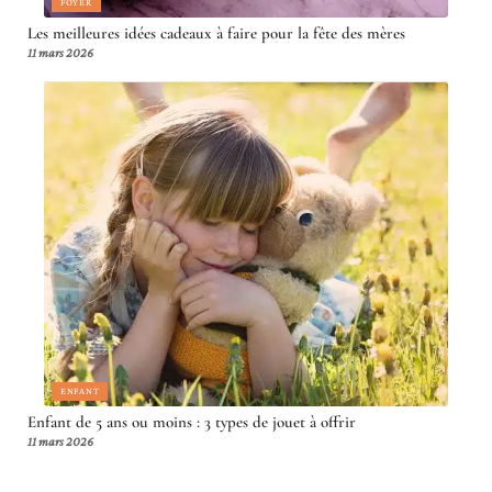
FOYER
Les meilleures idées cadeaux à faire pour la fête des mères
11 mars 2026
ENFANT
Enfant de 5 ans ou moins : 3 types de jouet à offrir
11 mars 2026