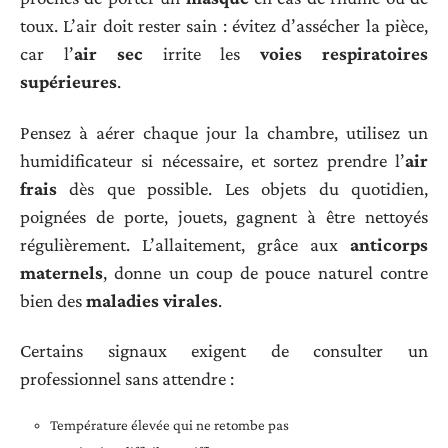
toux. L’air doit rester sain : évitez d’assécher la pièce,
car l’
air sec
irrite les
voies respiratoires
supérieures
.
Pensez à aérer chaque jour la chambre, utilisez un
humidificateur si nécessaire, et sortez prendre l’
air
frais
dès que possible. Les objets du quotidien,
poignées de porte, jouets, gagnent à être nettoyés
régulièrement. L’allaitement, grâce aux
anticorps
maternels
, donne un coup de pouce naturel contre
bien des
maladies virales
.
Certains signaux exigent de consulter un
professionnel sans attendre :
Température élevée qui ne retombe pas