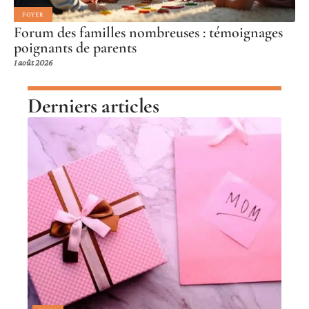
FOYER
Forum des familles nombreuses : témoignages
poignants de parents
1 août 2026
Derniers articles