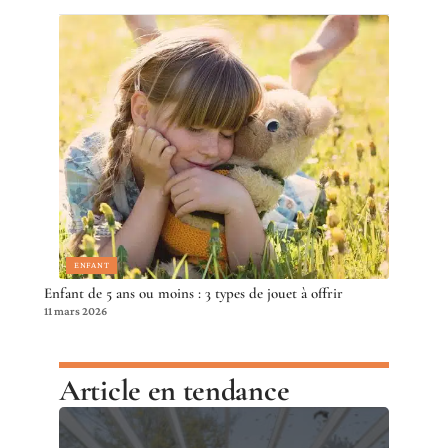
ENFANT
Enfant de 5 ans ou moins : 3 types de jouet à offrir
11 mars 2026
Article en tendance