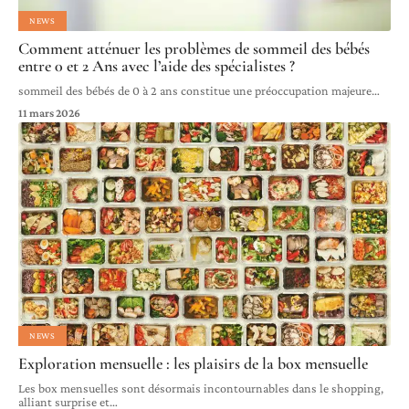
NEWS
Comment atténuer les problèmes de sommeil des bébés
entre 0 et 2 Ans avec l’aide des spécialistes ?
sommeil des bébés de 0 à 2 ans constitue une préoccupation majeure
…
11 mars 2026
NEWS
Exploration mensuelle : les plaisirs de la box mensuelle
Les box mensuelles sont désormais incontournables dans le shopping,
alliant surprise et
…