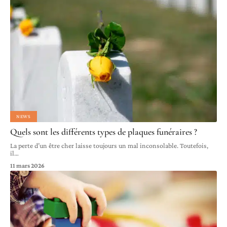
NEWS
Quels sont les différents types de plaques funéraires ?
La perte d’un être cher laisse toujours un mal inconsolable. Toutefois,
il
…
11 mars 2026