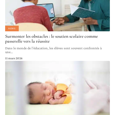
NEWS
Surmonter les obstacles : le soutien scolaire comme
passerelle vers la réussite
Dans le monde de l’éducation, les élèves sont souvent confrontés à
une
…
11 mars 2026