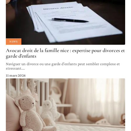
NEWS
Avocat droit de la famille nice : expertise pour divorces et
garde d’enfants
Naviguer un divorce ou une garde d'enfants peut sembler complexe et
stressant.
…
11 mars 2026