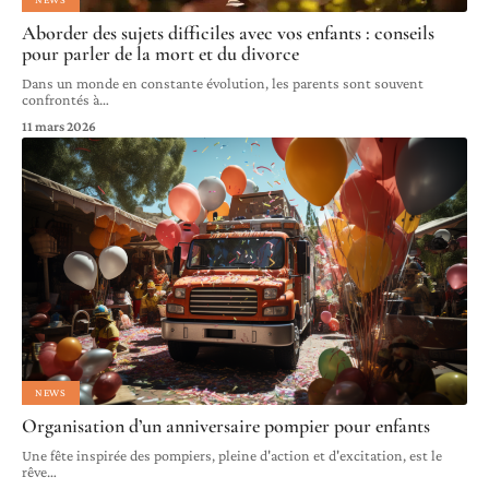
Aborder des sujets difficiles avec vos enfants : conseils
pour parler de la mort et du divorce
Dans un monde en constante évolution, les parents sont souvent
confrontés à
…
11 mars 2026
NEWS
Organisation d’un anniversaire pompier pour enfants
Une fête inspirée des pompiers, pleine d'action et d'excitation, est le
rêve
…