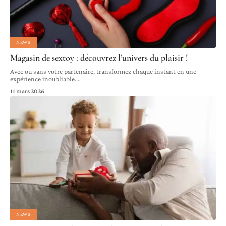
NEWS
Magasin de sextoy : découvrez l’univers du plaisir !
Avec ou sans votre partenaire, transformez chaque instant en une
expérience inoubliable.
…
11 mars 2026
NEWS