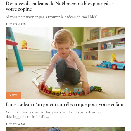
Des idées de cadeaux de Noël mémorables pour gâter
votre copine
Si vous ne parvenez pas à trouver le cadeau de Noël idéal
…
11 mars 2026
NEWS
Faire cadeau d’un jouet train électrique pour votre enfant
Comme nous le savons , les jouets sont indispensables au
développement infantile
…
11 mars 2026