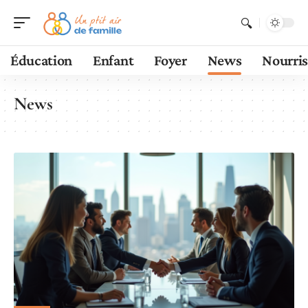
Éducation
Enfant
Foyer
News
Nourri
News