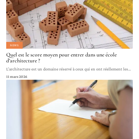
NEWS
Quel est le score moyen pour entrer dans une école
d’architecture ?
L’architecture est un domaine réservé à ceux qui en ont réellement les
…
11 mars 2026