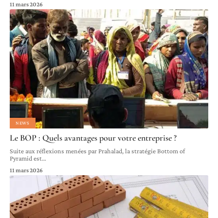
11 mars 2026
NEWS
Le BOP : Quels avantages pour votre entreprise ?
Suite aux réflexions menées par Prahalad, la stratégie Bottom of
Pyramid est
…
11 mars 2026