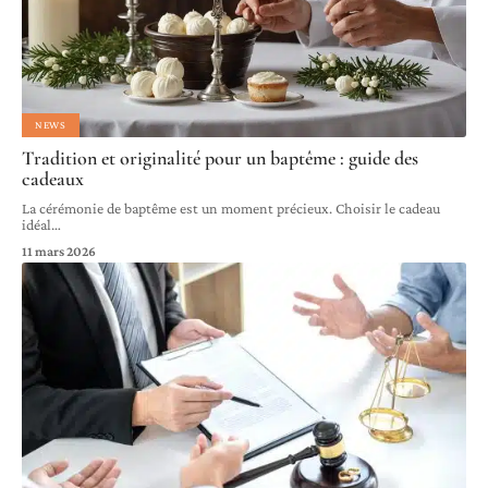
NEWS
Tradition et originalité pour un baptême : guide des
cadeaux
La cérémonie de baptême est un moment précieux. Choisir le cadeau
idéal
…
11 mars 2026