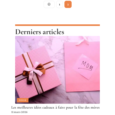
1
2
Derniers articles
FOYER
Les meilleures idées cadeaux à faire pour la fête des mères
11 mars 2026