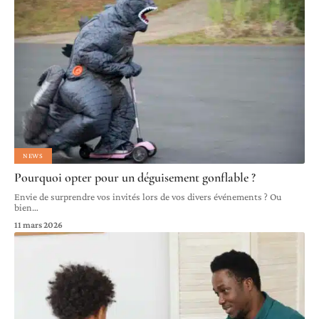
NEWS
Pourquoi opter pour un déguisement gonflable ?
Envie de surprendre vos invités lors de vos divers événements ? Ou
bien
…
11 mars 2026