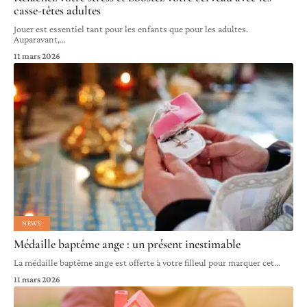
casse-têtes adultes
Jouer est essentiel tant pour les enfants que pour les adultes.
Auparavant,
…
11 mars 2026
NEWS
Médaille baptême ange : un présent inestimable
La médaille baptême ange est offerte à votre filleul pour marquer cet
…
11 mars 2026