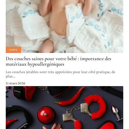
NEWS
Des couches saines pour votre bébé : importance des
matériaux hypoallergéniques
Les couches jetables sont très appréciées pour leur côté pratique, de
plus
…
11 mars 2026