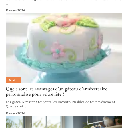
…
11 mars 2026
NEWS
Quels sont les avantages d’un gâteau d’anniversaire
personnalisé pour votre fête ?
Les gâteaux restent toujours les incontournables de tout événement.
Que ce soit
…
11 mars 2026