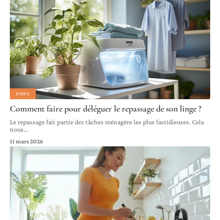
NEWS
Comment faire pour déléguer le repassage de son linge ?
Le repassage fait partie des tâches ménagère les plus fastidieuses. Cela
nous
…
11 mars 2026