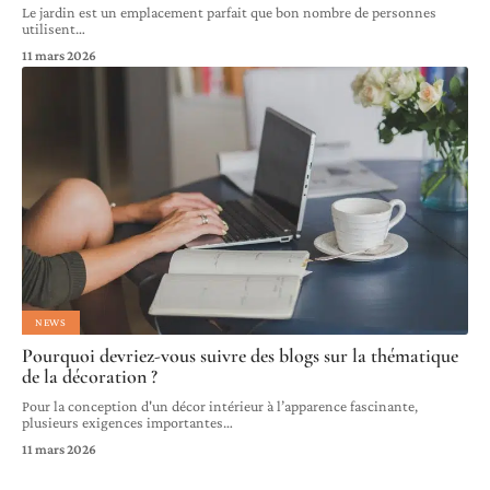
Le jardin est un emplacement parfait que bon nombre de personnes
utilisent
…
11 mars 2026
NEWS
Pourquoi devriez-vous suivre des blogs sur la thématique
de la décoration ?
Pour la conception d'un décor intérieur à l’apparence fascinante,
plusieurs exigences importantes
…
11 mars 2026