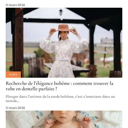
11 mars 2026
NEWS
Recherche de l’élégance bohême : comment trouver la
robe en dentelle parfaite ?
Plonger dans l’univers de la mode bohême, c’est s’aventurer dans un
monde
…
11 mars 2026