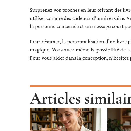
Surprenez vos proches en leur offrant des liv
utiliser comme des cadeaux d’anniversaire. Av
la personne concernée et un message court pou
Pour résumer, la personnalisation d’un livre p
magique. Vous avez même la possibilité de to
Pour vous aider dans la conception, n’hésitez
Articles similai