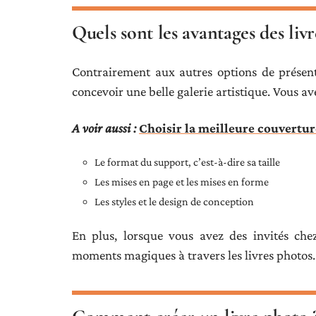
Quels sont les avantages des livr
Contrairement aux autres options de prése
concevoir une belle galerie artistique. Vous avez
A voir aussi :
Choisir la meilleure couvertu
Le format du support, c’est-à-dire sa taille
Les mises en page et les mises en forme
Les styles et le design de conception
En plus, lorsque vous avez des invités che
moments magiques à travers les livres photos. 