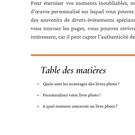
Pour éterniser vos moments inoubliables, mé
d’œuvre personnalisé sur lequel vous pouvez c
des souvenirs de divers événements spéciaux
vous tournez les pages, vous pourrez revivre
intéressant, car il peut capter l’authenticité 
Table des matières
Quels sont les avantages des livres photo ?
Personnalisez votre livre photo !
A quel moment concevoir un livre photo ?