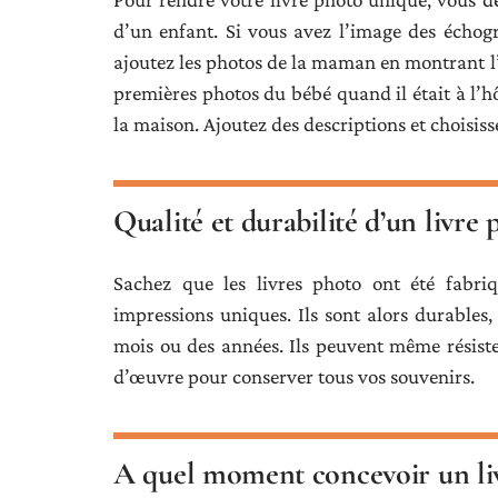
d’un enfant. Si vous avez l’image des échogra
ajoutez les photos de la maman en montrant l’
premières photos du bébé quand il était à l’h
la maison. Ajoutez des descriptions et choisiss
Qualité et durabilité d’un livre
Sachez que les livres photo ont été fabri
impressions uniques. Ils sont alors durables
mois ou des années. Ils peuvent même résiste
d’œuvre pour conserver tous vos souvenirs.
A quel moment concevoir un liv