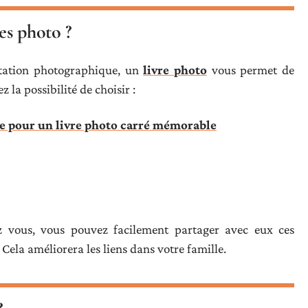
es photo ?
ntation photographique, un
livre photo
vous permet de
 la possibilité de choisir :
re pour un livre photo carré mémorable
z vous, vous pouvez facilement partager avec eux ces
Cela améliorera les liens dans votre famille.