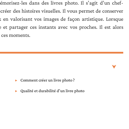
morisez-les dans des livres photo. Il s’agit d’un chef-
réer des histoires visuelles. Il vous permet de conserver
 en valorisant vos images de façon artistique. Lorsque
 et partager ces instants avec vos proches. Il est alors
de ces moments.
Comment créer un livre photo ?
Qualité et durabilité d’un livre photo