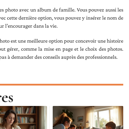
res photo avec un album de famille. Vous pouvez aussi les
ec cette dernière option, vous pouvez y insérer le nom de
r l’encourager dans la vie.
hoto est une meilleure option pour concevoir une histoire
ut gérer, comme la mise en page et le choix des photos.
 pas à demander des conseils auprès des professionnels.
res