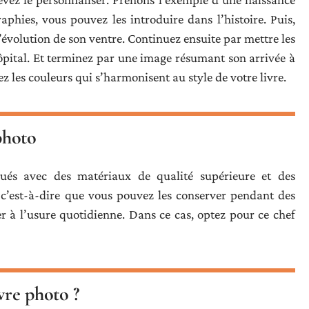
phies, vous pouvez les introduire dans l’histoire. Puis,
évolution de son ventre. Continuez ensuite par mettre les
ôpital. Et terminez par une image résumant son arrivée à
ez les couleurs qui s’harmonisent au style de votre livre.
 photo
qués avec des matériaux de qualité supérieure et des
, c’est-à-dire que vous pouvez les conserver pendant des
r à l’usure quotidienne. Dans ce cas, optez pour ce chef
re photo ?