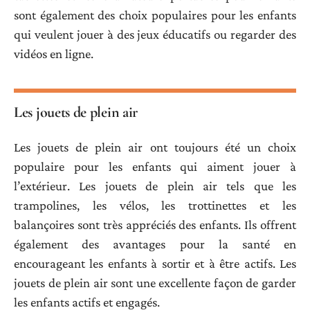
sont également des choix populaires pour les enfants
qui veulent jouer à des jeux éducatifs ou regarder des
vidéos en ligne.
Les jouets de plein air
Les jouets de plein air ont toujours été un choix
populaire pour les enfants qui aiment jouer à
l’extérieur. Les jouets de plein air tels que les
trampolines, les vélos, les trottinettes et les
balançoires sont très appréciés des enfants. Ils offrent
également des avantages pour la santé en
encourageant les enfants à sortir et à être actifs. Les
jouets de plein air sont une excellente façon de garder
les enfants actifs et engagés.