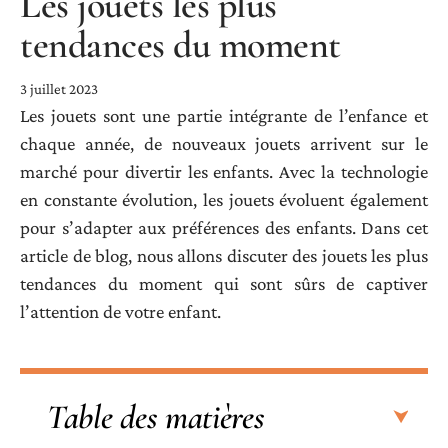
Les jouets les plus
tendances du moment
3 juillet 2023
Les jouets sont une partie intégrante de l’enfance et
chaque année, de nouveaux jouets arrivent sur le
marché pour divertir les enfants. Avec la technologie
en constante évolution, les jouets évoluent également
pour s’adapter aux préférences des enfants. Dans cet
article de blog, nous allons discuter des jouets les plus
tendances du moment qui sont sûrs de captiver
l’attention de votre enfant.
Table des matières