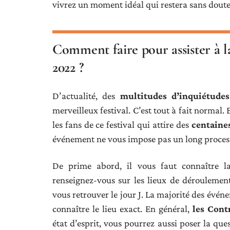
vivrez un moment idéal qui restera sans doute
Comment faire pour assister à
2022 ?
D’actualité, des
multitudes d’inquiétudes
merveilleux festival. C’est tout à fait normal.
les fans de ce festival qui attire des
centaines
événement ne vous impose pas un long proces
De prime abord, il vous faut connaître l
renseignez-vous sur les lieux de déroulemen
vous retrouver le jour J. La majorité des évé
connaître le lieu exact. En général,
les Cont
état d’esprit, vous pourrez aussi poser la ques