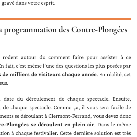
 gravé dans votre esprit.
 la programmation des Contre-Plongées
rodent autour du comment faire pour assister à ce
 En fait, c’est même l’une des questions les plus posées par
 de milliers de visiteurs chaque année
. En réalité, cet
sus.
a date du déroulement de chaque spectacle. Ensuite,
t de chaque spectacle. Comme ça, il vous sera facile de
nements se déroulant à Clermont-Ferrand, vous devez donc
re-Plongées se déroulent en plein air
. Dans le même
tion à chaque festivalier. Cette dernière solution est très