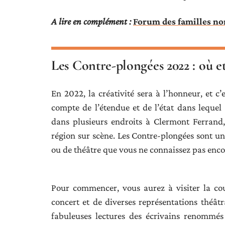
A lire en complément :
Forum des familles no
Les Contre-plongées 2022 : où e
En 2022, la créativité sera à l’honneur, et c
compte de l’étendue et de l’état dans lequel 
dans plusieurs endroits à Clermont Ferrand,
région sur scène. Les Contre-plongées sont un
ou de théâtre que vous ne connaissez pas encor
Pour commencer, vous aurez à visiter la cou
concert et de diverses représentations théâtr
fabuleuses lectures des écrivains renommés