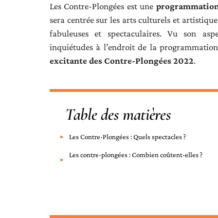
Les Contre-Plongées est une
programmation 
sera centrée sur les arts culturels et artistiq
fabuleuses et spectaculaires. Vu son asp
inquiétudes à l’endroit de la programmation
excitante des Contre-Plongées 2022
.
Table des matières
Les Contre-Plongées : Quels spectacles ?
Les contre-plongées : Combien coûtent-elles ?