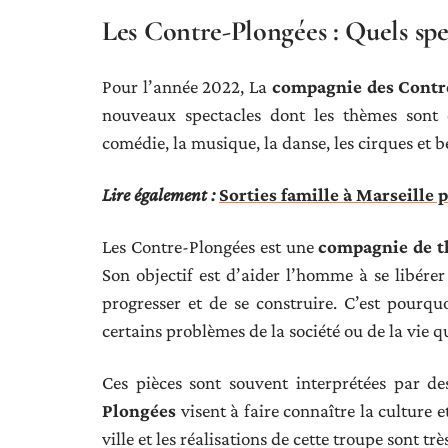
Les Contre-Plongées : Quels spe
Pour l’année 2022, La
compagnie des Contr
nouveaux spectacles dont les thèmes sont 
comédie, la musique, la danse, les cirques et 
Lire également :
Sorties famille à Marseille
Les Contre-Plongées est une
compagnie de th
Son objectif est d’aider l’homme à se libére
progresser et de se construire. C’est pourqu
certains problèmes de la société ou de la vie 
Ces pièces sont souvent interprétées par des
Plongées
visent à faire connaître la culture 
ville et les réalisations de cette troupe sont t