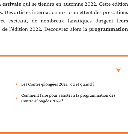
estivale
qui se tiendra en automne 2022. Cette édition
ues. Des artistes internationaux promettent des prestations
ect excitant, de nombreux fanatiques dirigent leurs
 de l’édition 2022. Découvrez alors la
programmation
Les Contre-plongées 2022 : où et quand ?
Comment faire pour assister à la programmation des
Contre-Plongées 2022 ?