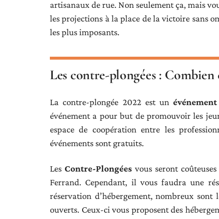
artisanaux de rue. Non seulement ça, mais vou
les projections à la place de la victoire sans o
les plus imposants.
Les contre-plongées : Combien c
La contre-plongée 2022 est un
événement 
événement a pour but de promouvoir les jeun
espace de coopération entre les profession
événements sont gratuits.
Les
Contre-Plongées
vous seront coûteuses
Ferrand. Cependant, il vous faudra une rés
réservation d’hébergement, nombreux sont le
ouverts. Ceux-ci vous proposent des hébergem