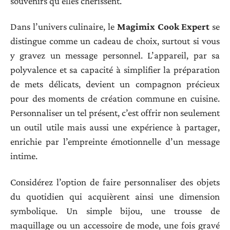
souvenirs qu’elles chérissent.
Dans l’univers culinaire, le
Magimix Cook Expert
se
distingue comme un cadeau de choix, surtout si vous
y gravez un message personnel. L’appareil, par sa
polyvalence et sa capacité à simplifier la préparation
de mets délicats, devient un compagnon précieux
pour des moments de création commune en cuisine.
Personnaliser un tel présent, c’est offrir non seulement
un outil utile mais aussi une expérience à partager,
enrichie par l’empreinte émotionnelle d’un message
intime.
Considérez l’option de faire personnaliser des objets
du quotidien qui acquièrent ainsi une dimension
symbolique. Un simple bijou, une trousse de
maquillage ou un accessoire de mode, une fois gravé