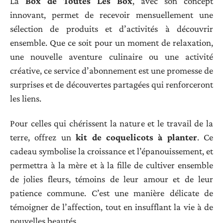
La
Box de Toutes Les Box
, avec son concept
innovant, permet de recevoir mensuellement une
sélection de produits et d’activités à découvrir
ensemble. Que ce soit pour un moment de relaxation,
une nouvelle aventure culinaire ou une activité
créative, ce service d’abonnement est une promesse de
surprises et de découvertes partagées qui renforceront
les liens.
Pour celles qui chérissent la nature et le travail de la
terre, offrez un
kit de coquelicots à planter
. Ce
cadeau symbolise la croissance et l’épanouissement, et
permettra à la mère et à la fille de cultiver ensemble
de jolies fleurs, témoins de leur amour et de leur
patience commune. C’est une manière délicate de
témoigner de l’affection, tout en insufflant la vie à de
nouvelles beautés.