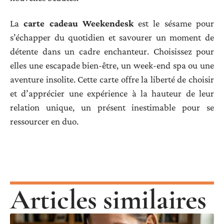
La
carte cadeau Weekendesk
est le sésame pour
s’échapper du quotidien et savourer un moment de
détente dans un cadre enchanteur. Choisissez pour
elles une escapade bien-être, un week-end spa ou une
aventure insolite. Cette carte offre la liberté de choisir
et d’apprécier une expérience à la hauteur de leur
relation unique, un présent inestimable pour se
ressourcer en duo.
Articles similaires