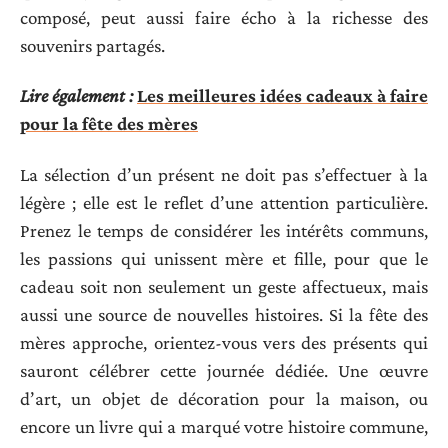
composé, peut aussi faire écho à la richesse des
souvenirs partagés.
Lire également :
Les meilleures idées cadeaux à faire
pour la fête des mères
La sélection d’un présent ne doit pas s’effectuer à la
légère ; elle est le reflet d’une attention particulière.
Prenez le temps de considérer les intérêts communs,
les passions qui unissent mère et fille, pour que le
cadeau soit non seulement un geste affectueux, mais
aussi une source de nouvelles histoires. Si la fête des
mères approche, orientez-vous vers des présents qui
sauront célébrer cette journée dédiée. Une œuvre
d’art, un objet de décoration pour la maison, ou
encore un livre qui a marqué votre histoire commune,