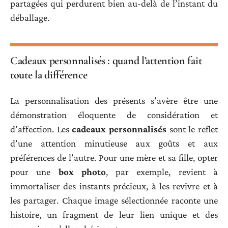
partagées qui perdurent bien au-delà de l’instant du
déballage.
Cadeaux personnalisés : quand l’attention fait
toute la différence
La personnalisation des présents s’avère être une
démonstration éloquente de considération et
d’affection. Les
cadeaux personnalisés
sont le reflet
d’une attention minutieuse aux goûts et aux
préférences de l’autre. Pour une mère et sa fille, opter
pour une
box photo
, par exemple, revient à
immortaliser des instants précieux, à les revivre et à
les partager. Chaque image sélectionnée raconte une
histoire, un fragment de leur lien unique et des