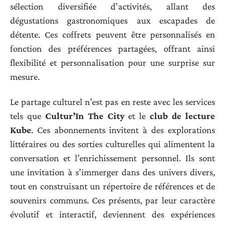
sélection diversifiée d’activités, allant des
dégustations gastronomiques aux escapades de
détente. Ces coffrets peuvent être personnalisés en
fonction des préférences partagées, offrant ainsi
flexibilité et personnalisation pour une surprise sur
mesure.
Le partage culturel n’est pas en reste avec les services
tels que
Cultur’In The City
et le
club de lecture
Kube
. Ces abonnements invitent à des explorations
littéraires ou des sorties culturelles qui alimentent la
conversation et l’enrichissement personnel. Ils sont
une invitation à s’immerger dans des univers divers,
tout en construisant un répertoire de références et de
souvenirs communs. Ces présents, par leur caractère
évolutif et interactif, deviennent des expériences