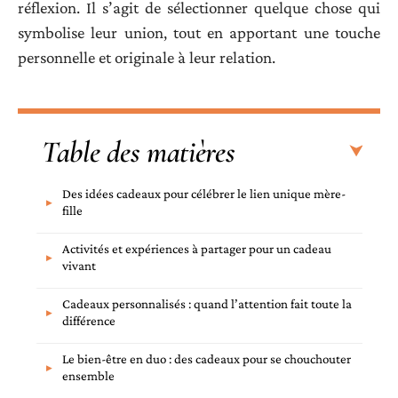
réflexion. Il s’agit de sélectionner quelque chose qui
symbolise leur union, tout en apportant une touche
personnelle et originale à leur relation.
Table des matières
Des idées cadeaux pour célébrer le lien unique mère-
fille
Activités et expériences à partager pour un cadeau
vivant
Cadeaux personnalisés : quand l’attention fait toute la
différence
Le bien-être en duo : des cadeaux pour se chouchouter
ensemble