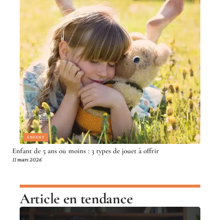
ENFANT
Enfant de 5 ans ou moins : 3 types de jouet à offrir
11 mars 2026
Article en tendance