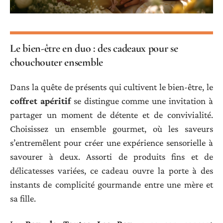
Le bien-être en duo : des cadeaux pour se
chouchouter ensemble
Dans la quête de présents qui cultivent le bien-être, le
coffret apéritif
se distingue comme une invitation à
partager un moment de détente et de convivialité.
Choisissez un ensemble gourmet, où les saveurs
s’entremêlent pour créer une expérience sensorielle à
savourer à deux. Assorti de produits fins et de
délicatesses variées, ce cadeau ouvre la porte à des
instants de complicité gourmande entre une mère et
sa fille.