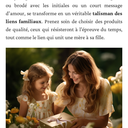
ou brodé avec les initiales ou un court message
d’amour, se transforme en un véritable
talisman des
liens familiaux
. Prenez soin de choisir des produits
de qualité, ceux qui résisteront à l’épreuve du temps,
tout comme le lien qui unit une mère à sa fille.