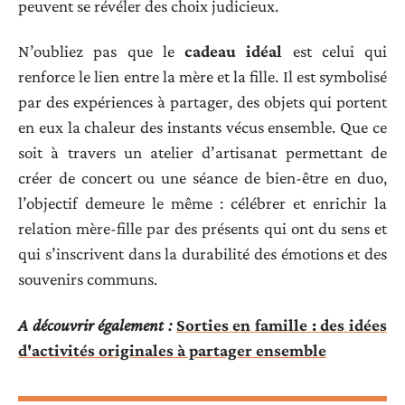
peuvent se révéler des choix judicieux.
N’oubliez pas que le
cadeau idéal
est celui qui
renforce le lien entre la mère et la fille. Il est symbolisé
par des expériences à partager, des objets qui portent
en eux la chaleur des instants vécus ensemble. Que ce
soit à travers un atelier d’artisanat permettant de
créer de concert ou une séance de bien-être en duo,
l’objectif demeure le même : célébrer et enrichir la
relation mère-fille par des présents qui ont du sens et
qui s’inscrivent dans la durabilité des émotions et des
souvenirs communs.
A découvrir également :
Sorties en famille : des idées
d'activités originales à partager ensemble