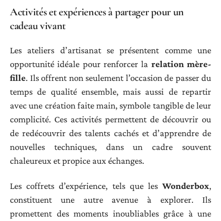
Activités et expériences à partager pour un
cadeau vivant
Les ateliers d’artisanat se présentent comme une
opportunité idéale pour renforcer la
relation mère-
fille
. Ils offrent non seulement l’occasion de passer du
temps de qualité ensemble, mais aussi de repartir
avec une création faite main, symbole tangible de leur
complicité. Ces activités permettent de découvrir ou
de redécouvrir des talents cachés et d’apprendre de
nouvelles techniques, dans un cadre souvent
chaleureux et propice aux échanges.
Les coffrets d’expérience, tels que les
Wonderbox
,
constituent une autre avenue à explorer. Ils
promettent des moments inoubliables grâce à une