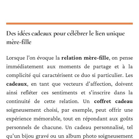
Des idées cadeaux pour célébrer le lien unique
mère-fille
Lorsque l’on évoque la
relation mère-fille
, on pense
immédiatement aux moments de partage et à la
complicité qui caractérisent ce duo si particulier. Les
cadeaux
, en tant que vecteurs d’affection, doivent
ainsi refléter ces sentiments et s’inscrire dans la
continuité de cette relation. Un
coffret cadeau
soigneusement choisi, par exemple, peut offrir une
expérience mémorable, tout en répondant aux goûts
personnels de chacune. Un cadeau personnalisé, tel
qu’un bijou gravé ou un album photo soigneusement