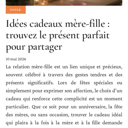
FOYER
Idées cadeaux mère-fille :
trouvez le présent parfait
pour partager
10 mai 2026
La relation mère-fille est un lien unique et précieux,
souvent célébré à travers des gestes tendres et des
présents significatifs. Lors de fêtes spéciales ou
simplement pour exprimer son affection, le choix d’un
cadeau qui renforce cette complicité est un moment
particulier. Que ce soit pour un anniversaire, la fête
des mères, ou sans occasion, trouver le cadeau idéal
qui plaira à la fois à la mère et à la fille demande