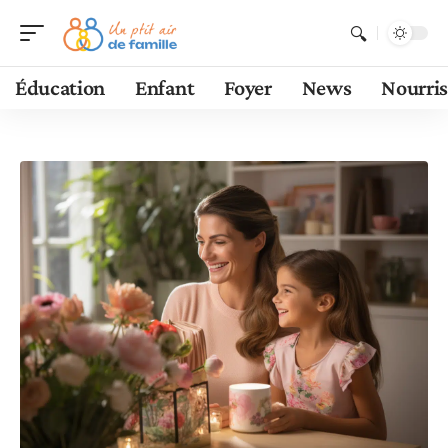
Éducation
Enfant
Foyer
News
Nourri