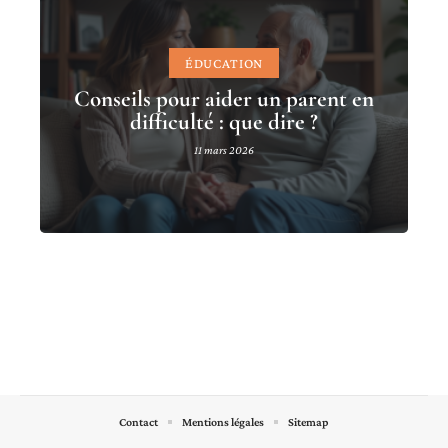
ÉDUCATION
Conseils pour aider un parent en
difficulté : que dire ?
11 mars 2026
Contact
Mentions légales
Sitemap