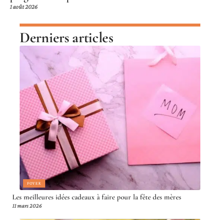
1 août 2026
Derniers articles
FOYER
Les meilleures idées cadeaux à faire pour la fête des mères
11 mars 2026