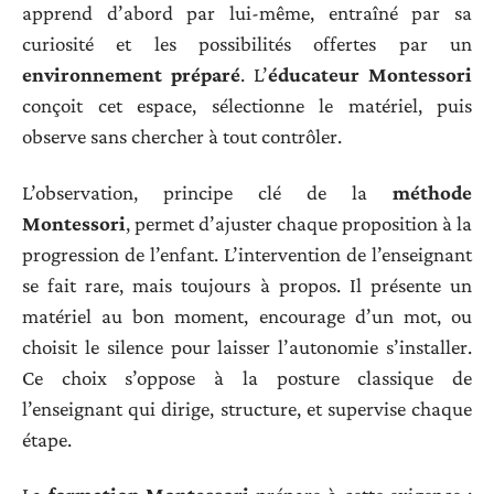
apprend d’abord par lui-même, entraîné par sa
curiosité et les possibilités offertes par un
environnement préparé
. L’
éducateur Montessori
conçoit cet espace, sélectionne le matériel, puis
observe sans chercher à tout contrôler.
L’observation, principe clé de la
méthode
Montessori
, permet d’ajuster chaque proposition à la
progression de l’enfant. L’intervention de l’enseignant
se fait rare, mais toujours à propos. Il présente un
matériel au bon moment, encourage d’un mot, ou
choisit le silence pour laisser l’autonomie s’installer.
Ce choix s’oppose à la posture classique de
l’enseignant qui dirige, structure, et supervise chaque
étape.