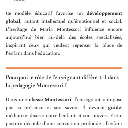
Ce modèle éducatif favorise un
développement
global
, autant intellectuel qu’émotionnel et social.
L’héritage de Maria Montessori influence encore
aujourd’hui bien au-delà des écoles spécialisées,
inspirant ceux qui veulent repenser la place de
l’enfant dans l’éducation.
Pourquoi le rôle de l’enseignant diffère-t-il dans
la pédagogie Montessori ?
Dans une
classe Montessori
, l’enseignant n’impose
pas sa présence ni son savoir. Il devient
guide
,
médiateur discret entre l’enfant et son univers. Cette
posture découle d’une conviction profonde : l’enfant