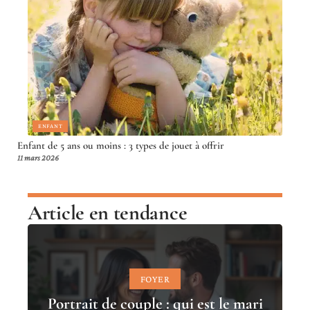
ENFANT
Enfant de 5 ans ou moins : 3 types de jouet à offrir
11 mars 2026
Article en tendance
FOYER
Portrait de couple : qui est le mari