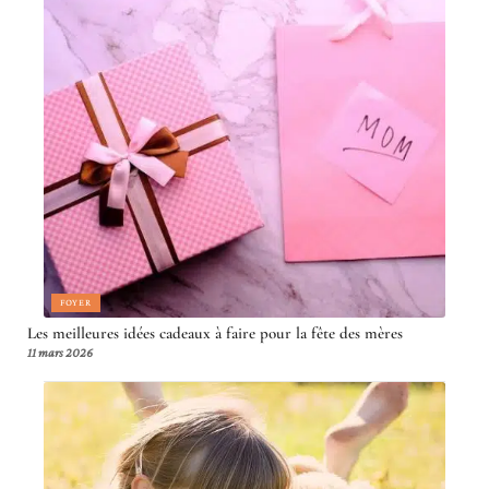
FOYER
Les meilleures idées cadeaux à faire pour la fête des mères
11 mars 2026