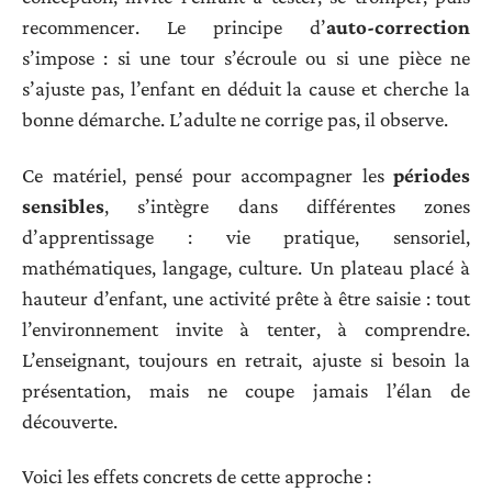
recommencer. Le principe d’
auto-correction
s’impose : si une tour s’écroule ou si une pièce ne
s’ajuste pas, l’enfant en déduit la cause et cherche la
bonne démarche. L’adulte ne corrige pas, il observe.
Ce matériel, pensé pour accompagner les
périodes
sensibles
, s’intègre dans différentes zones
d’apprentissage : vie pratique, sensoriel,
mathématiques, langage, culture. Un plateau placé à
hauteur d’enfant, une activité prête à être saisie : tout
l’environnement invite à tenter, à comprendre.
L’enseignant, toujours en retrait, ajuste si besoin la
présentation, mais ne coupe jamais l’élan de
découverte.
Voici les effets concrets de cette approche :