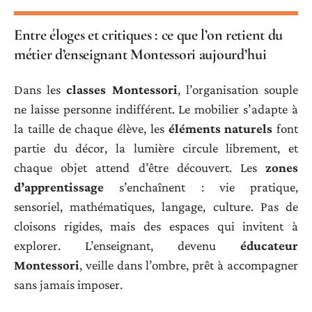
Entre éloges et critiques : ce que l’on retient du
métier d’enseignant Montessori aujourd’hui
Dans les
classes Montessori
, l’organisation souple
ne laisse personne indifférent. Le mobilier s’adapte à
la taille de chaque élève, les
éléments naturels
font
partie du décor, la lumière circule librement, et
chaque objet attend d’être découvert. Les
zones
d’apprentissage
s’enchaînent : vie pratique,
sensoriel, mathématiques, langage, culture. Pas de
cloisons rigides, mais des espaces qui invitent à
explorer. L’enseignant, devenu
éducateur
Montessori
, veille dans l’ombre, prêt à accompagner
sans jamais imposer.