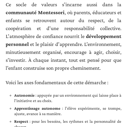
Ce socle de valeurs s’incarne aussi dans la
communauté Montessori
, où parents, éducateurs et
enfants se retrouvent autour du respect, de la
coopération et d’une responsabilité collective.
L’atmosphère de confiance nourrit le
développement
personnel
et le plaisir d’apprendre. L’environnement,
minutieusement organisé, encourage à agir, choisir,
s’investir. À chaque instant, tout est pensé pour que
l’enfant construise son propre cheminement.
Voici les axes fondamentaux de cette démarche :
Autonomie
: appuyée par un environnement qui laisse place à
l’initiative et au choix.
Apprentissage autonome
: l’élève expérimente, se trompe,
ajuste, avance à sa manière.
Respect
: pour les besoins, les rythmes et la personnalité de
chacun.