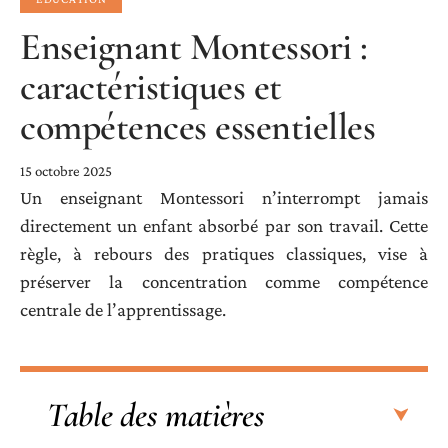
Enseignant Montessori :
caractéristiques et
compétences essentielles
15 octobre 2025
Un enseignant Montessori n’interrompt jamais
directement un enfant absorbé par son travail. Cette
règle, à rebours des pratiques classiques, vise à
préserver la concentration comme compétence
centrale de l’apprentissage.
Table des matières