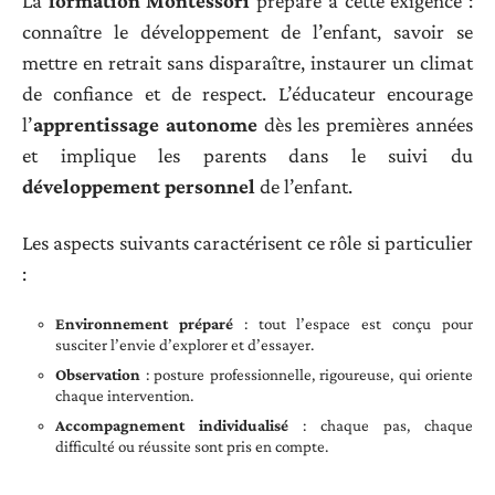
La
formation Montessori
prépare à cette exigence :
connaître le développement de l’enfant, savoir se
mettre en retrait sans disparaître, instaurer un climat
de confiance et de respect. L’éducateur encourage
l’
apprentissage autonome
dès les premières années
et implique les parents dans le suivi du
développement personnel
de l’enfant.
Les aspects suivants caractérisent ce rôle si particulier
:
Environnement préparé
: tout l’espace est conçu pour
susciter l’envie d’explorer et d’essayer.
Observation
: posture professionnelle, rigoureuse, qui oriente
chaque intervention.
Accompagnement individualisé
: chaque pas, chaque
difficulté ou réussite sont pris en compte.