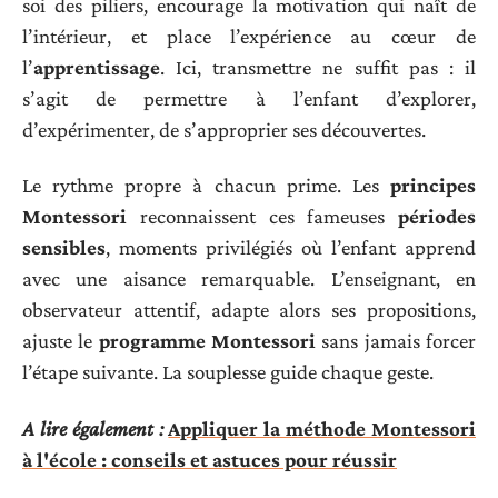
soi des piliers, encourage la motivation qui naît de
l’intérieur, et place l’expérience au cœur de
l’
apprentissage
. Ici, transmettre ne suffit pas : il
s’agit de permettre à l’enfant d’explorer,
d’expérimenter, de s’approprier ses découvertes.
Le rythme propre à chacun prime. Les
principes
Montessori
reconnaissent ces fameuses
périodes
sensibles
, moments privilégiés où l’enfant apprend
avec une aisance remarquable. L’enseignant, en
observateur attentif, adapte alors ses propositions,
ajuste le
programme Montessori
sans jamais forcer
l’étape suivante. La souplesse guide chaque geste.
A lire également :
Appliquer la méthode Montessori
à l'école : conseils et astuces pour réussir