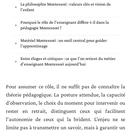
La philosophie Montessori : valeurs clés et vision de
l’enfant
Pourquoi le rôle de l’enseignant diffère-t-il dans la
pédagogie Montessori ?
Matériel Montessori : un outil central pour guider
l’apprentissage
Entre éloges et critiques : ce que l’on retient du métier
d’enseignant Montessori aujourd’hui
Pour assumer ce rôle, il ne suffit pas de connaître la
théorie pédagogique. La posture attendue, la capacité
d’observation, le choix du moment pour intervenir ou
rester en retrait, distinguent ceux qui facilitent
l’autonomie de ceux qui la brident. L’enjeu ne se
limite pas à transmettre un savoir, mais à garantir un