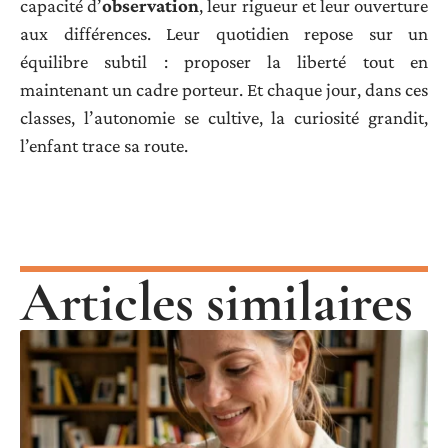
capacité d’
observation
, leur rigueur et leur ouverture
aux différences. Leur quotidien repose sur un
équilibre subtil : proposer la liberté tout en
maintenant un cadre porteur. Et chaque jour, dans ces
classes, l’autonomie se cultive, la curiosité grandit,
l’enfant trace sa route.
Articles similaires