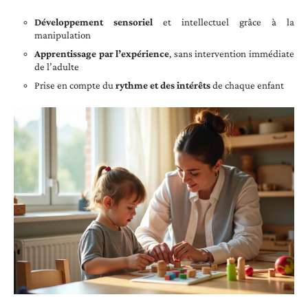
Développement sensoriel
et intellectuel grâce à la
manipulation
Apprentissage par l’expérience
, sans intervention immédiate
de l’adulte
Prise en compte du
rythme et des intérêts
de chaque enfant