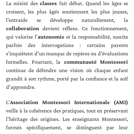
La mixité des
classes
fait débat. Quand les âges se
croisent, les plus âgés soutiennent les plus jeunes,
l’entraide se développe naturellement, la
collaboration
devient réflexe. Ce fonctionnement,
qui valorise l’
autonomie
et la responsabilité, suscite
parfois des interrogations : certains parents
s’inquiètent d’un manque de repères ou d’évaluations
formelles. Pourtant, la
communauté Montessori
continue de défendre une vision où chaque enfant
grandit à son rythme, porté par la confiance et la soif
d’apprendre.
L’
Association Montessori Internationale (AMI)
veille à la cohérence des pratiques, tout en préservant
l’héritage des origines. Les enseignants Montessori,
formés spécifiquement, se distinguent par leur