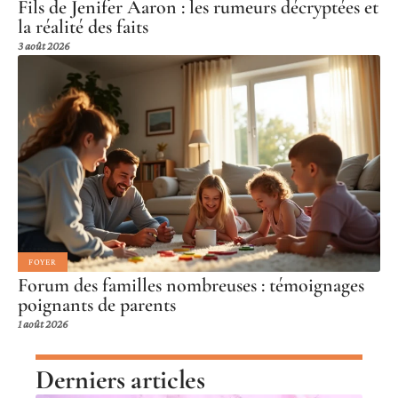
Fils de Jenifer Aaron : les rumeurs décryptées et
la réalité des faits
3 août 2026
FOYER
Forum des familles nombreuses : témoignages
poignants de parents
1 août 2026
Derniers articles