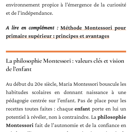
environnement propice à l’émergence de la curiosité
et de l’indépendance.
A lire en complément :
Méthode Montessori pour
primaire supérieur : principes et avantages
La philosophie Montessori : valeurs clés et vision
de l’enfant
Au début du 20e siècle, Maria Montessori bouscule les
habitudes scolaires en donnant naissance à une
pédagogie centrée sur l’enfant. Pas de place pour les
recettes toutes faites : chaque
enfant
porte en lui un
potentiel à révéler, non à contraindre. La
philosophie
Montessori
fait de l’autonomie et de la confiance en