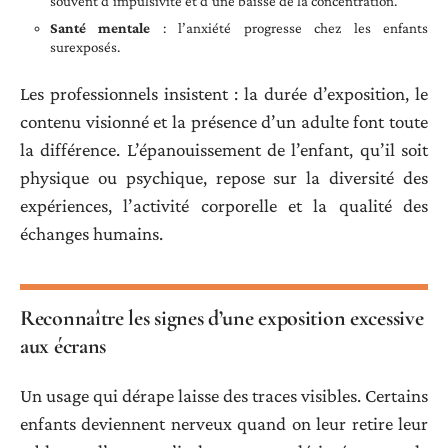
souvent d’impulsivité et d’une baisse de la concentration.
Santé mentale
: l’anxiété progresse chez les enfants
surexposés.
Les professionnels insistent : la durée d’exposition, le
contenu visionné et la présence d’un adulte font toute
la différence. L’épanouissement de l’enfant, qu’il soit
physique ou psychique, repose sur la diversité des
expériences, l’activité corporelle et la qualité des
échanges humains.
Reconnaître les signes d’une exposition excessive
aux écrans
Un usage qui dérape laisse des traces visibles. Certains
enfants deviennent nerveux quand on leur retire leur