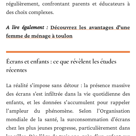
régulièrement, confrontant parents et éducateurs à
des choix complexes.
A lire également :
Découvrez les avantages d'une
femme de ménage à toulon
Écrans et enfants : ce que révèlent les études
récentes
La réalité s’impose sans détour : la présence massive
des écrans s’est infiltrée dans la vie quotidienne des
enfants, et les données s’accumulent pour rappeler
l’ampleur du phénomène. Selon l’Organisation
mondiale de la santé, la surconsommation d’écrans
chez les plus jeunes progresse, particulièrement dans