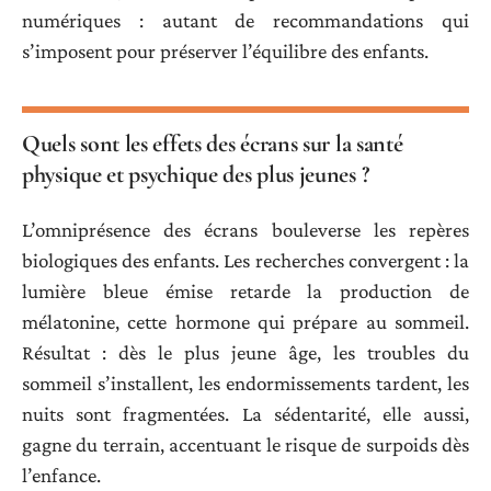
numériques : autant de recommandations qui
s’imposent pour préserver l’équilibre des enfants.
Quels sont les effets des écrans sur la santé
physique et psychique des plus jeunes ?
L’omniprésence des écrans bouleverse les repères
biologiques des enfants. Les recherches convergent : la
lumière bleue émise retarde la production de
mélatonine, cette hormone qui prépare au sommeil.
Résultat : dès le plus jeune âge, les troubles du
sommeil s’installent, les endormissements tardent, les
nuits sont fragmentées. La sédentarité, elle aussi,
gagne du terrain, accentuant le risque de surpoids dès
l’enfance.