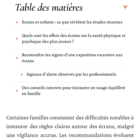
Table des matières
Écrans et enfants : ce que révèlent les études récentes
Quels sont les effets des écrans sur la santé physique et
psychique des plus jeunes ?
Reconnaître les signes d’une exposition excessive aux
écrans
Signaux d’alerte observés par les professionnels
Des conseils concrets pour instaurer un usage équilibré
en famille
Certaines familles constatent des difficultés notables à
instaurer des règles claires autour des écrans, malgré
une vigilance accrue. Les recommandations évoluent