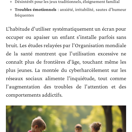
Désintérêt pour les jeux traditionnels, éloignement familial
Troubles émotionnels
: anxiété, irritabilité, sautes d’humeur
fréquentes
L’habitude d’utiliser systématiquement un écran pour
occuper ou apaiser un enfant s’installe parfois sans
bruit. Les études relayées par l’Organisation mondiale
de la santé montrent que l’utilisation excessive ne
connaît plus de frontières d’âge, touchant même les
plus jeunes. La montée du cyberharcèlement sur les
réseaux sociaux alimente l’inquiétude, tout comme
l’augmentation des troubles de l’attention et des
comportements addictifs.