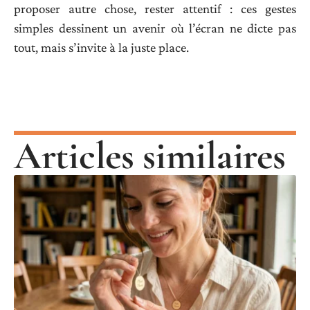
proposer autre chose, rester attentif : ces gestes
simples dessinent un avenir où l’écran ne dicte pas
tout, mais s’invite à la juste place.
Articles similaires