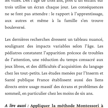
les villes. Dès l’âge de trois ans, près d’un enfant sur
trois utilise un écran chaque jour. Les conséquences
ne se font pas attendre : le rapport à l’apprentissage,
aux autres et même à la famille s’en trouve
bouleversé.
Les dernières recherches dressent un tableau nuancé,
soulignant des impacts variables selon l’âge. Les
pédiatres constatent l’apparition précoce de troubles
de l’attention, une réduction du temps consacré aux
jeux libres, et des difficultés d’acquisition du langage
chez les tout-petits. Les études menées par l’Inserm et
Santé publique France établissent aussi des liens
directs entre usage massif des écrans et problèmes de
sommeil, en particulier chez les moins de six ans.
A lire aussi :
Appliquer la méthode Montessori à