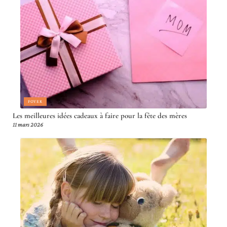
FOYER
Les meilleures idées cadeaux à faire pour la fête des mères
11 mars 2026