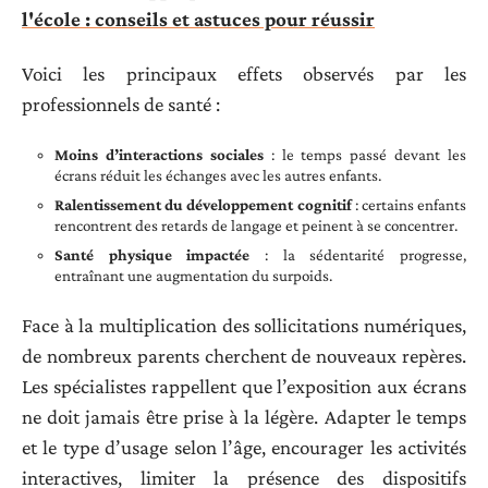
l'école : conseils et astuces pour réussir
Voici les principaux effets observés par les
professionnels de santé :
Moins d’interactions sociales
: le temps passé devant les
écrans réduit les échanges avec les autres enfants.
Ralentissement du développement cognitif
: certains enfants
rencontrent des retards de langage et peinent à se concentrer.
Santé physique impactée
: la sédentarité progresse,
entraînant une augmentation du surpoids.
Face à la multiplication des sollicitations numériques,
de nombreux parents cherchent de nouveaux repères.
Les spécialistes rappellent que l’exposition aux écrans
ne doit jamais être prise à la légère. Adapter le temps
et le type d’usage selon l’âge, encourager les activités
interactives, limiter la présence des dispositifs