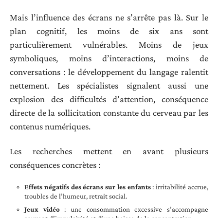
Mais l’influence des écrans ne s’arrête pas là. Sur le
plan cognitif, les moins de six ans sont
particulièrement vulnérables. Moins de jeux
symboliques, moins d’interactions, moins de
conversations : le développement du langage ralentit
nettement. Les spécialistes signalent aussi une
explosion des difficultés d’attention, conséquence
directe de la sollicitation constante du cerveau par les
contenus numériques.
Les recherches mettent en avant plusieurs
conséquences concrètes :
Effets négatifs des écrans sur les enfants
: irritabilité accrue,
troubles de l’humeur, retrait social.
Jeux vidéo
: une consommation excessive s’accompagne