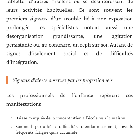
tablette, d’autres s’isolent ou se désintéressent de
leurs activités habituelles. Ce sont souvent les
premiers signaux d’un trouble lié à une exposition
prolongée. Les spécialistes notent aussi une
désorganisation grandissante, une agitation
persistante ou, au contraire, un repli sur soi. Autant de
signes d’isolement social et de difficultés
d’intégration.
Signaux d’alerte observés par les professionnels
Les professionnels de l’enfance repèrent ces
manifestations :
Baisse marquée de la concentration à l’école ou à la maison
Sommeil perturbé : difficultés d’endormissement, réveils
fréquents, fatigue qui s’accumule