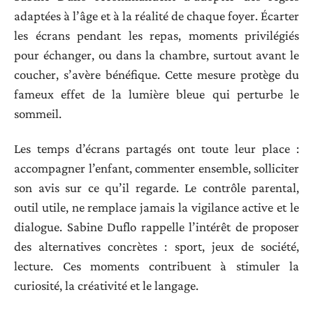
adaptées à l’âge et à la réalité de chaque foyer. Écarter
les écrans pendant les repas, moments privilégiés
pour échanger, ou dans la chambre, surtout avant le
coucher, s’avère bénéfique. Cette mesure protège du
fameux effet de la lumière bleue qui perturbe le
sommeil.
Les temps d’écrans partagés ont toute leur place :
accompagner l’enfant, commenter ensemble, solliciter
son avis sur ce qu’il regarde. Le contrôle parental,
outil utile, ne remplace jamais la vigilance active et le
dialogue. Sabine Duflo rappelle l’intérêt de proposer
des alternatives concrètes : sport, jeux de société,
lecture. Ces moments contribuent à stimuler la
curiosité, la créativité et le langage.