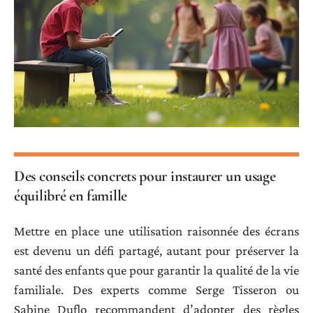
Des conseils concrets pour instaurer un usage
équilibré en famille
Mettre en place une utilisation raisonnée des écrans
est devenu un défi partagé, autant pour préserver la
santé des enfants que pour garantir la qualité de la vie
familiale. Des experts comme Serge Tisseron ou
Sabine Duflo recommandent d’adopter des règles