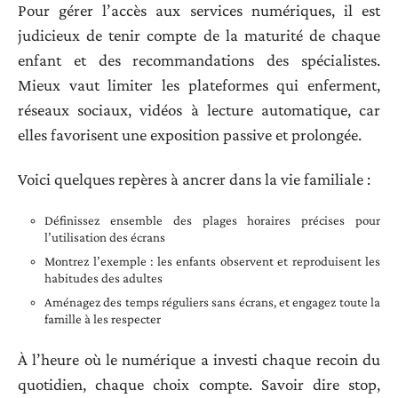
Pour gérer l’accès aux services numériques, il est
judicieux de tenir compte de la maturité de chaque
enfant et des recommandations des spécialistes.
Mieux vaut limiter les plateformes qui enferment,
réseaux sociaux, vidéos à lecture automatique, car
elles favorisent une exposition passive et prolongée.
Voici quelques repères à ancrer dans la vie familiale :
Définissez ensemble des plages horaires précises pour
l’utilisation des écrans
Montrez l’exemple : les enfants observent et reproduisent les
habitudes des adultes
Aménagez des temps réguliers sans écrans, et engagez toute la
famille à les respecter
À l’heure où le numérique a investi chaque recoin du
quotidien, chaque choix compte. Savoir dire stop,