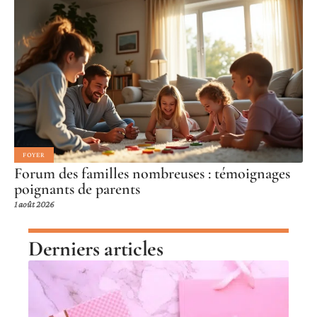
FOYER
Forum des familles nombreuses : témoignages
poignants de parents
1 août 2026
Derniers articles