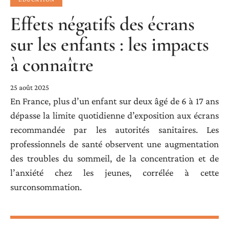
Effets négatifs des écrans
sur les enfants : les impacts
à connaître
25 août 2025
En France, plus d’un enfant sur deux âgé de 6 à 17 ans
dépasse la limite quotidienne d’exposition aux écrans
recommandée par les autorités sanitaires. Les
professionnels de santé observent une augmentation
des troubles du sommeil, de la concentration et de
l’anxiété chez les jeunes, corrélée à cette
surconsommation.