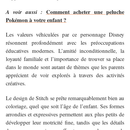
A voir aussi :
Comment acheter une peluche
Pokémon à votre enfant ?
Les valeurs véhiculées par ce personnage Disney
résonnent profondément avec les préoccupations
éducatives modernes. L’amitié inconditionnelle, la
loyauté familiale et l’importance de trouver sa place
dans le monde sont autant de thèmes que les parents
apprécient de voir explorés à travers des activités
créatives.
Le design de Stitch se prête remarquablement bien au
coloriage, quel que soit l’âge de l’enfant. Ses formes
arrondies et expressives permettent aux plus petits de
développer leur motricité fine, tandis que les détails