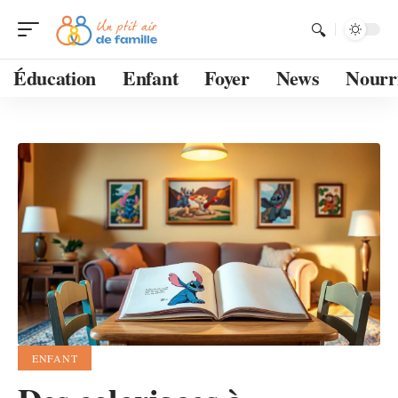
Éducation
Enfant
Foyer
News
Nourr
ENFANT