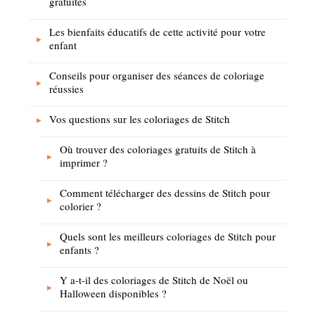
gratuites
Les bienfaits éducatifs de cette activité pour votre
enfant
Conseils pour organiser des séances de coloriage
réussies
Vos questions sur les coloriages de Stitch
Où trouver des coloriages gratuits de Stitch à
imprimer ?
Comment télécharger des dessins de Stitch pour
colorier ?
Quels sont les meilleurs coloriages de Stitch pour
enfants ?
Y a-t-il des coloriages de Stitch de Noël ou
Halloween disponibles ?