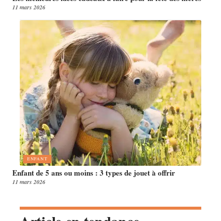
11 mars 2026
ENFANT
Enfant de 5 ans ou moins : 3 types de jouet à offrir
11 mars 2026
Article en tendance