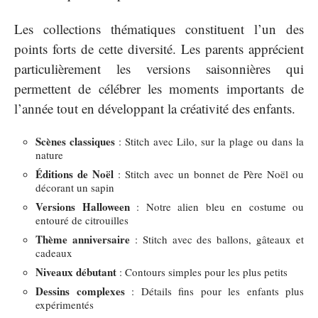
Les collections thématiques constituent l’un des
points forts de cette diversité. Les parents apprécient
particulièrement les versions saisonnières qui
permettent de célébrer les moments importants de
l’année tout en développant la créativité des enfants.
Scènes classiques
: Stitch avec Lilo, sur la plage ou dans la
nature
Éditions de Noël
: Stitch avec un bonnet de Père Noël ou
décorant un sapin
Versions Halloween
: Notre alien bleu en costume ou
entouré de citrouilles
Thème anniversaire
: Stitch avec des ballons, gâteaux et
cadeaux
Niveaux débutant
: Contours simples pour les plus petits
Dessins complexes
: Détails fins pour les enfants plus
expérimentés