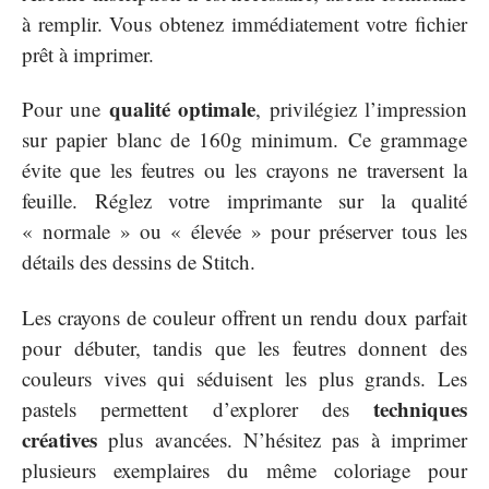
à remplir. Vous obtenez immédiatement votre fichier
prêt à imprimer.
qualité optimale
Pour une
, privilégiez l’impression
sur papier blanc de 160g minimum. Ce grammage
évite que les feutres ou les crayons ne traversent la
feuille. Réglez votre imprimante sur la qualité
« normale » ou « élevée » pour préserver tous les
détails des dessins de Stitch.
Les crayons de couleur offrent un rendu doux parfait
pour débuter, tandis que les feutres donnent des
couleurs vives qui séduisent les plus grands. Les
techniques
pastels permettent d’explorer des
créatives
plus avancées. N’hésitez pas à imprimer
plusieurs exemplaires du même coloriage pour