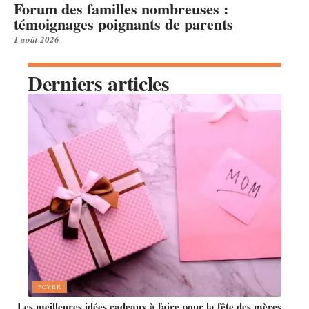
Forum des familles nombreuses :
témoignages poignants de parents
1 août 2026
Derniers articles
FOYER
Les meilleures idées cadeaux à faire pour la fête des mères