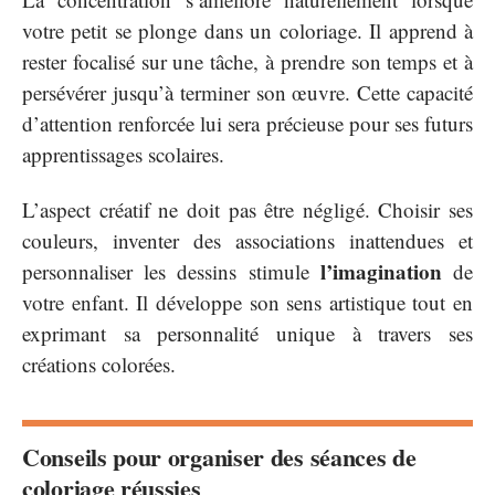
votre petit se plonge dans un coloriage. Il apprend à
rester focalisé sur une tâche, à prendre son temps et à
persévérer jusqu’à terminer son œuvre. Cette capacité
d’attention renforcée lui sera précieuse pour ses futurs
apprentissages scolaires.
L’aspect créatif ne doit pas être négligé. Choisir ses
couleurs, inventer des associations inattendues et
l’imagination
personnaliser les dessins stimule
de
votre enfant. Il développe son sens artistique tout en
exprimant sa personnalité unique à travers ses
créations colorées.
Conseils pour organiser des séances de
coloriage réussies