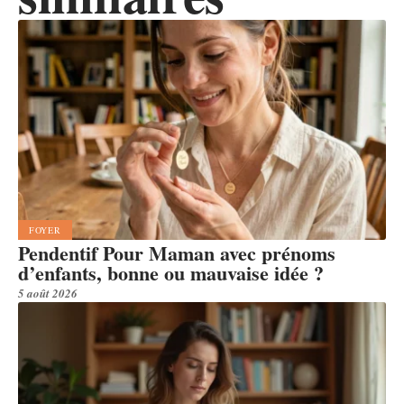
FOYER
Pendentif Pour Maman avec prénoms
d’enfants, bonne ou mauvaise idée ?
5 août 2026