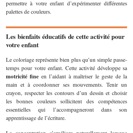
permettre à votre enfant d’expérimenter différentes
palettes de couleurs.
Les bienfaits éducatifs de cette activité pour
votre enfant
Le coloriage représente bien plus qu’un simple passe-
temps pour votre enfant. Cette activité développe sa
motricité fine
en l’aidant à maîtriser le geste de la
main et à coordonner ses mouvements. Tenir un
crayon, respecter les contours d’un dessin et choisir
les bonnes couleurs sollicitent des compétences
essentielles qui l’accompagneront dans son
apprentissage de l’écriture.
La concentration s’améliore naturellement lorsque