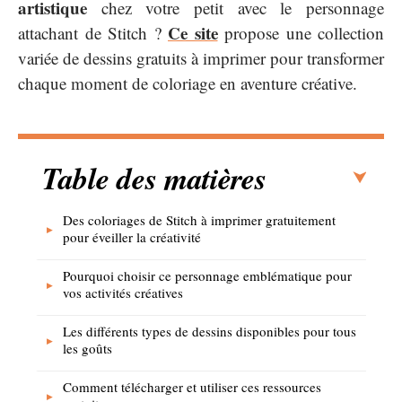
artistique
chez votre petit avec le personnage
Ce site
attachant de Stitch ?
propose une collection
variée de dessins gratuits à imprimer pour transformer
chaque moment de coloriage en aventure créative.
Table des matières
Des coloriages de Stitch à imprimer gratuitement
pour éveiller la créativité
Pourquoi choisir ce personnage emblématique pour
vos activités créatives
Les différents types de dessins disponibles pour tous
les goûts
Comment télécharger et utiliser ces ressources