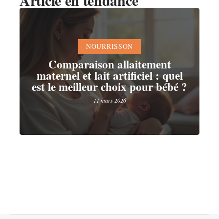
NOURRISSON
Comparaison allaitement
maternel et lait artificiel : quel
est le meilleur choix pour bébé ?
11 mars 2026