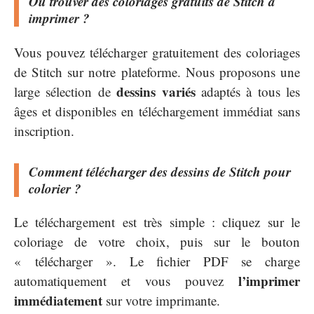
Où trouver des coloriages gratuits de Stitch à
imprimer ?
Vous pouvez télécharger gratuitement des coloriages
de Stitch sur notre plateforme. Nous proposons une
dessins variés
large sélection de
adaptés à tous les
âges et disponibles en téléchargement immédiat sans
inscription.
Comment télécharger des dessins de Stitch pour
colorier ?
Le téléchargement est très simple : cliquez sur le
coloriage de votre choix, puis sur le bouton
« télécharger ». Le fichier PDF se charge
l’imprimer
automatiquement et vous pouvez
immédiatement
sur votre imprimante.