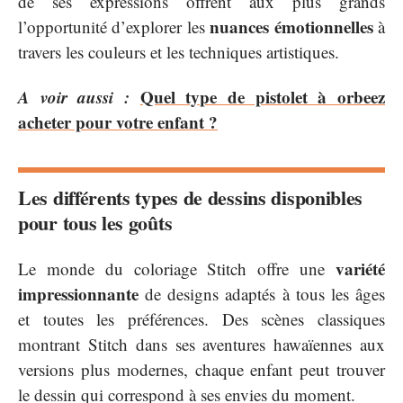
de ses expressions offrent aux plus grands
nuances émotionnelles
l’opportunité d’explorer les
à
travers les couleurs et les techniques artistiques.
A voir aussi :
Quel type de pistolet à orbeez
acheter pour votre enfant ?
Les différents types de dessins disponibles
pour tous les goûts
variété
Le monde du coloriage Stitch offre une
impressionnante
de designs adaptés à tous les âges
et toutes les préférences. Des scènes classiques
montrant Stitch dans ses aventures hawaïennes aux
versions plus modernes, chaque enfant peut trouver
le dessin qui correspond à ses envies du moment.