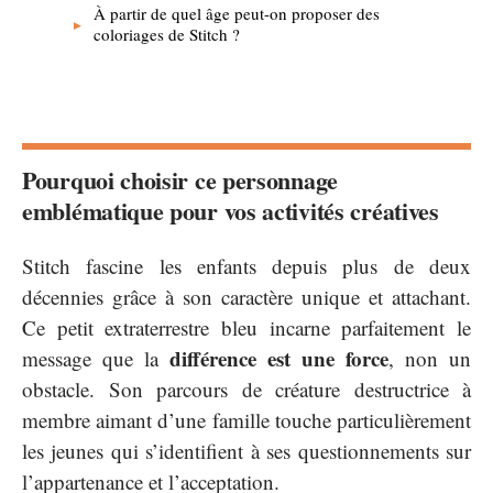
À partir de quel âge peut-on proposer des
coloriages de Stitch ?
Pourquoi choisir ce personnage
emblématique pour vos activités créatives
Stitch fascine les enfants depuis plus de deux
décennies grâce à son caractère unique et attachant.
Ce petit extraterrestre bleu incarne parfaitement le
différence est une force
message que la
, non un
obstacle. Son parcours de créature destructrice à
membre aimant d’une famille touche particulièrement
les jeunes qui s’identifient à ses questionnements sur
l’appartenance et l’acceptation.