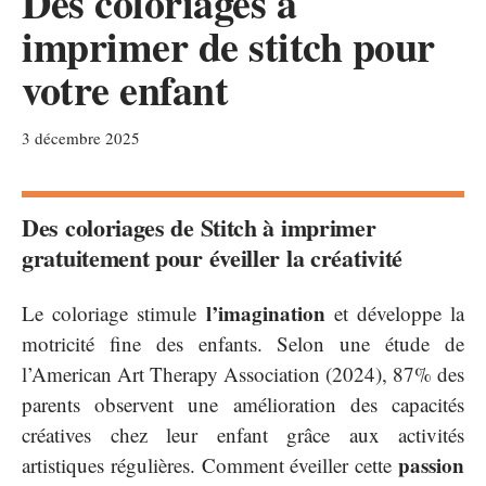
Des coloriages à
imprimer de stitch pour
votre enfant
3 décembre 2025
Des coloriages de Stitch à imprimer
gratuitement pour éveiller la créativité
l’imagination
Le coloriage stimule
et développe la
motricité fine des enfants. Selon une étude de
l’American Art Therapy Association (2024), 87% des
parents observent une amélioration des capacités
créatives chez leur enfant grâce aux activités
passion
artistiques régulières. Comment éveiller cette