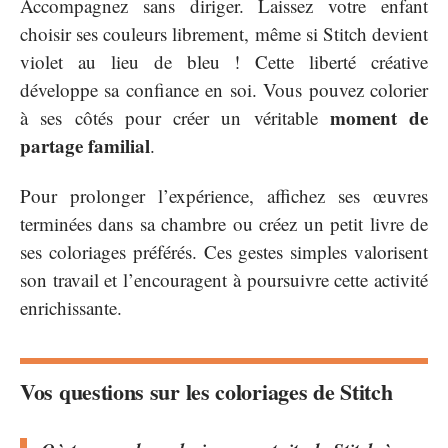
Accompagnez sans diriger. Laissez votre enfant
choisir ses couleurs librement, même si Stitch devient
violet au lieu de bleu ! Cette liberté créative
développe sa confiance en soi. Vous pouvez colorier
moment de
à ses côtés pour créer un véritable
partage familial
.
Pour prolonger l’expérience, affichez ses œuvres
terminées dans sa chambre ou créez un petit livre de
ses coloriages préférés. Ces gestes simples valorisent
son travail et l’encouragent à poursuivre cette activité
enrichissante.
Vos questions sur les coloriages de Stitch