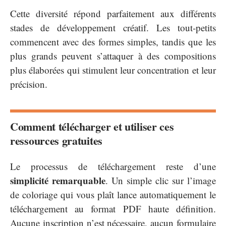
Cette diversité répond parfaitement aux différents
stades de développement créatif. Les tout-petits
commencent avec des formes simples, tandis que les
plus grands peuvent s’attaquer à des compositions
plus élaborées qui stimulent leur concentration et leur
précision.
Comment télécharger et utiliser ces
ressources gratuites
Le processus de téléchargement reste d’une
simplicité remarquable
. Un simple clic sur l’image
de coloriage qui vous plaît lance automatiquement le
téléchargement au format PDF haute définition.
Aucune inscription n’est nécessaire, aucun formulaire