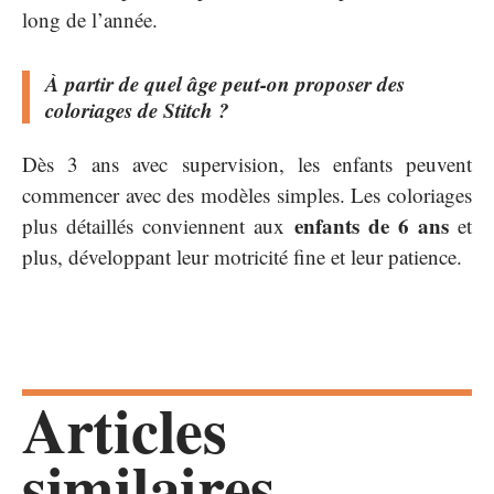
long de l’année.
À partir de quel âge peut-on proposer des
coloriages de Stitch ?
Dès 3 ans avec supervision, les enfants peuvent
commencer avec des modèles simples. Les coloriages
enfants de 6 ans
plus détaillés conviennent aux
et
plus, développant leur motricité fine et leur patience.
Articles
similaires