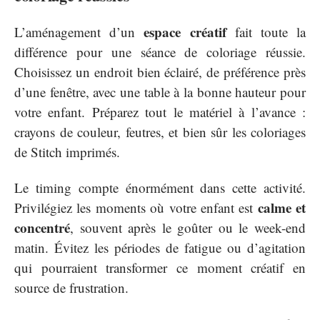
espace créatif
L’aménagement d’un
fait toute la
différence pour une séance de coloriage réussie.
Choisissez un endroit bien éclairé, de préférence près
d’une fenêtre, avec une table à la bonne hauteur pour
votre enfant. Préparez tout le matériel à l’avance :
crayons de couleur, feutres, et bien sûr les coloriages
de Stitch imprimés.
Le timing compte énormément dans cette activité.
calme et
Privilégiez les moments où votre enfant est
concentré
, souvent après le goûter ou le week-end
matin. Évitez les périodes de fatigue ou d’agitation
qui pourraient transformer ce moment créatif en
source de frustration.