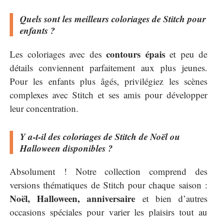
Quels sont les meilleurs coloriages de Stitch pour
enfants ?
contours épais
Les coloriages avec des
et peu de
détails conviennent parfaitement aux plus jeunes.
Pour les enfants plus âgés, privilégiez les scènes
complexes avec Stitch et ses amis pour développer
leur concentration.
Y a-t-il des coloriages de Stitch de Noël ou
Halloween disponibles ?
Absolument ! Notre collection comprend des
versions thématiques de Stitch pour chaque saison :
Noël, Halloween, anniversaire
et bien d’autres
occasions spéciales pour varier les plaisirs tout au