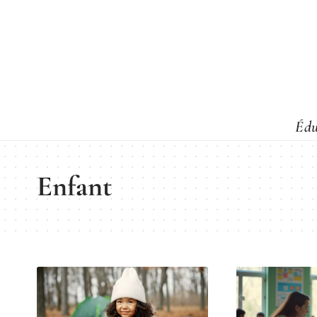
Édu
Enfant