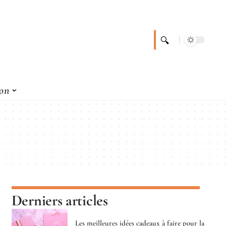
son
Derniers articles
Les meilleures idées cadeaux à faire pour la