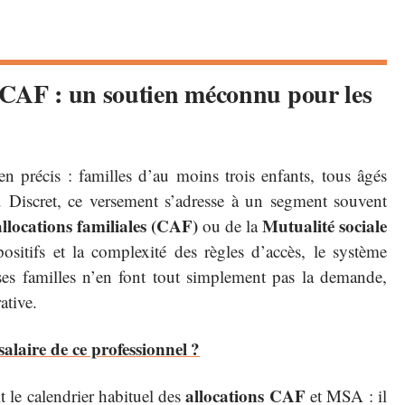
 CAF : un soutien méconnu pour les
n précis : familles d’au moins trois enfants, tous âgés
. Discret, ce versement s’adresse à un segment souvent
allocations familiales (CAF)
Mutualité sociale
ou de la
ositifs et la complexité des règles d’accès, le système
ses familles n’en font tout simplement pas la demande,
ative.
 salaire de ce professionnel ?
allocations CAF
t le calendrier habituel des
et MSA : il