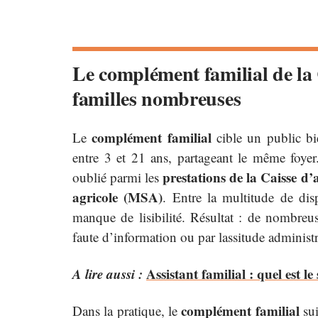
Le complément familial de la
familles nombreuses
complément familial
Le
cible un public bie
entre 3 et 21 ans, partageant le même foyer
prestations de la Caisse d’
oublié parmi les
agricole (MSA)
. Entre la multitude de disp
manque de lisibilité. Résultat : de nombreu
faute d’information ou par lassitude administr
A lire aussi :
Assistant familial : quel est le
complément familial
Dans la pratique, le
sui