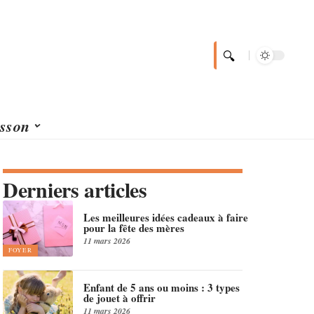
sson
Derniers articles
Les meilleures idées cadeaux à faire
pour la fête des mères
11 mars 2026
FOYER
Enfant de 5 ans ou moins : 3 types
de jouet à offrir
11 mars 2026