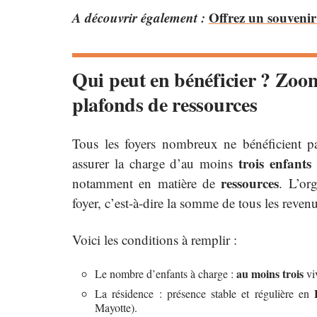
A découvrir également :
Offrez un souvenir
Qui peut en bénéficier ? Zoom s
plafonds de ressources
Tous les foyers nombreux ne bénéficient 
trois enfants
assurer la charge d’au moins
ressources
notamment en matière de
. L’or
foyer, c’est-à-dire la somme de tous les reve
Voici les conditions à remplir :
au moins trois
Le nombre d’enfants à charge :
vi
La résidence : présence stable et régulière en
Mayotte).