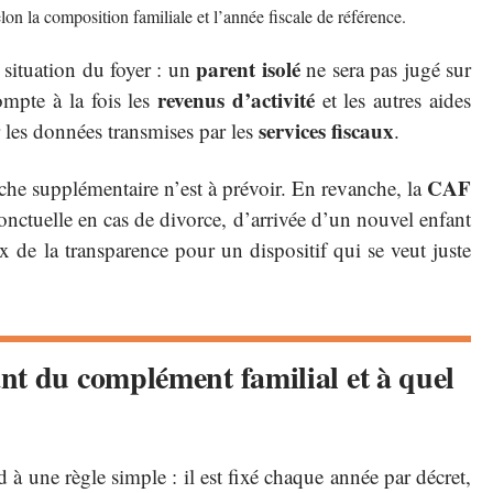
elon la composition familiale et l’année fiscale de référence.
parent isolé
situation du foyer : un
ne sera pas jugé sur
revenus d’activité
ompte à la fois les
et les autres aides
services fiscaux
 les données transmises par les
.
CAF
rche supplémentaire n’est à prévoir. En revanche, la
nctuelle en cas de divorce, d’arrivée d’un nouvel enfant
 de la transparence pour un dispositif qui se veut juste
nt du complément familial et à quel
 à une règle simple : il est fixé chaque année par décret,