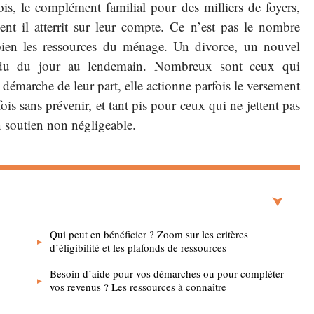
s, le complément familial pour des milliers de foyers,
 il atterrit sur leur compte. Ce n’est pas le nombre
 bien les ressources du ménage. Un divorce, un nouvel
pendu du jour au lendemain. Nombreux sont ceux qui
démarche de leur part, elle actionne parfois le versement
is sans prévenir, et tant pis pour ceux qui ne jettent pas
un soutien non négligeable.
Qui peut en bénéficier ? Zoom sur les critères
d’éligibilité et les plafonds de ressources
Besoin d’aide pour vos démarches ou pour compléter
vos revenus ? Les ressources à connaître