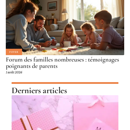
FOYER
Forum des familles nombreuses : témoignages
poignants de parents
1 août 2026
Derniers articles