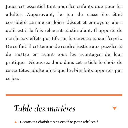
Jouer est essentiel tant pour les enfants que pour les
adultes. Auparavant, le jeu de casse-tête était
considéré comme un loisir désuet et ennuyeux alors
qu’il est à la fois relaxant et stimulant. Il apporte de
nombreux effets positifs sur le cerveau et sur l’esprit.
De ce fait, il est temps de rendre justice aux puzzles et
de mettre en avant tous les avantages de leur
pratique. Découvrez donc dans cet article le choix de
casse-têtes adulte ainsi que les bienfaits apportés par
ce jeu.
Table des matières
Comment choisir un casse-tête pour adultes ?