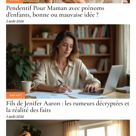
Pendentif Pour Maman avec prénoms
d’enfants, bonne ou mauvaise idée ?
5 août 2026
ENFANT
Fils de Jenifer Aaron : les rumeurs décryptées et
la réalité des faits
3 août 2026