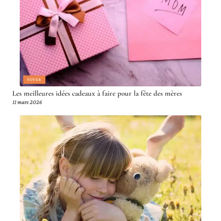
FOYER
Les meilleures idées cadeaux à faire pour la fête des mères
11 mars 2026