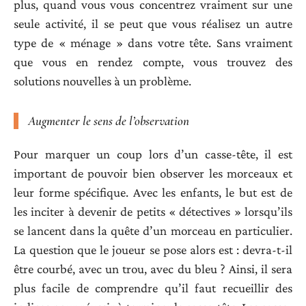
plus, quand vous vous concentrez vraiment sur une
seule activité, il se peut que vous réalisez un autre
type de « ménage » dans votre tête. Sans vraiment
que vous en rendez compte, vous trouvez des
solutions nouvelles à un problème.
Augmenter le sens de l’observation
Pour marquer un coup lors d’un casse-tête, il est
important de pouvoir bien observer les morceaux et
leur forme spécifique. Avec les enfants, le but est de
les inciter à devenir de petits « détectives » lorsqu’ils
se lancent dans la quête d’un morceau en particulier.
La question que le joueur se pose alors est : devra-t-il
être courbé, avec un trou, avec du bleu ? Ainsi, il sera
plus facile de comprendre qu’il faut recueillir des