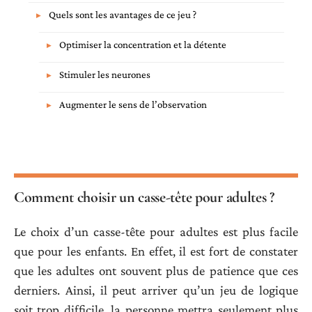
Quels sont les avantages de ce jeu ?
Optimiser la concentration et la détente
Stimuler les neurones
Augmenter le sens de l’observation
Comment choisir un casse-tête pour adultes ?
Le choix d’un casse-tête pour adultes est plus facile
que pour les enfants. En effet, il est fort de constater
que les adultes ont souvent plus de patience que ces
derniers. Ainsi, il peut arriver qu’un jeu de logique
soit trop difficile, la personne mettra seulement plus