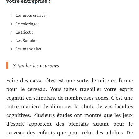
votre entreprise ?
Les mots croisés ;
Le coloriage ;
Le tricot ;
Les Sudoku ;
Les mandalas.
Stimuler les neurones
Faire des casse-têtes est une sorte de mise en forme
pour le cerveau. Vous faites travailler votre esprit
cognitif en stimulant de nombreuses zones. C’est une
autre manière de diminuer la chute de vos facultés
cognitives. Plusieurs études ont montré que les jeux
d’esprit apportent des bienfaits autant pour le
cerveau des enfants que pour celui des adultes. De