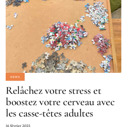
NEWS
Relâchez votre stress et
boostez votre cerveau avec
les casse-têtes adultes
16 février 2025