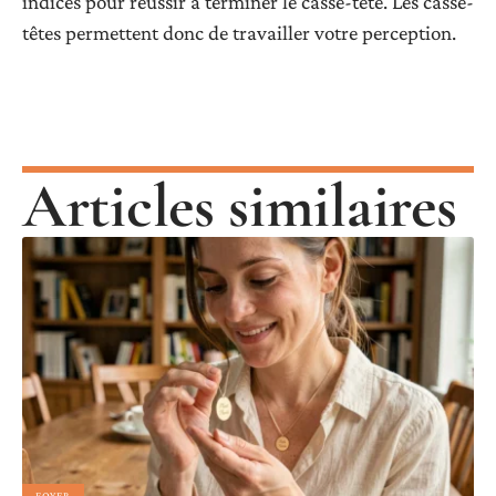
indices pour réussir à terminer le casse-tête. Les casse-
têtes permettent donc de travailler votre perception.
Articles similaires
FOYER