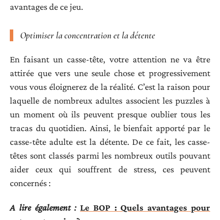
avantages de ce jeu.
Optimiser la concentration et la détente
En faisant un casse-tête, votre attention ne va être
attirée que vers une seule chose et progressivement
vous vous éloignerez de la réalité. C’est la raison pour
laquelle de nombreux adultes associent les puzzles à
un moment où ils peuvent presque oublier tous les
tracas du quotidien. Ainsi, le bienfait apporté par le
casse-tête adulte est la détente. De ce fait, les casse-
têtes sont classés parmi les nombreux outils pouvant
aider ceux qui souffrent de stress, ces peuvent
concernés :
A lire également :
Le BOP : Quels avantages pour