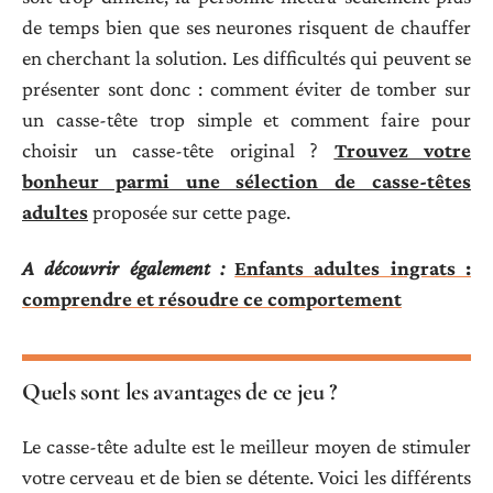
de temps bien que ses neurones risquent de chauffer
en cherchant la solution. Les difficultés qui peuvent se
présenter sont donc : comment éviter de tomber sur
un casse-tête trop simple et comment faire pour
choisir un casse-tête original ?
Trouvez votre
bonheur parmi une sélection de casse-têtes
adultes
proposée sur cette page.
A découvrir également :
Enfants adultes ingrats :
comprendre et résoudre ce comportement
Quels sont les avantages de ce jeu ?
Le casse-tête adulte est le meilleur moyen de stimuler
votre cerveau et de bien se détente. Voici les différents