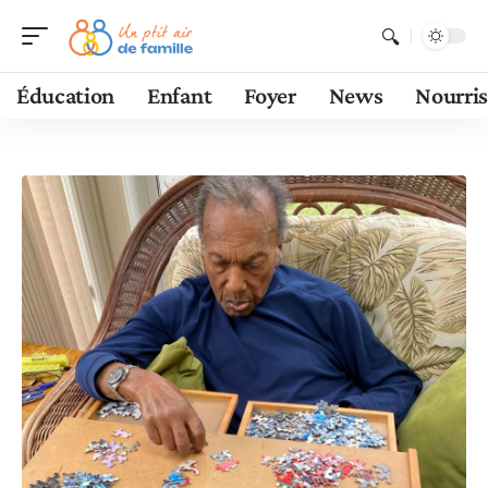
Éducation
Enfant
Foyer
News
Nourri