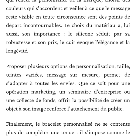
couleurs qui s’accordent et veiller à ce que le message
reste visible en toute circonstance sont des points de
départ incontournables. Le choix du matériau a, lui
aussi, son importance : le silicone séduit par sa
robustesse et son prix, le cuir évoque l’élégance et la
longévité.
Proposer plusieurs options de personnalisation, taille,
teintes variées, message sur mesure, permet de
s’adapter à toutes les envies. Que ce soit pour une
opération marketing, un séminaire d’entreprise ou
une collecte de fonds, offrir la possibilité de créer un
objet à son image renforce l’attachement du public.
Finalement, le bracelet personnalisé ne se contente
plus de compléter une tenue : il s’impose comme le