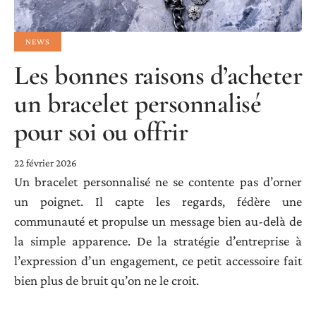
NEWS
Les bonnes raisons d’acheter
un bracelet personnalisé
pour soi ou offrir
22 février 2026
Un bracelet personnalisé ne se contente pas d’orner
un poignet. Il capte les regards, fédère une
communauté et propulse un message bien au-delà de
la simple apparence. De la stratégie d’entreprise à
l’expression d’un engagement, ce petit accessoire fait
bien plus de bruit qu’on ne le croit.