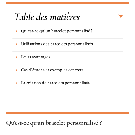
Table des matières
Qu’est-ce qu’un bracelet personnalisé ?
Utilisations des bracelets personnalisés
Leurs avantages
Cas d’études et exemples concrets
La création de bracelets personnalisés
Qu’est-ce qu’un bracelet personnalisé ?