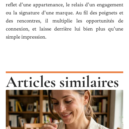
reflet d’une appartenance, le relais d’un engagement
ou la signature d’une marque. Au fil des poignets et
des rencontres, il multiplie les opportunités de
connexion, et laisse derrière lui bien plus qu’une
simple impression.
Articles similaires