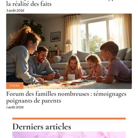
la réalité des faits
3 août 2026
FOYER
Forum des familles nombreuses : témoignages
poignants de parents
1 août 2026
Derniers articles