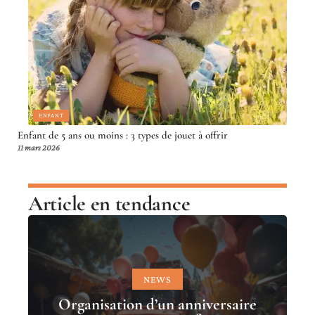
ENFANT
Enfant de 5 ans ou moins : 3 types de jouet à offrir
11 mars 2026
Article en tendance
NEWS
Organisation d’un anniversaire