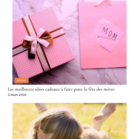
FOYER
Les meilleures idées cadeaux à faire pour la fête des mères
11 mars 2026