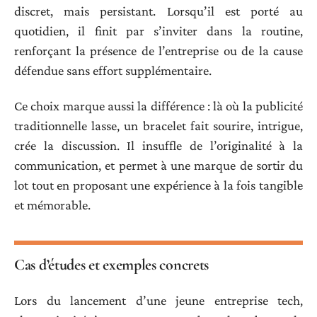
discret, mais persistant. Lorsqu’il est porté au
quotidien, il finit par s’inviter dans la routine,
renforçant la présence de l’entreprise ou de la cause
défendue sans effort supplémentaire.
Ce choix marque aussi la différence : là où la publicité
traditionnelle lasse, un bracelet fait sourire, intrigue,
crée la discussion. Il insuffle de l’originalité à la
communication, et permet à une marque de sortir du
lot tout en proposant une expérience à la fois tangible
et mémorable.
Cas d’études et exemples concrets
Lors du lancement d’une jeune entreprise tech,