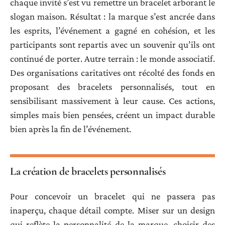
chaque invité s’est vu remettre un bracelet arborant le
slogan maison. Résultat : la marque s’est ancrée dans
les esprits, l’événement a gagné en cohésion, et les
participants sont repartis avec un souvenir qu’ils ont
continué de porter. Autre terrain : le monde associatif.
Des organisations caritatives ont récolté des fonds en
proposant des bracelets personnalisés, tout en
sensibilisant massivement à leur cause. Ces actions,
simples mais bien pensées, créent un impact durable
bien après la fin de l’événement.
La création de bracelets personnalisés
Pour concevoir un bracelet qui ne passera pas
inaperçu, chaque détail compte. Miser sur un design
qui reflète la personnalité de la marque, choisir des