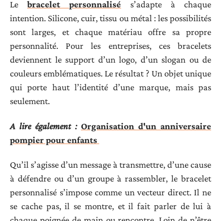
Le
bracelet personnalisé
s’adapte à chaque
intention. Silicone, cuir, tissu ou métal : les possibilités
sont larges, et chaque matériau offre sa propre
personnalité. Pour les entreprises, ces bracelets
deviennent le support d’un logo, d’un slogan ou de
couleurs emblématiques. Le résultat ? Un objet unique
qui porte haut l’identité d’une marque, mais pas
seulement.
A lire également :
Organisation d'un anniversaire
pompier pour enfants
Qu’il s’agisse d’un message à transmettre, d’une cause
à défendre ou d’un groupe à rassembler, le bracelet
personnalisé s’impose comme un vecteur direct. Il ne
se cache pas, il se montre, et il fait parler de lui à
chaque poignée de main ou rencontre. Loin de n’être