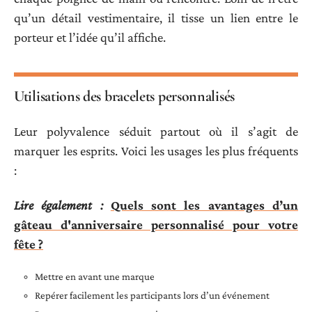
qu’un détail vestimentaire, il tisse un lien entre le
porteur et l’idée qu’il affiche.
Utilisations des bracelets personnalisés
Leur polyvalence séduit partout où il s’agit de
marquer les esprits. Voici les usages les plus fréquents
:
Lire également :
Quels sont les avantages d’un
gâteau d'anniversaire personnalisé pour votre
fête ?
Mettre en avant une marque
Repérer facilement les participants lors d’un événement