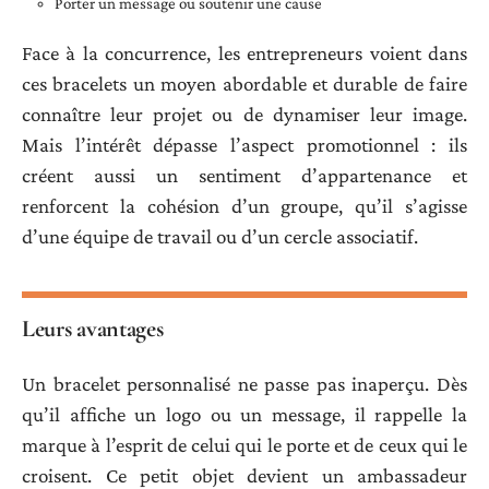
Porter un message ou soutenir une cause
Face à la concurrence, les entrepreneurs voient dans
ces bracelets un moyen abordable et durable de faire
connaître leur projet ou de dynamiser leur image.
Mais l’intérêt dépasse l’aspect promotionnel : ils
créent aussi un sentiment d’appartenance et
renforcent la cohésion d’un groupe, qu’il s’agisse
d’une équipe de travail ou d’un cercle associatif.
Leurs avantages
Un bracelet personnalisé ne passe pas inaperçu. Dès
qu’il affiche un logo ou un message, il rappelle la
marque à l’esprit de celui qui le porte et de ceux qui le
croisent. Ce petit objet devient un ambassadeur