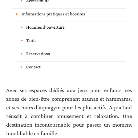
Accessibilité
Informations pratiques et horaires
Horaires d’ouverture
Tarifs
Réservations
Contact
Avec ses espaces dédiés aux jeux pour enfants, ses
zones de bien-être comprenant saunas et hammams,
et ses cours d’aquagym pour les plus actifs, Aqua’Lud
réussit à combiner amusement et relaxation. Une
destination incontournable pour passer un moment
inoubliable en famille.