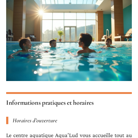
Informations pratiques et horaires
Horaires d’ouverture
Le centre aquatique Aqua’Lud vous accueille tout au