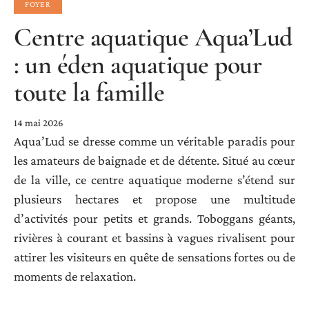
FOYER
Centre aquatique Aqua’Lud
: un éden aquatique pour
toute la famille
14 mai 2026
Aqua’Lud se dresse comme un véritable paradis pour
les amateurs de baignade et de détente. Situé au cœur
de la ville, ce centre aquatique moderne s’étend sur
plusieurs hectares et propose une multitude
d’activités pour petits et grands. Toboggans géants,
rivières à courant et bassins à vagues rivalisent pour
attirer les visiteurs en quête de sensations fortes ou de
moments de relaxation.