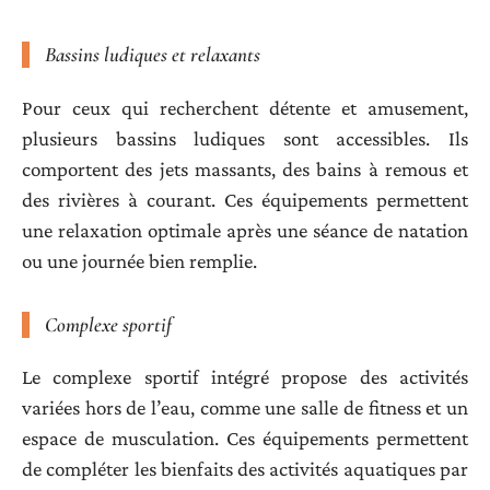
Bassins ludiques et relaxants
Pour ceux qui recherchent détente et amusement,
plusieurs bassins ludiques sont accessibles. Ils
comportent des jets massants, des bains à remous et
des rivières à courant. Ces équipements permettent
une relaxation optimale après une séance de natation
ou une journée bien remplie.
Complexe sportif
Le complexe sportif intégré propose des activités
variées hors de l’eau, comme une salle de fitness et un
espace de musculation. Ces équipements permettent
de compléter les bienfaits des activités aquatiques par