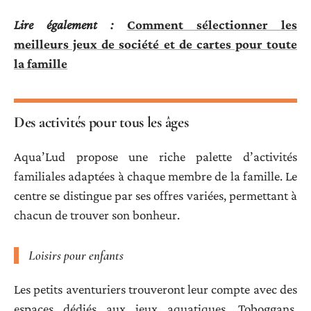
Lire également :
Comment sélectionner les
meilleurs jeux de société et de cartes pour toute
la famille
Des activités pour tous les âges
Aqua’Lud propose une riche palette d’activités
familiales adaptées à chaque membre de la famille. Le
centre se distingue par ses offres variées, permettant à
chacun de trouver son bonheur.
Loisirs pour enfants
Les petits aventuriers trouveront leur compte avec des
espaces dédiés aux jeux aquatiques. Toboggans,