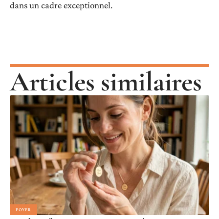
dans un cadre exceptionnel.
Articles similaires
FOYER