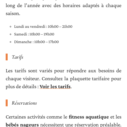
long de l’année avec des horaires adaptés à chaque
saison.
Lundi au vendredi : 10h00 – 21h00
Samedi : 10h00 – 19h00
Dimanche : 10h00 – 17h00
Tarifs
Les tarifs sont variés pour répondre aux besoins de
chaque visiteur. Consultez la plaquette tarifaire pour
plus de détails :
Voir les tarifs
.
Réservations
Certaines activités comme le
fitness aquatique
et les
bébés nageurs
nécessitent une réservation préalable.