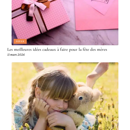
FOYER
Les meilleures idées cadeaux à faire pour la fête des mères
11 mars 2026