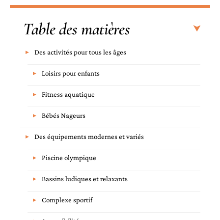
Table des matières
Des activités pour tous les âges
Loisirs pour enfants
Fitness aquatique
Bébés Nageurs
Des équipements modernes et variés
Piscine olympique
Bassins ludiques et relaxants
Complexe sportif