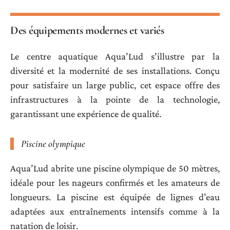
Des équipements modernes et variés
Le centre aquatique Aqua’Lud s’illustre par la
diversité et la modernité de ses installations. Conçu
pour satisfaire un large public, cet espace offre des
infrastructures à la pointe de la technologie,
garantissant une expérience de qualité.
Piscine olympique
Aqua’Lud abrite une piscine olympique de 50 mètres,
idéale pour les nageurs confirmés et les amateurs de
longueurs. La piscine est équipée de lignes d’eau
adaptées aux entraînements intensifs comme à la
natation de loisir.