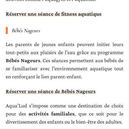
Réserver une séance de fitness aquatique
Bébés Nageurs
Les parents de jeunes enfants peuvent initier leurs
tout-petits aux plaisirs de l’eau grâce au programme
Bébés Nageurs
. Ces séances permettent aux bébés de
se familiariser avec l’environnement aquatique tout
en renforçant le lien parent-enfant.
Réserver une séance de Bébés Nageurs
Aqua’Lud s’impose comme une destination de choix
pour des
activités familiales
, que ce soit pour le
divertissement des enfants ou le bien-être des adultes.