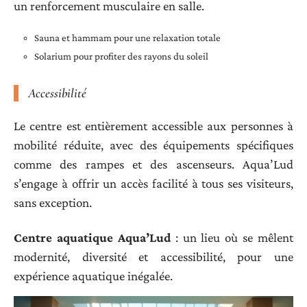
un renforcement musculaire en salle.
Sauna et hammam pour une relaxation totale
Solarium pour profiter des rayons du soleil
Accessibilité
Le centre est entièrement accessible aux personnes à
mobilité réduite, avec des équipements spécifiques
comme des rampes et des ascenseurs. Aqua’Lud
s’engage à offrir un accès facilité à tous ses visiteurs,
sans exception.
Centre aquatique Aqua’Lud
: un lieu où se mêlent
modernité, diversité et accessibilité, pour une
expérience aquatique inégalée.