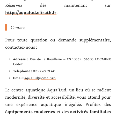
Réservez dès maintenant sur
http://aqualud.elisath.fr
.
Contact
Pour toute question ou demande supplémentaire,
contactez-nous :
Adresse :
Rue de la Bouillerie – CS 10369, 56503 LOCMINE
Cedex
Téléphone :
02 97 69 21 60
Email :
aqualud@cmc.bzh
Le centre aquatique Aqua’Lud, un lieu où se mêlent
modernité, diversité et accessibilité, vous attend pour
une expérience aquatique inégalée. Profitez des
équipements modernes
et des
activités familiales