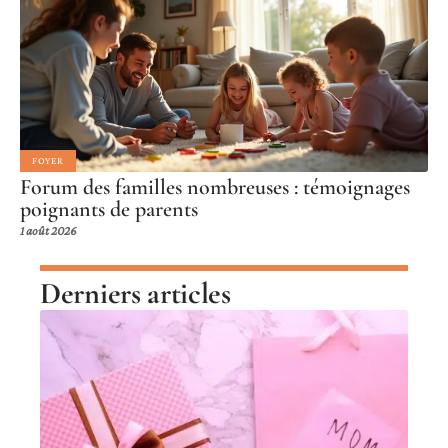
FOYER
Forum des familles nombreuses : témoignages
poignants de parents
1 août 2026
Derniers articles