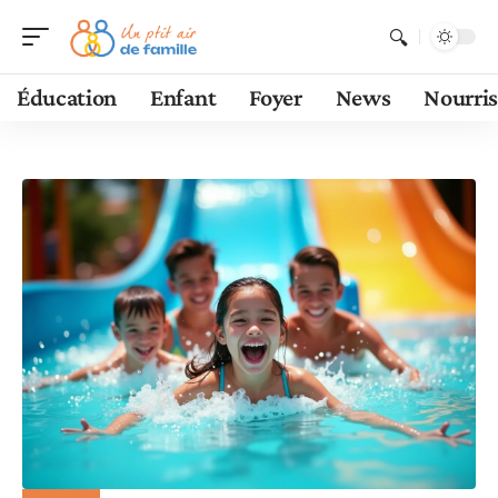
Éducation
Enfant
Foyer
News
Nourri