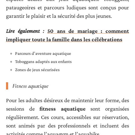
pataugeoires et parcours ludiques sont conçus pour
garantir le plaisir et la sécurité des plus jeunes.
Lire également :
50 ans de mariage : comment
impliquer toute la famille dans les célébrations
Parcours d’aventure aquatique
Toboggans adaptés aux enfants
Zones de jeux sécurisées
Fitness aquatique
Pour les adultes désireux de maintenir leur forme, des
sessions de
fitness aquatique
sont organisées
régulièrement. Ces cours, accessibles sur réservation,
sont animés par des professionnels et incluent des
activités comme l’aquagym et l’aquabike.