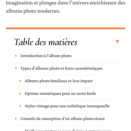
imagination et plongez dans l’univers enrichissant des
albums photo modernes.
Table des matières
Introduction à l’album photo
Types d’albums photo et leurs caractéristiques
Albums photo familiaux et leur impact
Options numériques pour un accès facile
Styles vintage pour une esthétique intemporelle
Conseils de conception d’un album photo réussi
Meilleures pratiques pour choisir et organiser vos