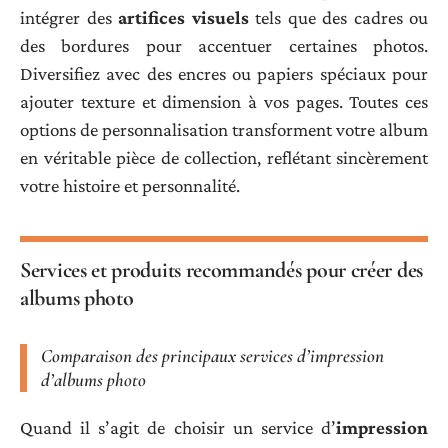
intégrer des
artifices visuels
tels que des cadres ou
des bordures pour accentuer certaines photos.
Diversifiez avec des encres ou papiers spéciaux pour
ajouter texture et dimension à vos pages. Toutes ces
options de personnalisation transforment votre album
en véritable pièce de collection, reflétant sincèrement
votre histoire et personnalité.
Services et produits recommandés pour créer des
albums photo
Comparaison des principaux services d’impression
d’albums photo
Quand il s’agit de choisir un service d’
impression