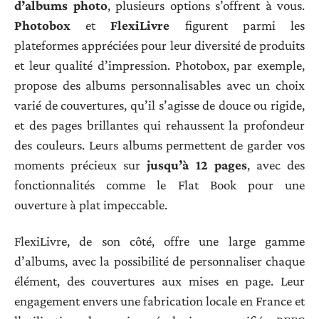
d’albums photo
, plusieurs options s’offrent à vous.
Photobox
et
FlexiLivre
figurent parmi les
plateformes appréciées pour leur diversité de produits
et leur qualité d’impression. Photobox, par exemple,
propose des albums personnalisables avec un choix
varié de couvertures, qu’il s’agisse de douce ou rigide,
et des pages brillantes qui rehaussent la profondeur
des couleurs. Leurs albums permettent de garder vos
moments précieux sur
jusqu’à 12 pages
, avec des
fonctionnalités comme le Flat Book pour une
ouverture à plat impeccable.
FlexiLivre, de son côté, offre une large gamme
d’albums, avec la possibilité de personnaliser chaque
élément, des couvertures aux mises en page. Leur
engagement envers une fabrication locale en France et