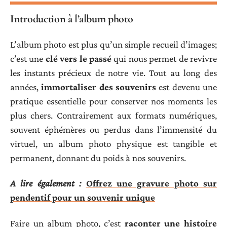
Introduction à l’album photo
L’album photo est plus qu’un simple recueil d’images;
c’est une
clé vers le passé
qui nous permet de revivre
les instants précieux de notre vie. Tout au long des
années,
immortaliser des souvenirs
est devenu une
pratique essentielle pour conserver nos moments les
plus chers. Contrairement aux formats numériques,
souvent éphémères ou perdus dans l’immensité du
virtuel, un album photo physique est tangible et
permanent, donnant du poids à nos souvenirs.
A lire également :
Offrez une gravure photo sur
pendentif pour un souvenir unique
Faire un album photo, c’est
raconter une histoire