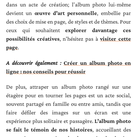
dans un acte de création; l’album photo lui-même
devient un
œuvre d’art personnelle
, embellie par
des choix de mise en page, de styles et de thèmes. Pour
ceux qui souhaitent
explorer davantage ces
possibilités créatives
, n’hésitez pas à
visiter cette
page
.
A découvrir également :
Créer un album photo en
ligne : nos conseils pour réussir
De plus, attraper un album photo rangé sur une
étagère pour en tourner les pages est un acte social,
souvent partagé en famille ou entre amis, tandis que
faire défiler des images sur un écran est une
expérience plus solitaire et passagère.
L’album photo
se fait le témoin de nos histoires
, accueillant des