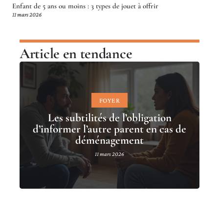
Enfant de 5 ans ou moins : 3 types de jouet à offrir
11 mars 2026
Article en tendance
FOYER
Les subtilités de l’obligation
d’informer l’autre parent en cas de
déménagement
11 mars 2026