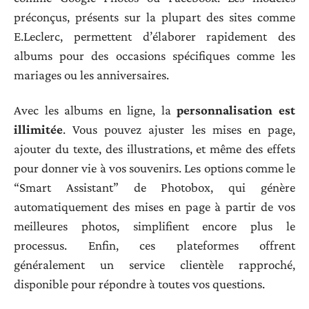
préconçus, présents sur la plupart des sites comme
E.Leclerc, permettent d’élaborer rapidement des
albums pour des occasions spécifiques comme les
mariages ou les anniversaires.
Avec les albums en ligne, la
personnalisation est
illimitée
. Vous pouvez ajuster les mises en page,
ajouter du texte, des illustrations, et même des effets
pour donner vie à vos souvenirs. Les options comme le
“Smart Assistant” de Photobox, qui génère
automatiquement des mises en page à partir de vos
meilleures photos, simplifient encore plus le
processus. Enfin, ces plateformes offrent
généralement un service clientèle rapproché,
disponible pour répondre à toutes vos questions.