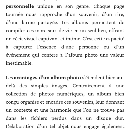
personnelle
unique en son genre. Chaque page
tournée nous rapproche d’un souvenir, d’un rire,
d’une larme partagée. Les albums permettent de
compiler ces morceaux de vie en un seul lieu, offrant
un récit visuel captivant et intime. C’est cette capacité
à capturer l’essence d’une personne ou d’un
événement qui confère à l’album photo une valeur
inestimable.
Les
avantages d’un album photo
s’étendent bien au-
delà des simples images. Contrairement à une
collection de photos numériques, un album bien
conçu organise et encadre ces souvenirs, leur donnant
un contexte et une harmonie que l’on ne trouve pas
dans les fichiers perdus dans un disque dur.
L’élaboration d’un tel objet nous engage également