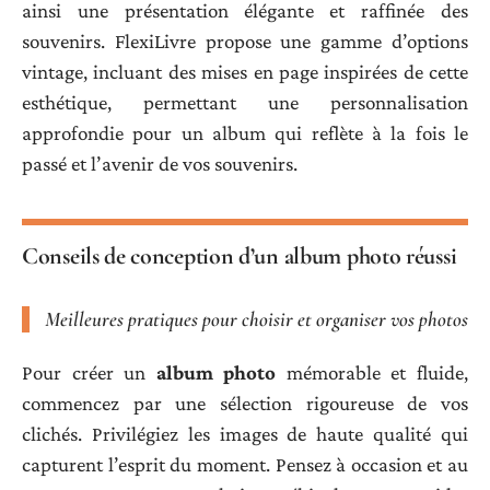
ainsi une présentation élégante et raffinée des
souvenirs. FlexiLivre propose une gamme d’options
vintage, incluant des mises en page inspirées de cette
esthétique, permettant une personnalisation
approfondie pour un album qui reflète à la fois le
passé et l’avenir de vos souvenirs.
Conseils de conception d’un album photo réussi
Meilleures pratiques pour choisir et organiser vos photos
Pour créer un
album photo
mémorable et fluide,
commencez par une sélection rigoureuse de vos
clichés. Privilégiez les images de haute qualité qui
capturent l’esprit du moment. Pensez à occasion et au