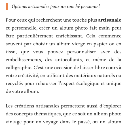
Options artisanales pour un touché personnel
Pour ceux qui recherchent une touche plus
artisanale
et personnelle, créer un album photo fait main peut
être particulièrement enrichissant. Cela commence
souvent par choisir un album vierge en papier ou en
tissu, que vous pouvez personnaliser avec des
embellissements, des autocollants, et même de la
calligraphie. C’est une occasion de laisser libre cours à
votre créativité, en utilisant des matériaux naturels ou
recyclés pour rehausser l’aspect écologique et unique
de votre album.
Les créations artisanales permettent aussi d’explorer
des concepts thématiques, que ce soit un album photo
vintage pour un voyage dans le passé, ou un album