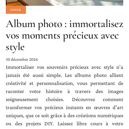
FOYER
Album photo : immortalisez
vos moments précieux avec
style
30 décembre 2024
Immortaliser vos souvenirs précieux avec style n’a
jamais été aussi simple. Les albums photo allient
créativité et personnalisation, vous permettant de
raconter votre histoire à travers des images
soigneusement choisies. Découvrez comment
transformer vos précieux instants en œuvres d’art
uniques, que ce soit grâce à des créations numériques
ou des projets DIY. Laissez libre cours à votre