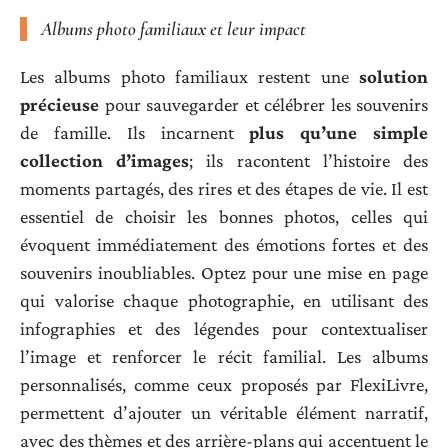
Albums photo familiaux et leur impact
Les albums photo familiaux restent une
solution
précieuse
pour sauvegarder et célébrer les souvenirs
de famille. Ils incarnent
plus qu’une simple
collection d’images
; ils racontent l’histoire des
moments partagés, des rires et des étapes de vie. Il est
essentiel de choisir les bonnes photos, celles qui
évoquent immédiatement des émotions fortes et des
souvenirs inoubliables. Optez pour une mise en page
qui valorise chaque photographie, en utilisant des
infographies et des légendes pour contextualiser
l’image et renforcer le récit familial. Les albums
personnalisés, comme ceux proposés par FlexiLivre,
permettent d’ajouter un véritable élément narratif,
avec des thèmes et des arrière-plans qui accentuent le