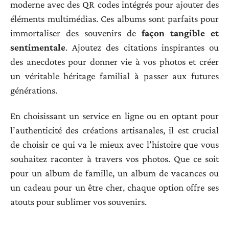
moderne avec des QR codes intégrés pour ajouter des
éléments multimédias. Ces albums sont parfaits pour
immortaliser des souvenirs de
façon tangible et
sentimentale
. Ajoutez des citations inspirantes ou
des anecdotes pour donner vie à vos photos et créer
un véritable héritage familial à passer aux futures
générations.
En choisissant un service en ligne ou en optant pour
l’authenticité des créations artisanales, il est crucial
de choisir ce qui va le mieux avec l’histoire que vous
souhaitez raconter à travers vos photos. Que ce soit
pour un album de famille, un album de vacances ou
un cadeau pour un être cher, chaque option offre ses
atouts pour sublimer vos souvenirs.