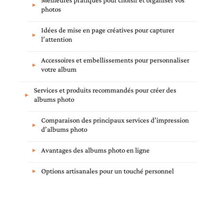
photos
Idées de mise en page créatives pour capturer
l’attention
Accessoires et embellissements pour personnaliser
votre album
Services et produits recommandés pour créer des
albums photo
Comparaison des principaux services d’impression
d’albums photo
Avantages des albums photo en ligne
Options artisanales pour un touché personnel