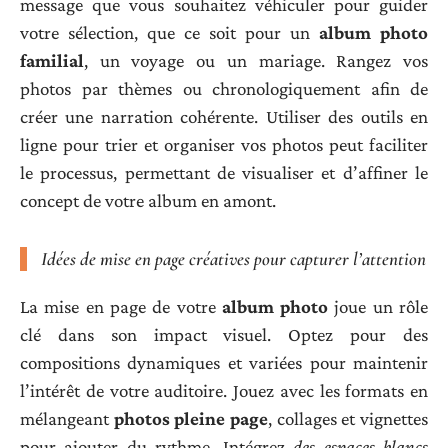
message que vous souhaitez véhiculer pour guider
votre sélection, que ce soit pour un
album photo
familial
, un voyage ou un mariage. Rangez vos
photos par thèmes ou chronologiquement afin de
créer une narration cohérente. Utiliser des outils en
ligne pour trier et organiser vos photos peut faciliter
le processus, permettant de visualiser et d’affiner le
concept de votre album en amont.
Idées de mise en page créatives pour capturer l’attention
La mise en page de votre
album photo
joue un rôle
clé dans son impact visuel. Optez pour des
compositions dynamiques et variées pour maintenir
l’intérêt de votre auditoire. Jouez avec les formats en
mélangeant
photos pleine page
, collages et vignettes
pour ajouter du rythme. Intégrez
des espaces blancs