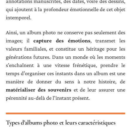
annotations manuscrites, des dates, voire des dessins,
qui ajoutent à la profondeur émotionnelle de cet objet
intemporel.
Ainsi, un album photo ne conserve pas seulement des
images; il
capture des émotions
, transmet les
valeurs familiales, et constitue un héritage pour les
générations futures. Dans un monde où les moments
s’enchaînent à une vitesse frénétique, prendre le
temps d’organiser ces instants dans un album est une
manière de donner du sens à notre histoire, de
matérialiser des souvenirs
et de leur assurer une
pérennité au-delà de l’instant présent.
Types d’albums photo et leurs caractéristiques