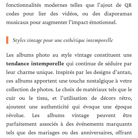
fonctionnalités modernes telles que l’ajout de QR
codes pour lier des vidéos, ou des diaporamas
musicaux pour augmenter l’impact émotionnel.
Styles vintage pour une esthétique intemporelle
Les albums photo au style vintage constituent une
tendance intemporelle
qui continue de séduire par
leur charme unique. Inspirés par les designs d’antan,
ces albums apportent une touche nostalgique à votre
collection de photos. Le choix de matériaux tels que le
cuir ou le tissu, et l’utilisation de décors rétro,
ajoutent une authenticité qui évoque une époque
révolue. Les albums vintage peuvent être
parfaitement associés à des événements marquants
tels que des mariages ou des anniversaires, offrant