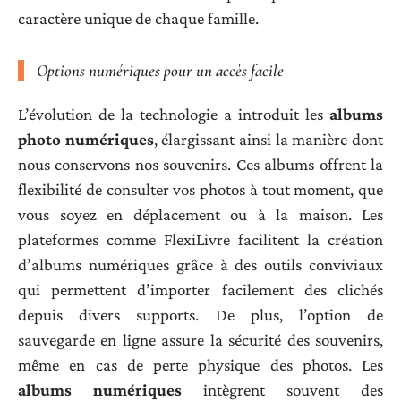
caractère unique de chaque famille.
Options numériques pour un accès facile
L’évolution de la technologie a introduit les
albums
photo numériques
, élargissant ainsi la manière dont
nous conservons nos souvenirs. Ces albums offrent la
flexibilité de consulter vos photos à tout moment, que
vous soyez en déplacement ou à la maison. Les
plateformes comme FlexiLivre facilitent la création
d’albums numériques grâce à des outils conviviaux
qui permettent d’importer facilement des clichés
depuis divers supports. De plus, l’option de
sauvegarde en ligne assure la sécurité des souvenirs,
même en cas de perte physique des photos. Les
albums numériques
intègrent souvent des