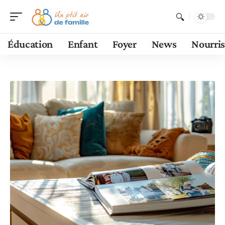
Éducation
Enfant
Foyer
News
Nourri