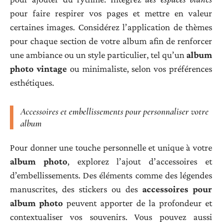
pour faire respirer vos pages et mettre en valeur
certaines images. Considérez l’application de thèmes
pour chaque section de votre album afin de renforcer
une ambiance ou un style particulier, tel qu’un
album
photo vintage
ou minimaliste, selon vos préférences
esthétiques.
Accessoires et embellissements pour personnaliser votre
album
Pour donner une touche personnelle et unique à votre
album photo
, explorez l’ajout d’accessoires et
d’embellissements. Des éléments comme des légendes
manuscrites, des stickers ou des
accessoires pour
album photo
peuvent apporter de la profondeur et
contextualiser vos souvenirs. Vous pouvez aussi