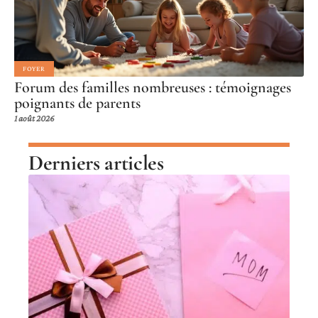
FOYER
Forum des familles nombreuses : témoignages
poignants de parents
1 août 2026
Derniers articles