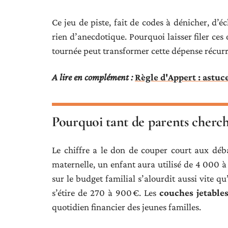
Ce jeu de piste, fait de codes à dénicher, d’éc
rien d’anecdotique. Pourquoi laisser filer ce
tournée peut transformer cette dépense récurr
A lire en complément :
Règle d'Appert : astuc
Pourquoi tant de parents cherch
Le chiffre a le don de couper court aux débat
maternelle, un enfant aura utilisé de 4 000 
sur le budget familial s’alourdit aussi vite qu
s’étire de 270 à 900 €. Les
couches jetable
quotidien financier des jeunes familles.