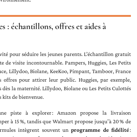
 : échantillons, offres et aides à
vité pour séduire les jeunes parents. L’échantillon gratuit
 de visite incontournable. Pampers, Huggies, Les Petits
ce, Lillydoo, Biolane, KeeKoo, Pimpant, Tamboor, France
s offres pour attirer leur public. Huggies, par exemple,
dès la maternité. Lillydoo, Biolane ou Les Petits Culottés
 kits de bienvenue.
ne piste à explorer : Amazon propose la livraison
per à 15 %, tandis que Walmart propose jusqu’à 20 % de
ormules intègrent souvent un
programme de fidélité
: