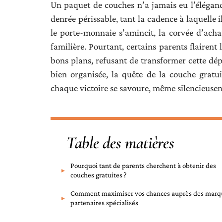
Un paquet de couches n’a jamais eu l’élégance
denrée périssable, tant la cadence à laquelle 
le porte-monnaie s’amincit, la corvée d’acha
familière. Pourtant, certains parents flairent 
bons plans, refusant de transformer cette dép
bien organisée, la quête de la couche gratu
chaque victoire se savoure, même silencieuse
Table des matières
Pourquoi tant de parents cherchent à obtenir des
couches gratuites ?
Comment maximiser vos chances auprès des marq
partenaires spécialisés