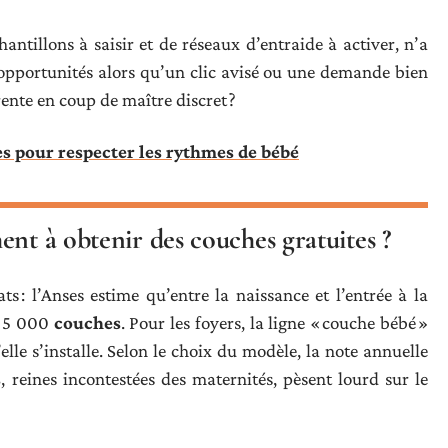
hantillons à saisir et de réseaux d’entraide à activer, n’a
s opportunités alors qu’un clic avisé ou une demande bien
ente en coup de maître discret ?
es pour respecter les rythmes de bébé
ent à obtenir des couches gratuites ?
s : l’Anses estime qu’entre la naissance et l’entrée à la
à 5 000
couches
. Pour les foyers, la ligne « couche bébé »
’elle s’installe. Selon le choix du modèle, la note annuelle
s
, reines incontestées des maternités, pèsent lourd sur le