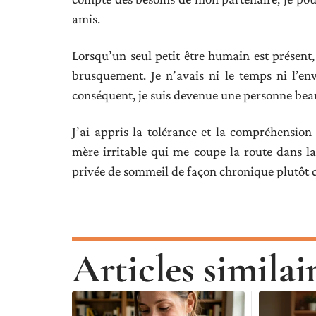
amis.
Lorsqu’un seul petit être humain est présent,
brusquement. Je n’avais ni le temps ni l’e
conséquent, je suis devenue une personne be
J’ai appris la tolérance et la compréhension
mère irritable qui me coupe la route dans la
privée de sommeil de façon chronique plutôt 
Articles similai