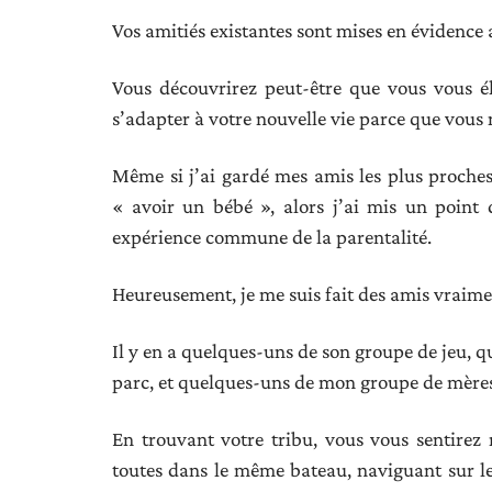
Vos amitiés existantes sont mises en évidence
Vous découvrirez peut-être que vous vous é
s’adapter à votre nouvelle vie parce que vous 
Même si j’ai gardé mes amis les plus proches
« avoir un bébé », alors j’ai mis un point
expérience commune de la parentalité.
Heureusement, je me suis fait des amis vraime
Il y en a quelques-uns de son groupe de jeu, 
parc, et quelques-uns de mon groupe de mère
En trouvant votre tribu, vous vous sentire
toutes dans le même bateau, naviguant sur le