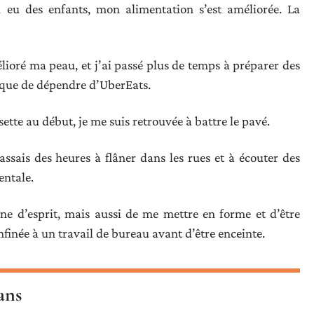
i eu des enfants, mon alimentation s’est améliorée. La
mélioré ma peau, et j’ai passé plus de temps à préparer des
 que de dépendre d’UberEats.
ette au début, je me suis retrouvée à battre le pavé.
assais des heures à flâner dans les rues et à écouter des
entale.
ne d’esprit, mais aussi de me mettre en forme et d’être
finée à un travail de bureau avant d’être enceinte.
ans