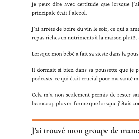
Je peux dire avec certitude que lorsque j’a
principale était l’alcool.
J’ai arrêté de boire du vin le soir, ce qui a a
repas riches en nutriments à la maison plutôt
Lorsque mon bébé a fait sa sieste dans la pouss
Il dormait si bien dans sa poussette que je p
podcasts, ce qui était crucial pour ma santé m
Cela m’a non seulement permis de rester sai
beaucoup plus en forme que lorsque j’étais con
J’ai trouvé mon groupe de mam