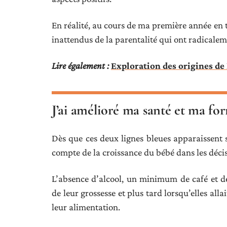
En réalité, au cours de ma première année en 
inattendus de la parentalité qui ont radicale
Lire également :
Exploration des origines de 
J’ai amélioré ma santé et ma fo
Dès que ces deux lignes bleues apparaissent su
compte de la croissance du bébé dans les décis
L’absence d’alcool, un minimum de café et 
de leur grossesse et plus tard lorsqu’elles alla
leur alimentation.