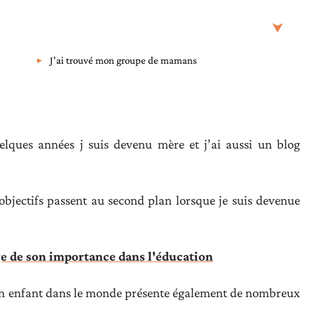
J’ai trouvé mon groupe de mamans
elques années j suis devenu mère et j’ai aussi un blog
 objectifs passent au second plan lorsque je suis devenue
ge de son importance dans l'éducation
r un enfant dans le monde présente également de nombreux